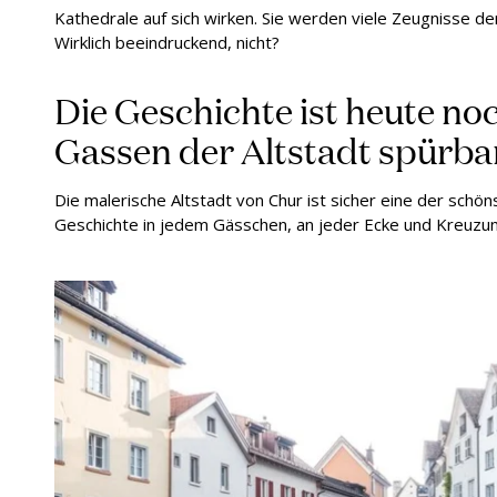
Kathedrale auf sich wirken. Sie werden viele Zeugnisse d
Wirklich beeindruckend, nicht?
Die Geschichte ist heute noc
Gassen der Altstadt spürba
Die malerische Altstadt von Chur ist sicher eine der schöns
Geschichte in jedem Gässchen, an jeder Ecke und Kreuzun