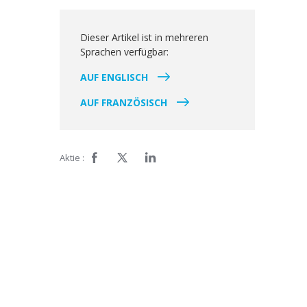
Dieser Artikel ist in mehreren
Sprachen verfügbar:
AUF ENGLISCH
AUF FRANZÖSISCH
Aktie :