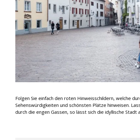
Folgen Sie einfach den roten Hinweisschildern, welche dur
Sehenswürdigkeiten und schönsten Plätze hinweisen. Lass
durch die engen Gassen, so lässt sich die idyllische Stadt