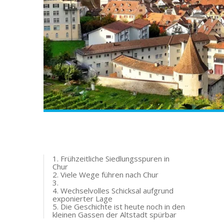
1. Frühzeitliche Siedlungsspuren in
Chur
2. Viele Wege führen nach Chur
3.
4. Wechselvolles Schicksal aufgrund
exponierter Lage
5. Die Geschichte ist heute noch in den
kleinen Gassen der Altstadt spürbar