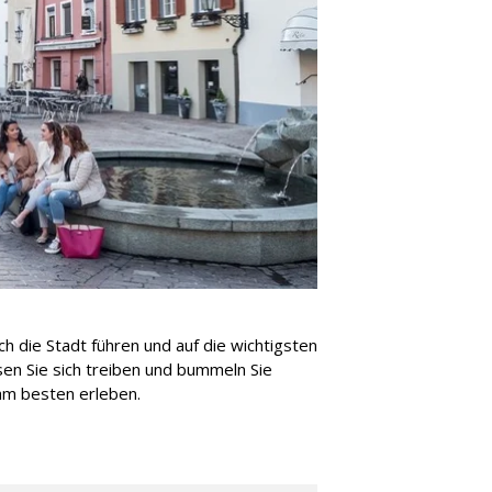
ch die Stadt führen und auf die wichtigsten
en Sie sich treiben und bummeln Sie
 am besten erleben.