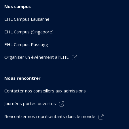
Nos campus
EHL Campus Lausanne
EHL Campus (Singapore)
EHL Campus Passugg
Organiser un événement à l'EHL
Nous rencontrer
Contacter nos conseillers aux admissions
Journées portes ouvertes
Rencontrer nos représentants dans le monde