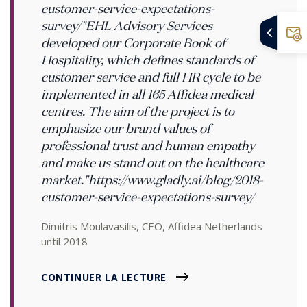
customer-service-expectations-
survey/"EHL Advisory Services
developed our Corporate Book of
Hospitality, which defines standards of
customer service and full HR cycle to be
implemented in all 165 Affidea medical
centres. The aim of the project is to
emphasize our brand values of
professional trust and human empathy
and make us stand out on the healthcare
market."https://www.gladly.ai/blog/2018-
customer-service-expectations-survey/
Dimitris Moulavasilis, CEO, Affidea Netherlands
until 2018
CONTINUER LA LECTURE