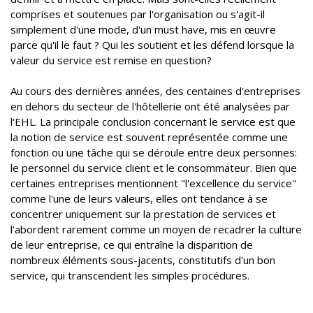
comprises et soutenues par l'organisation ou s'agit-il
simplement d'une mode, d'un must have, mis en œuvre
parce qu'il le faut ? Qui les soutient et les défend lorsque la
valeur du service est remise en question?
Au cours des dernières années, des centaines d'entreprises
en dehors du secteur de l'hôtellerie ont été analysées par
l'EHL. La principale conclusion concernant le service est que
la notion de service est souvent représentée comme une
fonction ou une tâche qui se déroule entre deux personnes:
le personnel du service client et le consommateur. Bien que
certaines entreprises mentionnent "l'excellence du service"
comme l'une de leurs valeurs, elles ont tendance à se
concentrer uniquement sur la prestation de services et
l'abordent rarement comme un moyen de recadrer la culture
de leur entreprise, ce qui entraîne la disparition de
nombreux éléments sous-jacents, constitutifs d'un bon
service, qui transcendent les simples procédures.