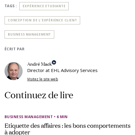
TAGS :
EXPÉRIENCE ETUDIANTE
CONCEPTION DE L'EXPÉRIENCE CLIENT
BUSINESS MANAGEMENT
ÉCRIT PAR
André Mack
Director at EHL Advisory Services
Visitez le site web
Continuez de lire
BUSINESS MANAGEMENT
• 6 MIN
Etiquette des affaires : les bons comportements
à adopter