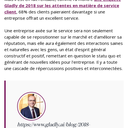
Gladly de 2018 sur les attentes en matière de service
client
, 68% des clients paieraient davantage si une
entreprise offrait un excellent service.
Une entreprise axée sur le service sera non seulement
capable de se repositionner sur le marché et d'améliorer sa
réputation, mais elle aura également des interactions saines
et naturelles avec les gens, un état d'esprit général
constructif et positif, remettant en question le statu quo et
générant de nouvelles idées pour l'entreprise. Il y a toute
une cascade de répercussions positives et interconnectées.
https://www.gladly.ai/blog/2018-