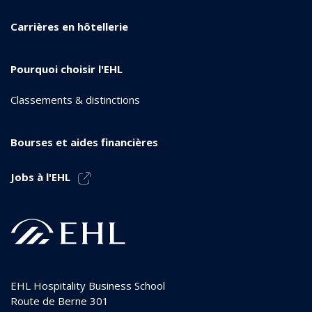
Carrières en hôtellerie
Pourquoi choisir l'EHL
Classements & distinctions
Bourses et aides financières
Jobs à l'EHL
EHL Hospitality Business School
Route de Berne 301