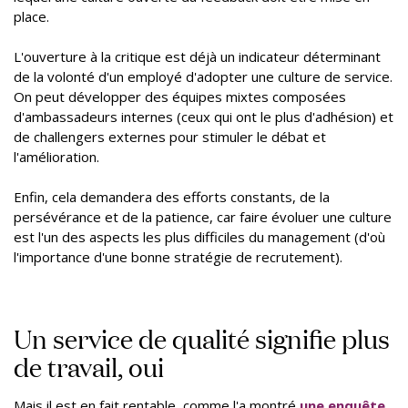
place.
L'ouverture à la critique est déjà un indicateur déterminant
de la volonté d'un employé d'adopter une culture de service.
On peut développer des équipes mixtes composées
d'ambassadeurs internes (ceux qui ont le plus d'adhésion) et
de challengers externes pour stimuler le débat et
l'amélioration.
Enfin, cela demandera des efforts constants, de la
persévérance et de la patience, car faire évoluer une culture
est l'un des aspects les plus difficiles du management (d'où
l'importance d'une bonne stratégie de recrutement).
Un service de qualité signifie plus
de travail, oui
Mais il est en fait rentable, comme l'a montré
une enquête