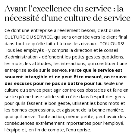
Avant l'excellence du service : la
nécessité d'une culture de service
Ce dont une entreprise a réellement besoin, c'est d'une
CULTURE DU SERVICE, qui sera orientée vers le client final
dans tout ce qu'elle fait et à tous les niveaux...TOUJOURS!
Tous les employés - y compris la direction et le conseil
d'administration - défendent les petits gestes quotidiens,
les mots, les attitudes, les interactions, qui constituent une
entreprise axée sur le service.
Parce que le service est
souvent intangible et ne peut être mesuré, on trouve
des excuses pour ne pas se battre pour lui.
Seule une
culture du service peut agir contre ces obstacles et faire en
sorte qu'une base solide soit créée dans l'esprit des gens
pour qu'ils fassent le bon geste, utilisent les bons mots et
les bonnes expressions, et agissent de la bonne manière,
quoi qu'il arrive. Toute action, même petite, peut avoir des
conséquences extrêmement importantes pour l'employé,
l'équipe et, en fin de compte, l'entreprise.