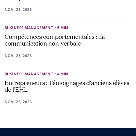
NOV. 23, 2023
BUSINESS MANAGEMENT
• 5 MIN
Compétences comportementales : La
communication non-verbale
NOV. 23, 2023
BUSINESS MANAGEMENT
• 4 MIN
Entrepreneurs : Témoignages d'anciens élèves
de l'EHL
NOV. 23, 2023