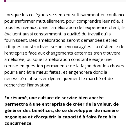
Lorsque les collègues se sentent suffisamment en confiance
pour s'informer mutuellement, pour comprendre leur rôle, à
tous les niveaux, dans l'amélioration de l'expérience client, ils
évaluent aussi constamment la qualité du travail qu'ils
fournissent. Des améliorations seront demandées et les
critiques constructives seront encouragées. La résilience de
l'entreprise face aux changements externes s'en trouvera
améliorée, puisque l'amélioration constante exige une
remise en question permanente de la façon dont les choses
pourraient être mieux faites, et engendrera donc la
nécessité d'observer dynamiquement le marché et de
rechercher l'innovation.
En résumé, une culture de service bien ancrée
permettra à une entreprise de créer de la valeur, de
générer des bénéfices, de se développer de manière
organique et d'acquérir la capacité à faire face à la
concurrence.