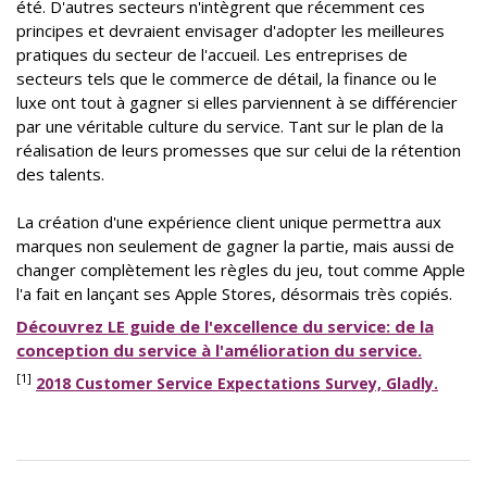
été. D'autres secteurs n'intègrent que récemment ces
principes et devraient envisager d'adopter les meilleures
pratiques du secteur de l'accueil. Les entreprises de
secteurs tels que le commerce de détail, la finance ou le
luxe ont tout à gagner si elles parviennent à se différencier
par une véritable culture du service. Tant sur le plan de la
réalisation de leurs promesses que sur celui de la rétention
des talents.
La création d'une expérience client unique permettra aux
marques non seulement de gagner la partie, mais aussi de
changer complètement les règles du jeu, tout comme Apple
l'a fait en lançant ses Apple Stores, désormais très copiés.
Découvrez LE guide de l'excellence du service: de la
conception du service à l'amélioration du service.
[1]
2018 Customer Service Expectations Survey, Gladly.