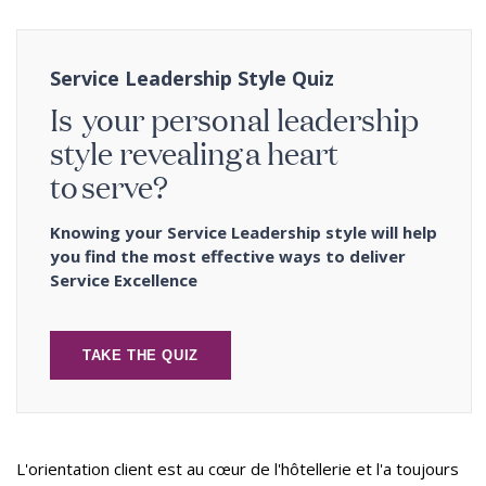
Service Leadership Style Quiz
Is your personal leadership
style revealing a heart
to serve?
Knowing your Service Leadership style will help
you find the most effective ways to deliver
Service Excellence
TAKE THE QUIZ
L'orientation client est au cœur de l'hôtellerie et l'a toujours