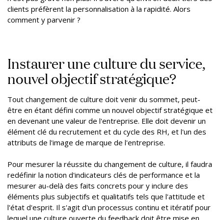
clients préfèrent la personnalisation à la rapidité. Alors
comment y parvenir ?
Instaurer une culture du service,
nouvel objectif stratégique?
Tout changement de culture doit venir du sommet, peut-
être en étant défini comme un nouvel objectif stratégique et
en devenant une valeur de l'entreprise. Elle doit devenir un
élément clé du recrutement et du cycle des RH, et l'un des
attributs de l'image de marque de l'entreprise.
Pour mesurer la réussite du changement de culture, il faudra
redéfinir la notion d'indicateurs clés de performance et la
mesurer au-delà des faits concrets pour y inclure des
éléments plus subjectifs et qualitatifs tels que l'attitude et
l'état d'esprit. Il s'agit d'un processus continu et itératif pour
lequel une culture ouverte du feedback doit être mise en