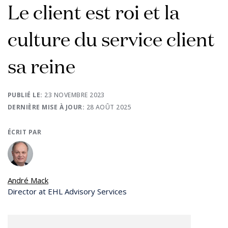
Le client est roi et la
culture du service client
sa reine
PUBLIÉ LE:
23 NOVEMBRE 2023
DERNIÈRE MISE À JOUR:
28 AOÛT 2025
ÉCRIT PAR
André Mack
Director at EHL Advisory Services