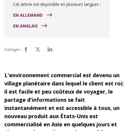
Cet article est disponible en plusieurs langues :
EN ALLEMAND
EN ANGLAIS
Partager :
L'environnement commercial est devenu un
village planétaire dans lequel le client est roi;
il est facile et peu coûteux de voyager, le
partage d'informations se fait
instantanément et est accessible à tous, un
nouveau produit aux États-Unis est
commercialisé en Asie en quelques jours et