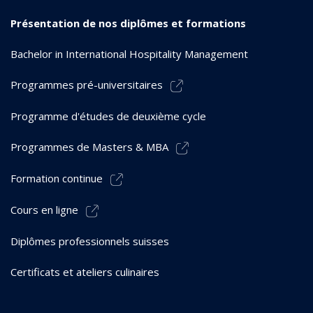
Présentation de nos diplômes et formations
Bachelor in International Hospitality Management
Programmes pré-universitaires
Programme d'études de deuxième cycle
Programmes de Masters & MBA
Formation continue
Cours en ligne
Diplômes professionnels suisses
Certificats et ateliers culinaires