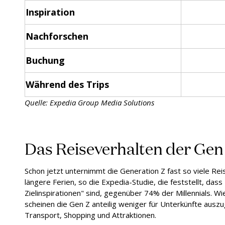
Inspiration
Nachforschen
Buchung
Während des Trips
Quelle: Expedia Group Media Solutions
Das Reiseverhalten der Gen
Schon jetzt unternimmt die Generation Z fast so viele Rei
längere Ferien, so die Expedia-Studie, die feststellt, das
Zielinspirationen" sind, gegenüber 74% der Millennials. Wi
scheinen die Gen Z anteilig weniger für Unterkünfte auszug
Transport, Shopping und Attraktionen.