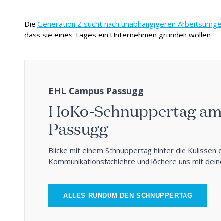
Die
Generation Z sucht nach unabhängigeren Arbeitsumg
dass sie eines Tages ein Unternehmen gründen wollen.
EHL Campus Passugg
HoKo-Schnuppertag a
Passugg
Blicke mit einem Schnuppertag hinter die Kulissen 
Kommunikationsfachlehre und löchere uns mit dein
ALLES RUNDUM DEN SCHNUPPERTAG