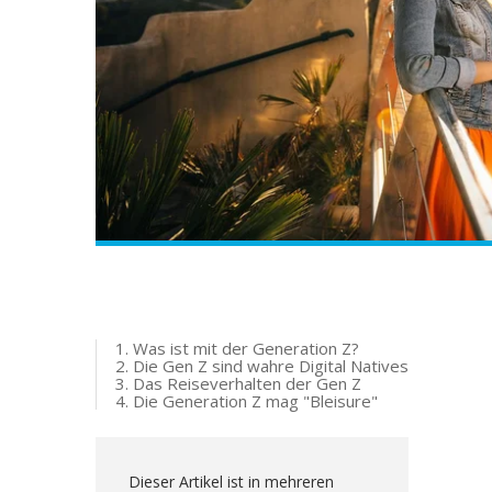
1. Was ist mit der Generation Z?
2. Die Gen Z sind wahre Digital Natives
3. Das Reiseverhalten der Gen Z
4. Die Generation Z mag "Bleisure"
Dieser Artikel ist in mehreren