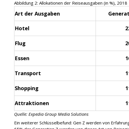
Abbildung 2: Allokationen der Reiseausgaben (in %), 2018
Art der Ausgaben
Generat
Hotel
2
Flug
2
Essen
1
Transport
1
Shopping
1
Attraktionen
1
Quelle: Expedia Group Media Solutions
Ein weiterer Schlüsselbefund: Gen Z werden von Erfahrun