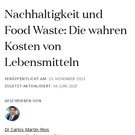
Nachhaltigkeit und
Food Waste: Die wahren
Kosten von
Lebensmitteln
VERÖFFENTLICHT AM:
23. NOVEMBER 2023
ZULETZT AKTUALISIERT:
04. JUNI 2025
GESCHRIEBEN VON
Dr Carlos Martin-Rios