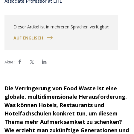
Associate Professor at EHL
Dieser Artikel ist in mehreren Sprachen verfügbar:
AUF ENGLISCH
Aktie :
Die Verringerung von Food Waste ist eine
globale, multidimensionale Herausforderung.
Was können Hotels, Restaurants und
Hotelfachschulen konkret tun, um diesem
Thema mehr Aufmerksamkeit zu schenken?
Wie erzieht man zukünftige Generationen und