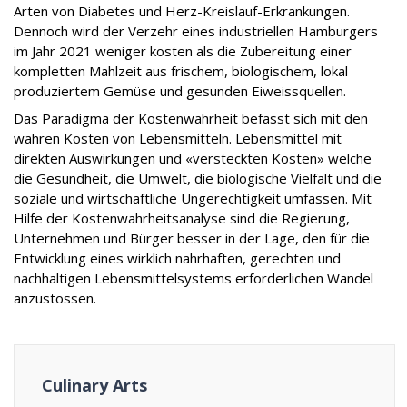
Arten von Diabetes und Herz-Kreislauf-Erkrankungen.
Dennoch wird der Verzehr eines industriellen Hamburgers
im Jahr 2021 weniger kosten als die Zubereitung einer
kompletten Mahlzeit aus frischem, biologischem, lokal
produziertem Gemüse und gesunden Eiweissquellen.
Das Paradigma der Kostenwahrheit befasst sich mit den
wahren Kosten von Lebensmitteln. Lebensmittel mit
direkten Auswirkungen und «versteckten Kosten» welche
die Gesundheit, die Umwelt, die biologische Vielfalt und die
soziale und wirtschaftliche Ungerechtigkeit umfassen. Mit
Hilfe der Kostenwahrheitsanalyse sind die Regierung,
Unternehmen und Bürger besser in der Lage, den für die
Entwicklung eines wirklich nahrhaften, gerechten und
nachhaltigen Lebensmittelsystems erforderlichen Wandel
anzustossen.
Culinary Arts