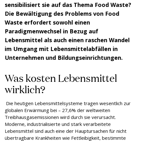
sensibilisiert sie auf das Thema Food Waste?
Die Bewältigung des Problems von Food
Waste erfordert sowohl einen
Paradigmenwechsel in Bezug auf
Lebensmittel als auch einen raschen Wandel
im Umgang mit Lebensmittelabfällen in
Unternehmen und Bildungseinrichtungen.
Was kosten Lebensmittel
wirklich?
Die heutigen Lebensmittelsysteme tragen wesentlich zur
globalen Erwärmung bei – 27,6% der weltweiten
Treibhausgasemissionen wird durch sie verursacht.
Moderne, industrialisierte und stark verarbeitete
Lebensmittel sind auch eine der Hauptursachen für nicht
übertragbare Krankheiten wie Fettleibigkeit, bestimmte