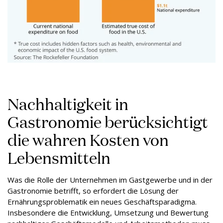
Nachhaltigkeit in
Gastronomie berücksichtigt
die wahren Kosten von
Lebensmitteln
Was die Rolle der Unternehmen im Gastgewerbe und in der
Gastronomie betrifft, so erfordert die Lösung der
Ernährungsproblematik ein neues Geschäftsparadigma.
Insbesondere die Entwicklung, Umsetzung und Bewertung