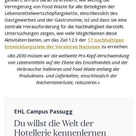
Verringerung von Food Waste für alle Beteiligten der
Lebensmittelwertschöpfungskette, einschliesslich des
Gastgewerbes und der Gastronomie, ist und dass sie eine
zentrale Herausforderung für die Nachhaltigkeit darstellt.
Untersuchungen zeigen, wie viele Möglichkeiten diese
Aktivitäten bieten, um das Ziel 12.3 der
17 nachhaltigen
Entwicklungsziele der Vereinten Nationen
zu erreichen:
«Bis 2030 müssen wir die weltweite Pro-Kopf-Verschwendung
von Lebensmitteln auf der Ebene des Einzelhandels und der
Verbraucher halbieren und Food Waste entlang der
Produktions- und Lieferketten, einschliesslich der
Nachernteverluste, reduzieren.»
EHL Campus Passugg
Du willst die Welt der
Hotellerie kennenlernen