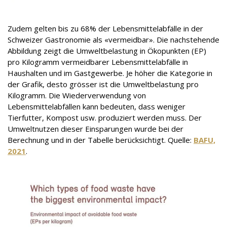
Zudem gelten bis zu 68% der Lebensmittelabfälle in der
Schweizer Gastronomie als «vermeidbar». Die nachstehende
Abbildung zeigt die Umweltbelastung in Ökopunkten (EP)
pro Kilogramm vermeidbarer Lebensmittelabfälle in
Haushalten und im Gastgewerbe. Je höher die Kategorie in
der Grafik, desto grösser ist die Umweltbelastung pro
Kilogramm. Die Wiederverwendung von
Lebensmittelabfällen kann bedeuten, dass weniger
Tierfutter, Kompost usw. produziert werden muss. Der
Umweltnutzen dieser Einsparungen wurde bei der
Berechnung und in der Tabelle berücksichtigt. Quelle:
BAFU,
2021
.