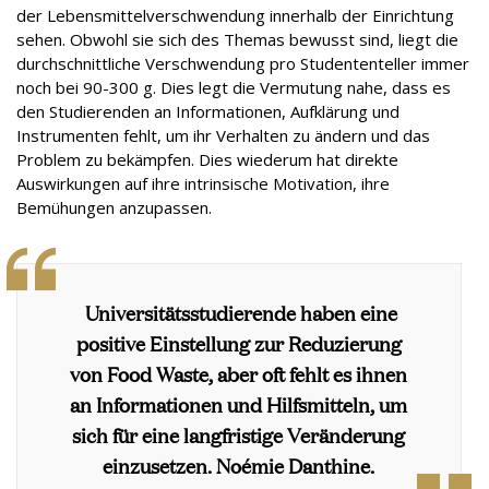
der Lebensmittelverschwendung innerhalb der Einrichtung
sehen. Obwohl sie sich des Themas bewusst sind, liegt die
durchschnittliche Verschwendung pro Studententeller immer
noch bei 90-300 g. Dies legt die Vermutung nahe, dass es
den Studierenden an Informationen, Aufklärung und
Instrumenten fehlt, um ihr Verhalten zu ändern und das
Problem zu bekämpfen. Dies wiederum hat direkte
Auswirkungen auf ihre intrinsische Motivation, ihre
Bemühungen anzupassen.
Universitätsstudierende haben eine
positive Einstellung zur Reduzierung
von Food Waste, aber oft fehlt es ihnen
an Informationen und Hilfsmitteln, um
sich für eine langfristige Veränderung
einzusetzen.
Noémie Danthine.