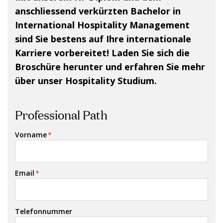
anschliessend verkürzten Bachelor in
International Hospitality Management
sind Sie bestens auf Ihre internationale
Karriere vorbereitet!
Laden Sie sich die
Broschüre herunter und erfahren Sie mehr
über unser Hospitality Studium.
Professional Path
Vorname
*
Email
*
Telefonnummer