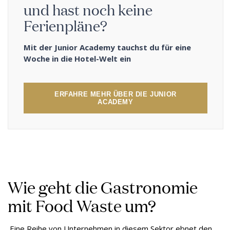
und hast noch keine
Ferienpläne?
Mit der Junior Academy tauchst du für eine
Woche in die Hotel-Welt ein
ERFAHRE MEHR ÜBER DIE JUNIOR
ACADEMY
Wie geht die Gastronomie
mit Food Waste um?
Eine Reihe von Unternehmen in diesem Sektor ebnet den