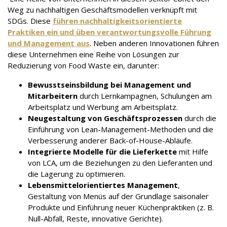
Weg zu nachhaltigen Geschäftsmodellen verknüpft mit
SDGs. Diese
führen nachhaltigkeitsorientierte
Praktiken ein und üben verantwortungsvolle Führung
und Management aus
. Neben anderen Innovationen führen
diese Unternehmen eine Reihe von Lösungen zur
Reduzierung von Food Waste ein, darunter:
Bewusstseinsbildung bei Management und
Mitarbeitern
durch Lernkampagnen, Schulungen am
Arbeitsplatz und Werbung am Arbeitsplatz.
Neugestaltung von Geschäftsprozessen
durch die
Einführung von Lean-Management-Methoden und die
Verbesserung anderer Back-of-House-Abläufe.
Integrierte Modelle für die Lieferkette
mit Hilfe
von LCA, um die Beziehungen zu den Lieferanten und
die Lagerung zu optimieren.
Lebensmittelorientiertes Management
,
Gestaltung von Menüs auf der Grundlage saisonaler
Produkte und Einführung neuer Küchenpraktiken (z. B.
Null-Abfall, Reste, innovative Gerichte).