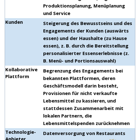
Produktionsplanung, Menüplanung
und Service
Kunden
Steigerung des Bewusstseins und des
Engagements der Kunden (auswärts
essen) und der Haushalte (zu Hause
essen), z. B. durch die Bereitstellung
personalisierter Essenserlebnisse (z.
B. Menü- und Portionsauswahl)
Kollaborative
Begrenzung des Engagements bei
Plattform
bekannten Plattformen, deren
Geschäftsmodell darin besteht,
Provisionen für nicht verkaufte
Lebensmittel zu kassieren, und
stattdessen Zusammenarbeit mit
lokalen Partnern, die
Lebensmittelspenden zurücknehmen
Technologie-
Datenversorgung von Restaurants
Anbieter