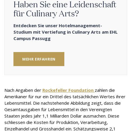
Haben Sie eine Leidenschaft
für Culinary Arts?
Entdecken Sie unser Hotelmanagement-
Studium mit Vertiefung in Culinary Arts am EHL
Campus Passugg
MEHR ERFAHREN
Nach Angaben der
Rockefeller Foundation
zahlen die
Amerikaner für nur ein Drittel des tatsächlichen Wertes ihrer
Lebensmittel. Die nachstehende Abbildung zeigt, dass die
Gesamtausgaben für Lebensmittel in den Vereinigten
Staaten jedes Jahr 1,1 Milliarden Dollar ausmachen. Diese
schliessen die Kosten für Produktion, Verarbeitung,
Einzelhandel und Grosshandel ein. Schätzungsweise 2,1