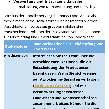
Verwertung und Entsorgung
durch die
Formalisierung von Kompostierung und Recycling.
Wie aus der Tabelle hervorgeht, muss Food Waste als
mehrdimensionale Herausforderung betrachtet werden.
Verschiedene Interessensgruppen spielen eine
entscheidende Rolle bei der Integration von Innovationen
zur Minimierung und Bewirtschaftung von Food Waste.
Innovative Ideen zur Bekämpfung von
Stakeholder
Food Waste
Produzenten
Informieren Sie Ihr Team über die
verschiedenen Optionen, die die
Entscheidung der Produzenten
beeinflussen. Wenn Sie sich weniger
auf Agrochemie-Giganten verlassen
Link zum Artikel
(
) und mit
verantwortungsbewussten
Landwirten und Genossenschaften
zusammenarbeiten, können Sie die