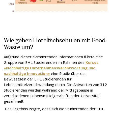
Wie gehen Hotelfachschulen mit Food
Waste um?
Aufgrund dieser alarmierenden Informationen führte eine
Gruppe von EHL Studierenden im Rahmen des
Kurses
«Nachhaltige Unternehmensverantwortung und
nachhaltige Innovation»
eine Studie über das
Bewusstsein der EHL Studierenden für
Lebensmittelverschwendung durch. Die Antworten von 312
Studierenden wurden während der Mittagspause in
verschiedenen Lebensmittelgeschäften der Universität
gesammelt.
Das Ergebnis zeigte, dass sich die Studierenden der EHL