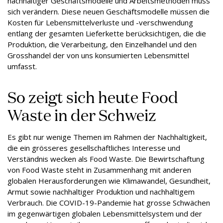
nachhaltiger Geschäftsmodelle und Arbeitsmethoden muss
sich verändern. Diese neuen Geschäftsmodelle müssen die
Kosten für Lebensmittelverluste und -verschwendung
entlang der gesamten Lieferkette berücksichtigen, die die
Produktion, die Verarbeitung, den Einzelhandel und den
Grosshandel der von uns konsumierten Lebensmittel
umfasst.
So zeigt sich heute Food
Waste in der Schweiz
Es gibt nur wenige Themen im Rahmen der Nachhaltigkeit,
die ein grösseres gesellschaftliches Interesse und
Verständnis wecken als Food Waste. Die Bewirtschaftung
von Food Waste steht in Zusammenhang mit anderen
globalen Herausforderungen wie Klimawandel, Gesundheit,
Armut sowie nachhaltiger Produktion und nachhaltigem
Verbrauch. Die COVID-19-Pandemie hat grosse Schwächen
im gegenwärtigen globalen Lebensmittelsystem und der