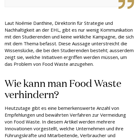
Laut Noémie Danthine, Direktorin für Strategie und
Nachhaltigkeit an der EHL, gibt es nur wenig Kommunikation
mit den Studierenden und keine wirkliche Kampagne, die sich
mit dem Thema befasst. Diese Aussage unterstreicht die
Wissenslücke, die bei den Studierenden besteht; ausserdem
zeigt sie, welche Initiativen ergriffen werden müssen, um
das Problem von Food Waste anzugehen.
Wie kann man Food Waste
verhindern?
Heutzutage gibt es eine bemerkenswerte Anzahl von
Empfehlungen und bewährten Verfahren zur Vermeidung
von Food Waste. In diesem Artikel werden mehrere
Innovationen vorgestellt, welche Unternehmen und ihre
Führungskräfte und Mitarbeitende, Verbraucher und