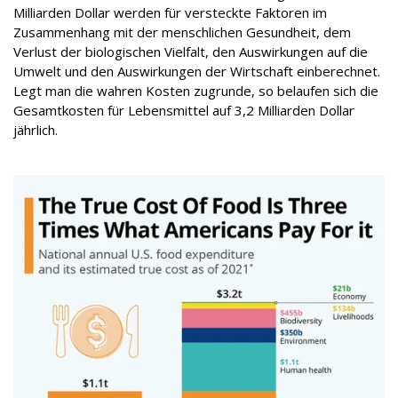
Milliarden Dollar werden für versteckte Faktoren im
Zusammenhang mit der menschlichen Gesundheit, dem
Verlust der biologischen Vielfalt, den Auswirkungen auf die
Umwelt und den Auswirkungen der Wirtschaft einberechnet.
Legt man die wahren Kosten zugrunde, so belaufen sich die
Gesamtkosten für Lebensmittel auf 3,2 Milliarden Dollar
jährlich.