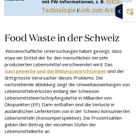
Kitro-
mit FW-Informationen, z. B.
Technologie
Link zum Artikel
(
)
Food Waste in der Schweiz
Wissenschaftliche Untersuchungen haben gezeigt, dass
etwa ein Drittel der für den menschlichen Verzehr
produzierten Lebensmittel verschwendet wird. Das
Gastgewerbe und die Bildungseinrichtungen
sind der
drittgrösste Verursacher dieses Problems. Die
nachstehende Abbildung zeigt die Umweltauswirkungen von
Lebensmittelverlusten entlang der Schweizer
Lebensmittelwertschöpfungskette in Milliarden von
Ökopunkten (EP). Darin enthalten sind die Verluste in
ausländischen Lieferketten von in der Schweiz konsumierten
Lebensmitteln (Konsumperspektive). Die Prozentzahlen
geben den Beitrag der einzelnen Stufen der
Lebensmittelkette an.