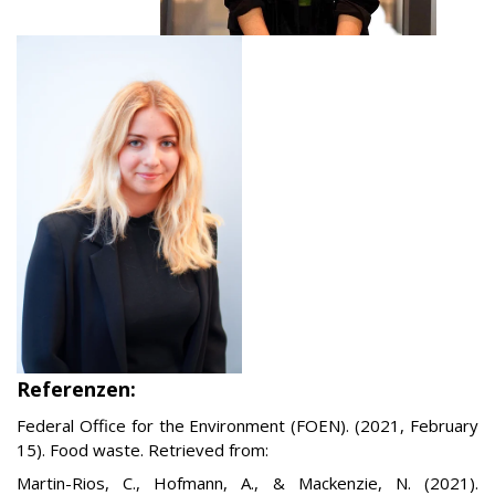
Referenzen:
Federal Office for the Environment (FOEN). (2021, February
15). Food waste. Retrieved from:
Martin-Rios, C., Hofmann, A., & Mackenzie, N. (2021).