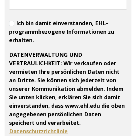
Ich bin damit einverstanden, EHL-
programmbezogene Informationen zu
erhalten.
DATENVERWALTUNG UND
VERTRAULICHKEIT:
Wir verkaufen oder
vermieten Ihre persönlichen Daten nicht
an Dritte. Sie können sich jederzeit von
unserer Kommunikation abmelden. Indem
Sie unten klicken, erklären Sie sich damit
einverstanden, dass www.ehl.edu die oben
angegebenen persönlichen Daten
speichert und verarbeitet.
Datenschutzrichtlinie