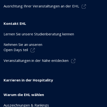
Ausrichtung Ihrer Veranstaltungen an der EHL
Kontakt EHL
Lernen Sie unsere Studienberatung kennen
Nehmen Sie an unseren
Open Days teil
Veranstaltungen in der Nähe entdecken
Karrieren in der Hospitality
Warum die EHL wählen
Auszeichnungen & Rankings