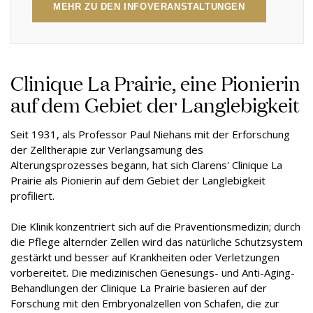
MEHR ZU DEN INFOVERANSTALTUNGEN
Clinique La Prairie, eine Pionierin
auf dem Gebiet der Langlebigkeit
Seit 1931, als Professor Paul Niehans mit der Erforschung
der Zelltherapie zur Verlangsamung des
Alterungsprozesses begann, hat sich Clarens'
Clinique La
Prairie
als Pionierin auf dem Gebiet der Langlebigkeit
profiliert.
Die Klinik konzentriert sich auf die Präventionsmedizin; durch
die Pflege alternder Zellen wird das natürliche Schutzsystem
gestärkt und besser auf Krankheiten oder Verletzungen
vorbereitet. Die medizinischen Genesungs- und Anti-Aging-
Behandlungen der Clinique La Prairie basieren auf der
Forschung mit den Embryonalzellen von Schafen, die zur