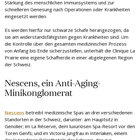
Stärkung des menschlichen Immunsystems und zur
schnelleren Genesung nach Operationen oder Krankheiten
eingesetzt werden.
Es werden hierfür nur schwarze Schafe herangezogen, da
sie am widerstandsfähigsten gegen Krankheiten sind. Um
die Kontrolle über den gesamten medizinischen Prozess
von Anfang bis Ende sicherzustellen, unterhält die Clinique La
Prairie eine eigene Schafherde in einer abgelegenen Region
der Schweiz.
Nescens, ein Anti-Aging-
Minikonglomerat
Nescens
betreibt medizinische Spas an drei verschiedenen
Standorten in der Schweiz, darunter: am Hauptsitz in
Genolier; im La Réserve, dem luxuriösen Spa-Resort vor den
Toren Genfs; und im Victoria Jungfrau in Interlaken, einem