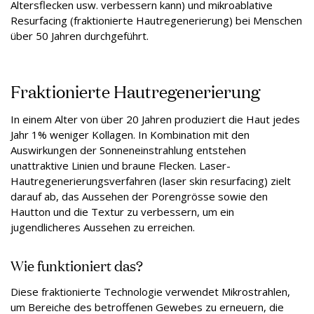
Altersflecken usw. verbessern kann) und mikroablative
Resurfacing (fraktionierte Hautregenerierung) bei Menschen
über 50 Jahren durchgeführt.
Fraktionierte Hautregenerierung
In einem Alter von über 20 Jahren produziert die Haut jedes
Jahr 1% weniger Kollagen. In Kombination mit den
Auswirkungen der Sonneneinstrahlung entstehen
unattraktive Linien und braune Flecken. Laser-
Hautregenerierungsverfahren (laser skin resurfacing) zielt
darauf ab, das Aussehen der Porengrösse sowie den
Hautton und die Textur zu verbessern, um ein
jugendlicheres Aussehen zu erreichen.
Wie funktioniert das?
Diese fraktionierte Technologie verwendet Mikrostrahlen,
um Bereiche des betroffenen Gewebes zu erneuern, die