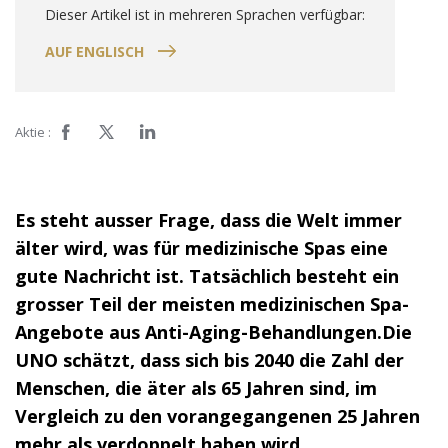
Dieser Artikel ist in mehreren Sprachen verfügbar:
AUF ENGLISCH
Aktie :
Es steht ausser Frage, dass die Welt immer
älter wird, was für medizinische Spas eine
gute Nachricht ist. Tatsächlich besteht ein
grosser Teil der meisten medizinischen Spa-
Angebote aus Anti-Aging-Behandlungen.
Die
UNO schätzt, dass sich bis 2040 die Zahl der
Menschen, die äter als 65 Jahren sind, im
Vergleich zu den vorangegangenen 25 Jahren
mehr als verdoppelt haben wird.