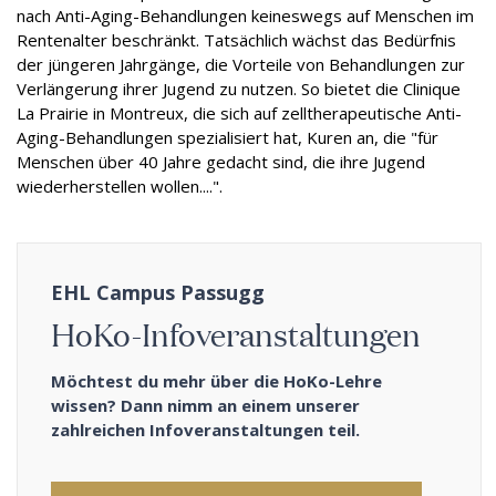
nach Anti-Aging-Behandlungen keineswegs auf Menschen im
Rentenalter beschränkt. Tatsächlich wächst das Bedürfnis
der jüngeren Jahrgänge, die Vorteile von Behandlungen zur
Verlängerung ihrer Jugend zu nutzen. So bietet die Clinique
La Prairie in Montreux, die sich auf zelltherapeutische Anti-
Aging-Behandlungen spezialisiert hat, Kuren an, die "für
Menschen über 40 Jahre gedacht sind, die ihre Jugend
wiederherstellen wollen....".
EHL Campus Passugg
HoKo-Infoveranstaltungen
Möchtest du mehr über die HoKo-Lehre
wissen? Dann nimm an einem unserer
zahlreichen Infoveranstaltungen teil.