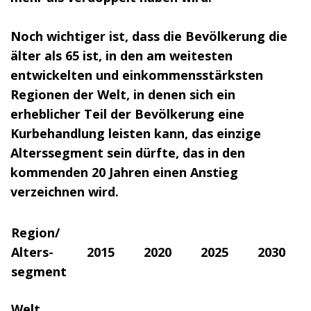
Noch wichtiger ist, dass die Bevölkerung die
älter als 65 ist, in den am weitesten
entwickelten und einkommensstärksten
Regionen der Welt, in denen sich ein
erheblicher Teil der Bevölkerung eine
Kurbehandlung leisten kann, das einzige
Alterssegment sein dürfte, das in den
kommenden 20 Jahren einen Anstieg
verzeichnen wird.
Region/
Alters-
2015
2020
2025
2030
segment
Welt