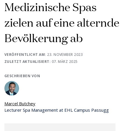
Medizinische Spas
zielen auf eine alternde
Bevölkerung ab
VERÖFFENTLICHT AM:
23. NOVEMBER 2023
ZULETZT AKTUALISIERT:
07. MÄRZ 2025
GESCHRIEBEN VON
Marcel Butchey
Lecturer Spa Management at EHL Campus Passugg