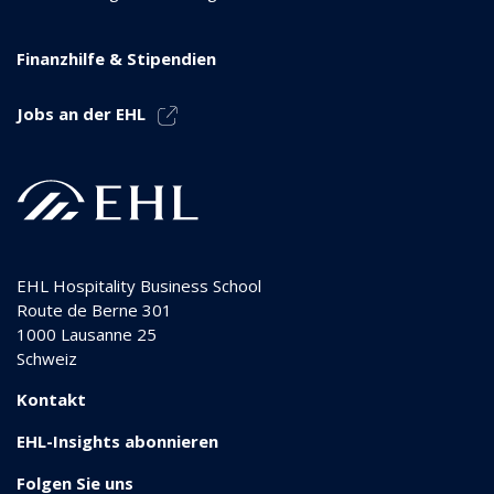
Finanzhilfe & Stipendien
Jobs an der EHL
EHL Hospitality Business School
Route de Berne 301
1000
Lausanne 25
Schweiz
Kontakt
EHL-Insights abonnieren
Folgen Sie uns