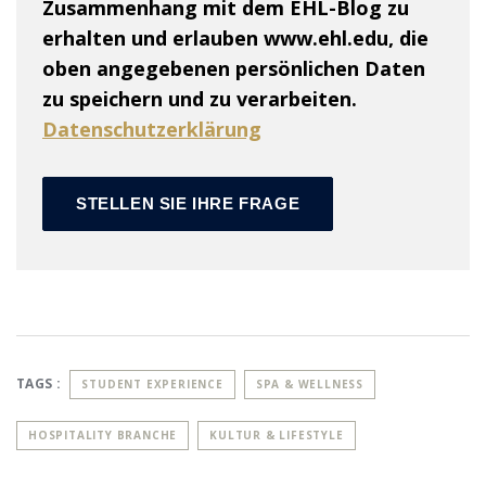
Zusammenhang mit dem EHL-Blog zu
erhalten und erlauben www.ehl.edu, die
oben angegebenen persönlichen Daten
zu speichern und zu verarbeiten.
Datenschutzerklärung
TAGS :
STUDENT EXPERIENCE
SPA & WELLNESS
HOSPITALITY BRANCHE
KULTUR & LIFESTYLE