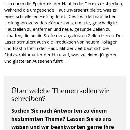
sich durch die Epidermis der Haut in die Dermis erstrecken,
während die umgebende Haut unversehrt bleibt, was zu
einer schnelleren Heilung führt. Dies löst den natürlichen
Heilungsprozess des Körpers aus, um alte, geschädigte
Hautzellen zu entfernen und neue, gesunde Zellen zu
schaffen, die an die Stelle der abgelösten Zellen treten. Der
Laser stimuliert auch die Produktion von neuem Kollagen
und Elastin tief in der Haut. Mit der Zeit baut sich die
Stützstruktur unter der Haut auf, was zu einem jüngeren
und glatteren Aussehen führt.
Über welche Themen sollen wir
schreiben?
Suchen Sie nach Antworten zu einem
bestimmten Thema? Lassen Sie es uns
wissen und wir beantworten gerne Ihre