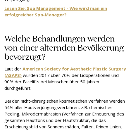
Lesen Sie: Spa Management - Wie wird man ein
erfolgreicher Spa-Manager?
Welche Behandlungen werden
von einer alternden Bevölkerung
bevorzugt?
Laut der
American Society for Aesthetic Plastic Surgery
(ASAPS)
wurden 2017 über 70% der Lidoperationen und
90% der Facelifts bei Menschen über 50 Jahren
durchgeführt.
Bei den nicht-chirurgischen kosmetischen Verfahren werden
54% aller Hautverjüngungsverfahren, z.B. chemisches
Peeling, Mikrodermabrasion (Verfahren zur Erneuerung des
gesamten Hauttons und der Hautstruktur, die das
Erscheinungsbild von Sonnenschäden, Falten, feinen Linien,