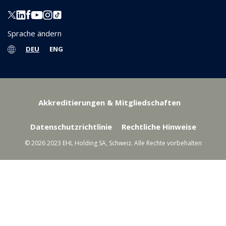
Sprache ändern
DEU
ENG
Akkreditierungen & Mitgliedschaften
Datenschutzrichtlinie
Rechtliche Hinweise
© 2026 2023 EHL Holding SA, Schweiz. Alle Rechte vorbehalten