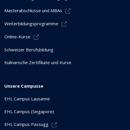
Masterabschlüsse und MBAs
Weiterbildungsprogramme
Online-Kurse
Schweizer Berufsbildung
Kulinarische Zertifikate und Kurse
Unsere Campusse
EHL Campus Lausanne
EHL Campus (Singapore)
EHL Campus Passugg