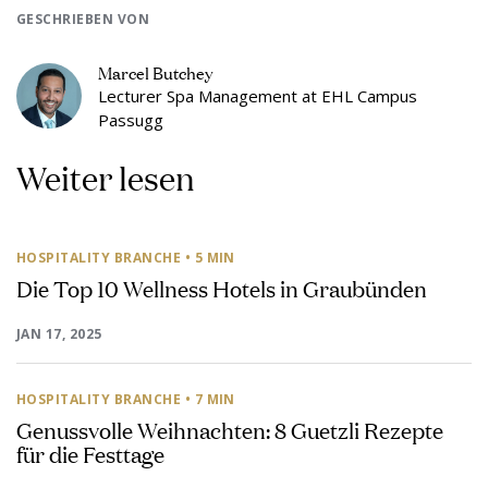
GESCHRIEBEN VON
Marcel Butchey
Lecturer Spa Management at EHL Campus
Passugg
Weiter lesen
HOSPITALITY BRANCHE
• 5 MIN
Die Top 10 Wellness Hotels in Graubünden
JAN 17, 2025
HOSPITALITY BRANCHE
• 7 MIN
Genussvolle Weihnachten: 8 Guetzli Rezepte
für die Festtage