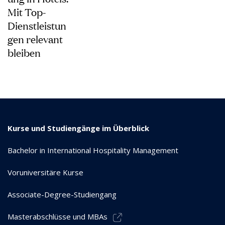
Mit Top-
Dienstleistun
gen relevant
bleiben
Kurse und Studiengänge im Überblick
Bachelor in International Hospitality Management
Voruniversitäre Kurse
Associate-Degree-Studiengang
Masterabschlüsse und MBAs