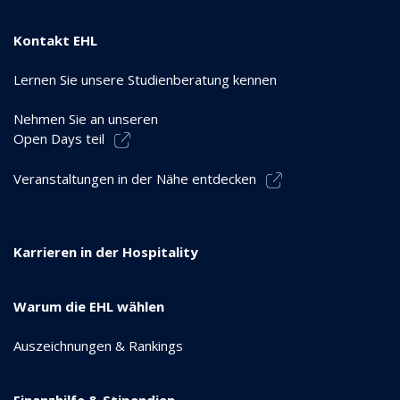
Kontakt EHL
Lernen Sie unsere Studienberatung kennen
Nehmen Sie an unseren
Open Days teil
Veranstaltungen in der Nähe entdecken
Karrieren in der Hospitality
Warum die EHL wählen
Auszeichnungen & Rankings
Finanzhilfe & Stipendien