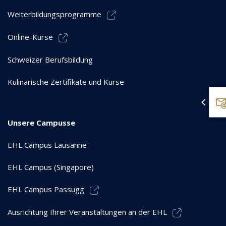
Weiterbildungsprogramme
Online-Kurse
Schweizer Berufsbildung
Kulinarische Zertifikate und Kurse
Unsere Campusse
EHL Campus Lausanne
EHL Campus (Singapore)
EHL Campus Passugg
Ausrichtung Ihrer Veranstaltungen an der EHL