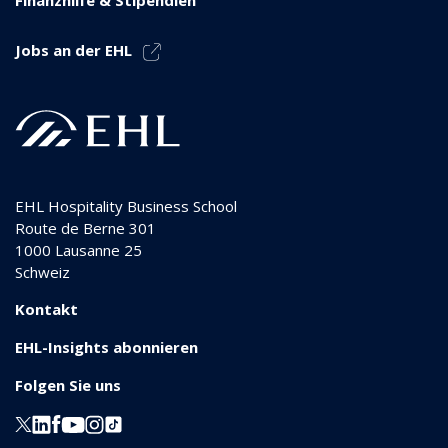
Jobs an der EHL
EHL Hospitality Business School
Route de Berne 301
1000
Lausanne 25
Schweiz
Kontakt
EHL-Insights abonnieren
Folgen Sie uns