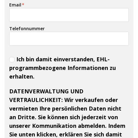
Email
*
Telefonnummer
Ich bin damit einverstanden, EHL-
programmbezogene Informationen zu
erhalten.
DATENVERWALTUNG UND
VERTRAULICHKEIT:
Wir verkaufen oder
vermieten Ihre persönlichen Daten nicht
an Dritte. Sie können sich jederzeit von
unserer Kommunikation abmelden. Indem
Sie unten klicken, erklären Sie sich damit