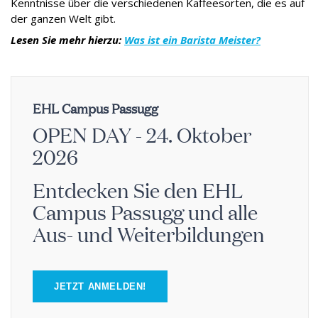
Kenntnisse über die verschiedenen Kaffeesorten, die es auf
der ganzen Welt gibt.
Lesen Sie mehr hierzu:
Was ist ein Barista Meister?
EHL Campus Passugg
OPEN DAY - 24. Oktober
2026
Entdecken Sie den EHL
Campus Passugg und alle
Aus- und Weiterbildungen
JETZT ANMELDEN!