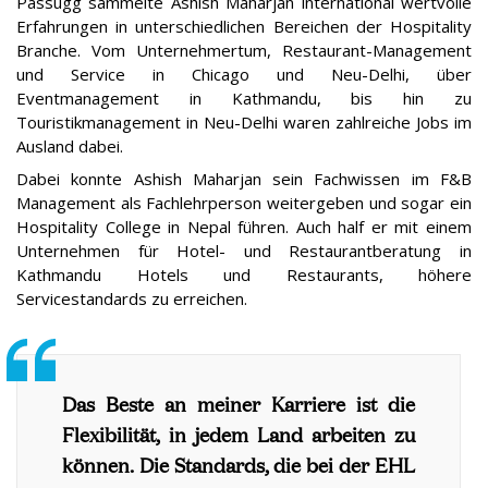
Passugg sammelte Ashish Maharjan international wertvolle
Erfahrungen in unterschiedlichen Bereichen der Hospitality
Branche. Vom Unternehmertum, Restaurant-Management
und Service in Chicago und Neu-Delhi, über
Eventmanagement in Kathmandu, bis hin zu
Touristikmanagement in Neu-Delhi waren zahlreiche Jobs im
Ausland dabei.
Dabei konnte Ashish Maharjan sein Fachwissen im F&B
Management als Fachlehrperson weitergeben und sogar ein
Hospitality College in Nepal führen. Auch half er mit einem
Unternehmen für Hotel- und Restaurantberatung in
Kathmandu Hotels und Restaurants, höhere
Servicestandards zu erreichen.
Das Beste an meiner Karriere ist die
Flexibilität, in jedem Land arbeiten zu
können. Die Standards, die bei der EHL