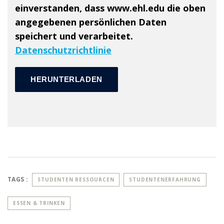
einverstanden, dass www.ehl.edu die oben
angegebenen persönlichen Daten
speichert und verarbeitet.
Datenschutzrichtlinie
TAGS :
STUDENTEN RESSOURCEN
STUDENTENERFAHRUNG
ESSEN & TRINKEN