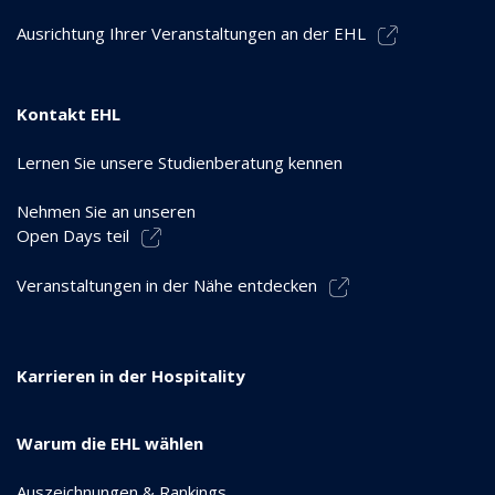
Ausrichtung Ihrer Veranstaltungen an der EHL
Kontakt EHL
Lernen Sie unsere Studienberatung kennen
Nehmen Sie an unseren
Open Days teil
Veranstaltungen in der Nähe entdecken
Karrieren in der Hospitality
Warum die EHL wählen
Auszeichnungen & Rankings