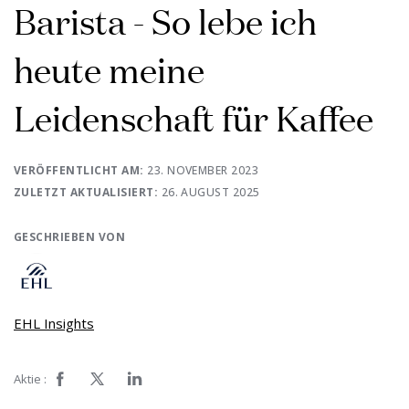
Barista - So lebe ich
heute meine
Leidenschaft für Kaffee
VERÖFFENTLICHT AM:
23. NOVEMBER 2023
ZULETZT AKTUALISIERT:
26. AUGUST 2025
GESCHRIEBEN VON
EHL Insights
Aktie :