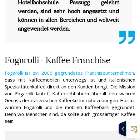
Hotelfachschule Passugg gelehrt
werden, sind sehr hoch angesetzt und
können in allen Bereichen und weltweit
angewendet werden.
Fogarolli - Kaffee Franchise
Fogarolli ist ein 2006 gegründetes Franchiseunternehmen
,
dass mit Kaffeemobilen unterwegs ist und italienischen
Spezialitätenkaffee direkt an den Kunden bringt. Die Mission
von Fogarolli lautet, Kaffeeliebhabern überall den wahren
Genuss der italienischen Kaffeekultur nahezubringen. Hierfür
wurden Fogarolli und die mobilen Kaffeebars gegründet.
Denn wo Menschen sind, da sollte auch grossartiger Kaffee
sein.