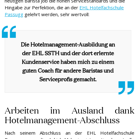
heutigen Barista Job die hohen Servicestandards und die
Hingabe zur Perfektion, die an der
EHL Hotelfachschule
Passugg
gelehrt werden, sehr wertvoll:
Die Hotelmanagement-Ausbildung an
der EHL SSTH und der dort erlernte
Kundenservice haben mich zu einem
guten Coach für andere Baristas und
Serviceprofis gemacht.
Arbeiten im Ausland dank
Hotelmanagement-Abschluss
Nach seinem Abschluss an der EHL Hotelfachschule