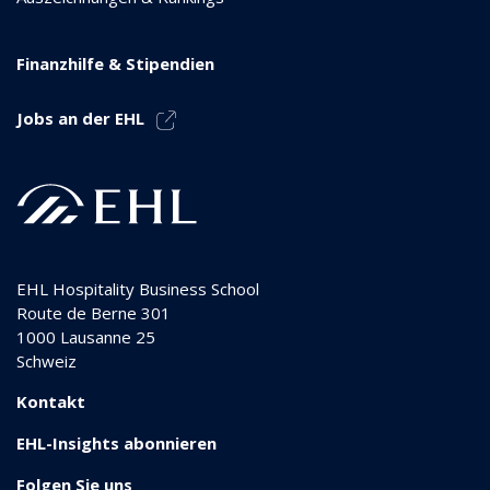
Finanzhilfe & Stipendien
Jobs an der EHL
EHL Hospitality Business School
Route de Berne 301
1000
Lausanne 25
Schweiz
Kontakt
EHL-Insights abonnieren
Folgen Sie uns