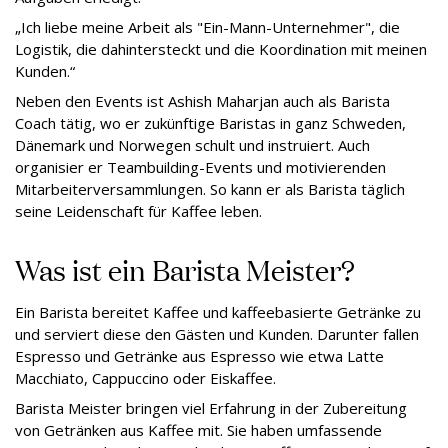
„Ich liebe meine Arbeit als "Ein-Mann-Unternehmer", die
Logistik, die dahintersteckt und die Koordination mit meinen
Kunden.“
Neben den Events ist Ashish Maharjan auch als Barista
Coach tätig, wo er zukünftige Baristas in ganz Schweden,
Dänemark und Norwegen schult und instruiert. Auch
organisier er Teambuilding-Events und motivierenden
Mitarbeiterversammlungen. So kann er als Barista täglich
seine Leidenschaft für Kaffee leben.
Was ist ein Barista Meister?
Ein Barista bereitet Kaffee und kaffeebasierte Getränke zu
und serviert diese den Gästen und Kunden. Darunter fallen
Espresso und Getränke aus Espresso wie etwa Latte
Macchiato, Cappuccino oder Eiskaffee.
Barista Meister bringen viel Erfahrung in der Zubereitung
von Getränken aus Kaffee mit. Sie haben umfassende