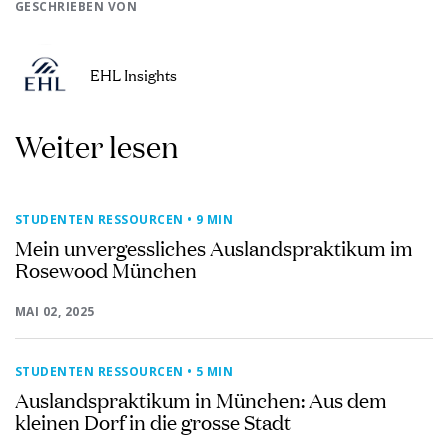
GESCHRIEBEN VON
EHL Insights
Weiter lesen
STUDENTEN RESSOURCEN
• 9 MIN
Mein unvergessliches Auslandspraktikum im
Rosewood München
MAI 02, 2025
STUDENTEN RESSOURCEN
• 5 MIN
Auslandspraktikum in München: Aus dem
kleinen Dorf in die grosse Stadt