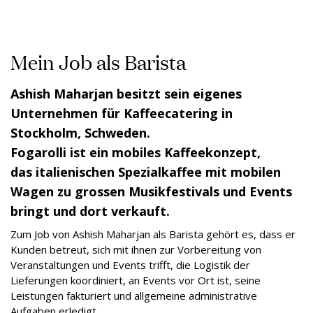
Mein Job als Barista
Ashish Maharjan besitzt sein eigenes
Unternehmen für Kaffeecatering in
Stockholm, Schweden.
Fogarolli ist ein mobiles Kaffeekonzept,
das italienischen Spezialkaffee mit mobilen
Wagen zu grossen Musikfestivals und Events
bringt und dort verkauft.
Zum Job von Ashish Maharjan als Barista gehört es, dass er
Kunden betreut, sich mit ihnen zur Vorbereitung von
Veranstaltungen und Events trifft, die Logistik der
Lieferungen koordiniert, an Events vor Ort ist, seine
Leistungen fakturiert und allgemeine administrative
Aufgaben erledigt.