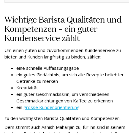
Wichtige Barista Qualitäten und
Kompetenzen – ein guter
Kundenservice zählt
Um einen guten und zuvorkommenden Kundenservice zu
bieten und Kunden langfristig zu binden, zählen:
eine schnelle Auffassungsgabe
ein gutes Gedächtnis, um sich alle Rezepte beliebter
Getränke zu merken
Kreativität
ein guter Geschmackssinn, um verschiedenen
Geschmacksrichtungen von Kaffee zu erkennen
ein
grosse Kundenorientierung
zu den wichtigsten Barista Qualitäten und Kompetenzen.
Dem stimmt auch Ashish Maharjan zu, für ihn sind in seinem