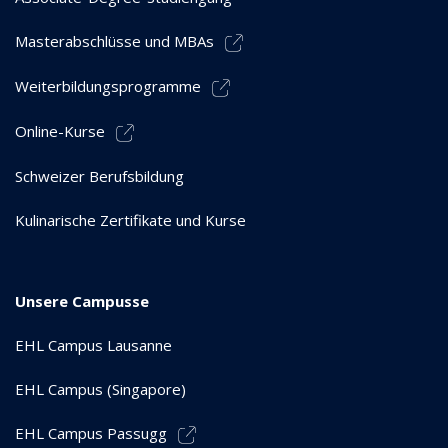
Masterabschlüsse und MBAs
Weiterbildungsprogramme
Online-Kurse
Schweizer Berufsbildung
Kulinarische Zertifikate und Kurse
Unsere Campusse
EHL Campus Lausanne
EHL Campus (Singapore)
EHL Campus Passugg