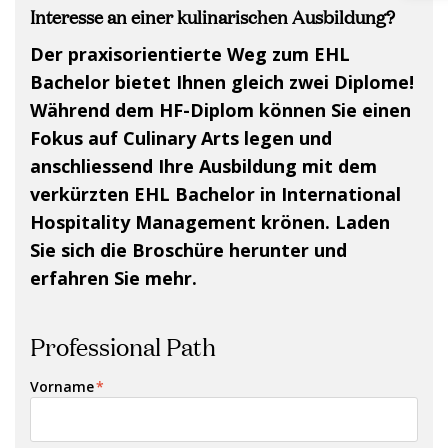
Interesse an einer kulinarischen Ausbildung?
Der praxisorientierte Weg zum EHL
Bachelor bietet Ihnen gleich zwei Diplome!
Während dem HF-Diplom können Sie einen
Fokus auf Culinary Arts legen und
anschliessend Ihre Ausbildung mit dem
verkürzten EHL Bachelor in International
Hospitality Management krönen. Laden
Sie sich die Broschüre herunter und
erfahren Sie mehr.
Professional Path
Vorname
*