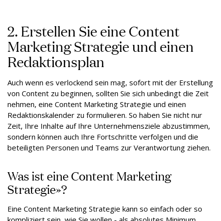
2. Erstellen Sie eine Content
Marketing Strategie und einen
Redaktionsplan
Auch wenn es verlockend sein mag, sofort mit der Erstellung
von Content zu beginnen, sollten Sie sich unbedingt die Zeit
nehmen, eine Content Marketing Strategie und einen
Redaktionskalender zu formulieren. So haben Sie nicht nur
Zeit, Ihre Inhalte auf Ihre Unternehmensziele abzustimmen,
sondern können auch Ihre Fortschritte verfolgen und die
beteiligten Personen und Teams zur Verantwortung ziehen.
Was ist eine Content Marketing
Strategie»?
Eine Content Marketing Strategie kann so einfach oder so
kompliziert sein, wie Sie wollen - als absolutes Minimum