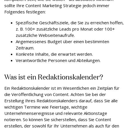
sollte Ihre Content Marketing Strategie jedoch immer
Folgendes festlegen:
Spezifische Geschäftsziele, die Sie zu erreichen hoffen,
z. B. 100+ zusätzliche Leads pro Monat oder 100+
zusätzliche Webseitenaufrufe.
Angemessenes Budget über einen bestimmten
Zeitraum.
Konkrete Inhalte, die erwartet werden.
Verantwortliche Personen und Abteilungen.
Was ist ein Redaktionskalender?
Ein Redaktionskalender ist im Wesentlichen ein Zeitplan für
die Veröffentlichung von Content. Achten Sie bei der
Erstellung Ihres Redaktionskalenders darauf, dass Sie alle
wichtigen Termine wie Feiertage, wichtige
Unternehmensereignisse und relevante Aktionstage
notieren. So können Sie sicherstellen, dass Sie Content
erstellen, der sowohl für Ihr Unternehmen als auch für den