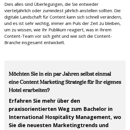
Dies alles sind Überlegungen, die Sie entweder
vierteljährlich oder zumindest jährlich anstellen sollten. Die
digitale Landschaft für Content kann sich schnell verändern,
und es ist sehr wichtig, immer am Puls der Zeit zu bleiben,
um zu wissen, wie Ihr Publikum reagiert, was in Ihrem
Content-Team vor sich geht und wie sich die Content-
Branche insgesamt entwickelt.
Möchten Sie in ein par Jahren selbst einmal
eine Content Marketing Strategie für Ihr eigenes
Hotel erarbeiten?
Erfahren Sie mehr über den
praxisorientierten Weg zum Bachelor in
International Hospitality Management, wo
Sie die neuesten Marketingtrends und