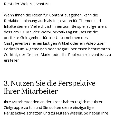
Rest der Welt relevant ist.
Wenn Ihnen die Ideen für Content ausgehen, kann die
Redaktionsplanung auch als Inspiration für Themen und
Inhalte dienen. Vielleicht ist Ihnen zum Beispiel aufgefallen,
dass am 13. Mai der Welt-Cocktail-Tag ist. Das ist die
perfekte Gelegenheit für alle Unternehmen des
Gastgewerbes, einen lustigen Artikel oder ein Video über
Cocktails im Allgemeinen oder sogar über einen bestimmten
Cocktail, der für Ihre Marke oder Ihr Publikum relevant ist, zu
erstellen.
3. Nutzen Sie die Perspektive
Ihrer Mitarbeiter
Ihre Mitarbeitenden an der Front haben täglich mit Ihrer
Zielgruppe zu tun und Sie sollten diese einzigartige
Perspektive schätzen und zu Nutzen wissen. So haben Ihre