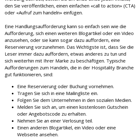
den Sie veröffentlichen, einen einfachen «call to action» (CTA)
oder «Aufruf zum handeln» einfügen.
Eine Handlungsaufforderung kann so einfach sein wie die
Aufforderung, sich einen weiteren Blogartikel oder ein Video
anzusehen, oder sie kann sogar dazu auffordern, eine
Reservierung vorzunehmen. Das Wichtigste ist, dass Sie die
Leser immer dazu auffordern, etwas anderes zu tun und
sich weiterhin mit Ihrer Marke zu beschäftigen. Typische
Aufforderungen zum Handeln, die in der Hospitality Branche
gut funktionieren, sind:
Eine Reservierung oder Buchung vornehmen.
Tragen Sie sich in eine Mailingliste ein.
Folgen Sie dem Unternehmen in den sozialen Medien.
Melden Sie sich an, um einen kostenlosen Gutschein
oder Angebotscode zu erhalten.
Nehmen Sie an einer Verlosung teil.
Einen anderen Blogartikel, ein Video oder eine
Webseite ansehen.