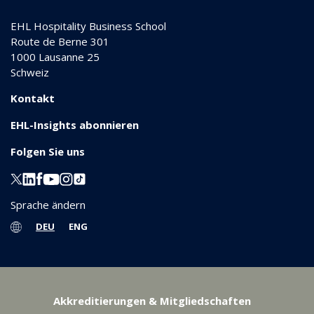
EHL Hospitality Business School
Route de Berne 301
1000
Lausanne 25
Schweiz
Kontakt
EHL-Insights abonnieren
Folgen Sie uns
Sprache ändern
DEU
ENG
Akkreditierungen & Mitgliedschaften