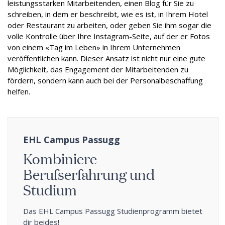
leistungsstarken Mitarbeitenden, einen Blog für Sie zu
schreiben, in dem er beschreibt, wie es ist, in Ihrem Hotel
oder Restaurant zu arbeiten, oder geben Sie ihm sogar die
volle Kontrolle über Ihre Instagram-Seite, auf der er Fotos
von einem «Tag im Leben» in Ihrem Unternehmen
veröffentlichen kann. Dieser Ansatz ist nicht nur eine gute
Möglichkeit, das Engagement der Mitarbeitenden zu
fördern, sondern kann auch bei der Personalbeschaffung
helfen.
EHL Campus Passugg
Kombiniere
Berufserfahrung und
Studium
Das EHL Campus Passugg Studienprogramm bietet
dir beides!