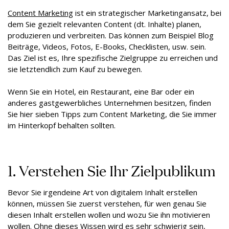
Content Marketing
ist ein strategischer Marketingansatz, bei
dem Sie gezielt relevanten Content (dt. Inhalte) planen,
produzieren und verbreiten. Das können zum Beispiel Blog
Beiträge, Videos, Fotos, E-Books, Checklisten, usw. sein.
Das Ziel ist es, Ihre spezifische Zielgruppe zu erreichen und
sie letztendlich zum Kauf zu bewegen.
Wenn Sie ein Hotel, ein Restaurant, eine Bar oder ein
anderes gastgewerbliches Unternehmen besitzen, finden
Sie hier sieben Tipps zum Content Marketing, die Sie immer
im Hinterkopf behalten sollten.
1. Verstehen Sie Ihr Zielpublikum
Bevor Sie irgendeine Art von digitalem Inhalt erstellen
können, müssen Sie zuerst verstehen, für wen genau Sie
diesen Inhalt erstellen wollen und wozu Sie ihn motivieren
wollen. Ohne dieses Wissen wird es sehr schwierig sein,