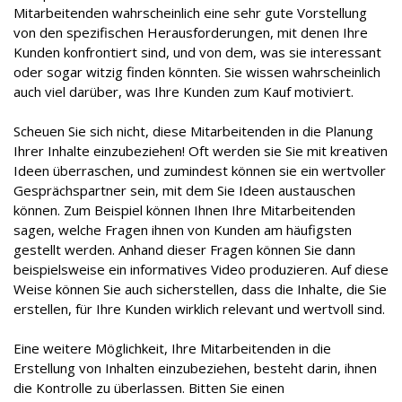
Mitarbeitenden wahrscheinlich eine sehr gute Vorstellung
von den spezifischen Herausforderungen, mit denen Ihre
Kunden konfrontiert sind, und von dem, was sie interessant
oder sogar witzig finden könnten. Sie wissen wahrscheinlich
auch viel darüber, was Ihre Kunden zum Kauf motiviert.
Scheuen Sie sich nicht, diese Mitarbeitenden in die Planung
Ihrer Inhalte einzubeziehen! Oft werden sie Sie mit kreativen
Ideen überraschen, und zumindest können sie ein wertvoller
Gesprächspartner sein, mit dem Sie Ideen austauschen
können. Zum Beispiel können Ihnen Ihre Mitarbeitenden
sagen, welche Fragen ihnen von Kunden am häufigsten
gestellt werden. Anhand dieser Fragen können Sie dann
beispielsweise ein informatives Video produzieren. Auf diese
Weise können Sie auch sicherstellen, dass die Inhalte, die Sie
erstellen, für Ihre Kunden wirklich relevant und wertvoll sind.
Eine weitere Möglichkeit, Ihre Mitarbeitenden in die
Erstellung von Inhalten einzubeziehen, besteht darin, ihnen
die Kontrolle zu überlassen. Bitten Sie einen