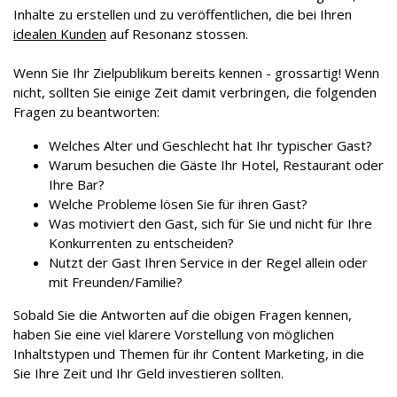
Inhalte zu erstellen und zu veröffentlichen, die bei Ihren
idealen Kunden
auf Resonanz stossen.
Wenn Sie Ihr Zielpublikum bereits kennen - grossartig! Wenn
nicht, sollten Sie einige Zeit damit verbringen, die folgenden
Fragen zu beantworten:
Welches Alter und Geschlecht hat Ihr typischer Gast?
Warum besuchen die Gäste Ihr Hotel, Restaurant oder
Ihre Bar?
Welche Probleme lösen Sie für ihren Gast?
Was motiviert den Gast, sich für Sie und nicht für Ihre
Konkurrenten zu entscheiden?
Nutzt der Gast Ihren Service in der Regel allein oder
mit Freunden/Familie?
Sobald Sie die Antworten auf die obigen Fragen kennen,
haben Sie eine viel klarere Vorstellung von möglichen
Inhaltstypen und Themen für ihr Content Marketing, in die
Sie Ihre Zeit und Ihr Geld investieren sollten.