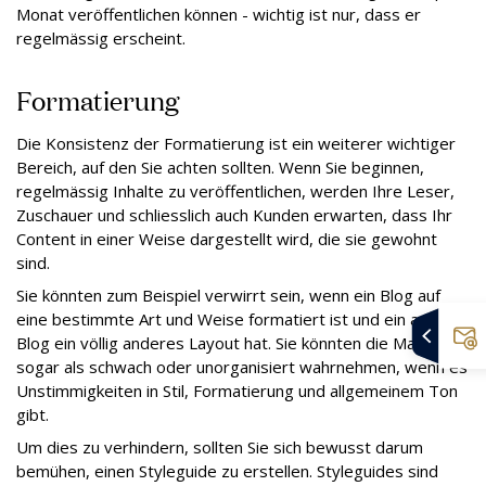
Monat veröffentlichen können - wichtig ist nur, dass er
regelmässig erscheint.
Formatierung
Die Konsistenz der Formatierung ist ein weiterer wichtiger
Bereich, auf den Sie achten sollten. Wenn Sie beginnen,
regelmässig Inhalte zu veröffentlichen, werden Ihre Leser,
Zuschauer und schliesslich auch Kunden erwarten, dass Ihr
Content in einer Weise dargestellt wird, die sie gewohnt
sind.
Sie könnten zum Beispiel verwirrt sein, wenn ein Blog auf
eine bestimmte Art und Weise formatiert ist und ein anderer
Blog ein völlig anderes Layout hat. Sie könnten die Marke
sogar als schwach oder unorganisiert wahrnehmen, wenn es
Unstimmigkeiten in Stil, Formatierung und allgemeinem Ton
gibt.
Um dies zu verhindern, sollten Sie sich bewusst darum
bemühen, einen Styleguide zu erstellen. Styleguides sind