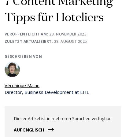
7 Content Marketing
Tipps für Hoteliers
VERÖFFENTLICHT AM:
23. NOVEMBER 2023
ZULETZT AKTUALISIERT:
28. AUGUST 2025
GESCHRIEBEN VON
Véronique Malan
Director, Business Development at EHL
Dieser Artikel ist in mehreren Sprachen verfügbar:
AUF ENGLISCH