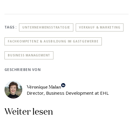
TAGS :
UNTERNEHMENSSTRATEGIE
VERKAUF & MARKETING
FACHKOMPETENZ & AUSBILDUNG IM GASTGEWERBE
BUSINESS MANAGEMENT
GESCHRIEBEN VON
Véronique Malan
Director, Business Development at EHL
Weiter lesen