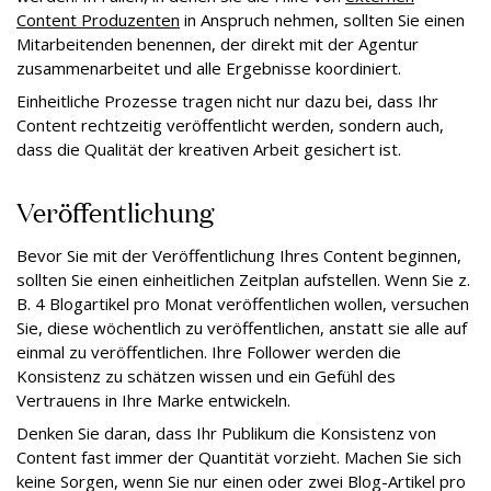
Content Produzenten
in Anspruch nehmen, sollten Sie einen
Mitarbeitenden benennen, der direkt mit der Agentur
zusammenarbeitet und alle Ergebnisse koordiniert.
Einheitliche Prozesse tragen nicht nur dazu bei, dass Ihr
Content rechtzeitig veröffentlicht werden, sondern auch,
dass die Qualität der kreativen Arbeit gesichert ist.
Veröffentlichung
Bevor Sie mit der Veröffentlichung Ihres Content beginnen,
sollten Sie einen einheitlichen Zeitplan aufstellen. Wenn Sie z.
B. 4 Blogartikel pro Monat veröffentlichen wollen, versuchen
Sie, diese wöchentlich zu veröffentlichen, anstatt sie alle auf
einmal zu veröffentlichen. Ihre Follower werden die
Konsistenz zu schätzen wissen und ein Gefühl des
Vertrauens in Ihre Marke entwickeln.
Denken Sie daran, dass Ihr Publikum die Konsistenz von
Content fast immer der Quantität vorzieht. Machen Sie sich
keine Sorgen, wenn Sie nur einen oder zwei Blog-Artikel pro