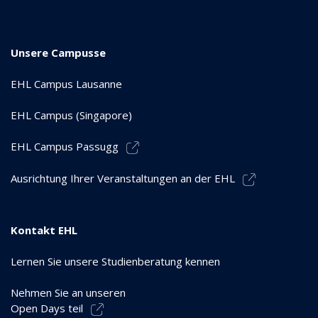
Unsere Campusse
EHL Campus Lausanne
EHL Campus (Singapore)
EHL Campus Passugg
Ausrichtung Ihrer Veranstaltungen an der EHL
Kontakt EHL
Lernen Sie unsere Studienberatung kennen
Nehmen Sie an unseren
Open Days teil