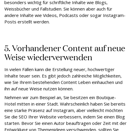
besonders wichtig für schriftliche Inhalte wie Blogs,
Weissbücher und Fallstudien. Sie können aber auch für
andere Inhalte wie Videos, Podcasts oder sogar Instagram-
Posts erstellt werden.
5. Vorhandener Content auf neue
Weise wiederverwenden
In vielen Fällen kann die Erstellung neuer, hochwertiger
Inhalte teuer sein. Es gibt jedoch zahlreiche Möglichkeiten,
wie Sie Ihrem bestehenden Content Leben einhauchen und
ihn auf neue Weise nutzen können.
Nehmen wir zum Beispiel an, Sie besitzen ein Boutique-
Hotel mitten in einer Stadt. Wahrscheinlich haben Sie bereits
eine starke Präsenz auf Instagram, aber vielleicht möchten
Sie die SEO Ihrer Website verbessern, indem Sie einen Blog
starten. Bevor Sie einen Autor beauftragen oder Zeit mit der
Entwicklung von Themenideen verschwenden, sollten Sie