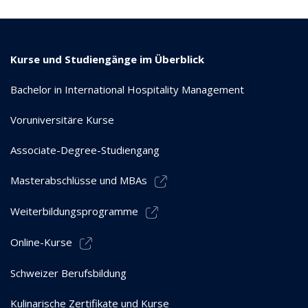
Kurse und Studiengänge im Überblick
Bachelor in International Hospitality Management
Voruniversitäre Kurse
Associate-Degree-Studiengang
Masterabschlüsse und MBAs
Weiterbildungsprogramme
Online-Kurse
Schweizer Berufsbildung
Kulinarische Zertifikate und Kurse