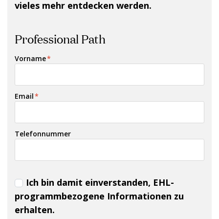
vieles mehr entdecken werden.
Professional Path
Vorname
*
Email
*
Telefonnummer
Ich bin damit einverstanden, EHL-
programmbezogene Informationen zu
erhalten.