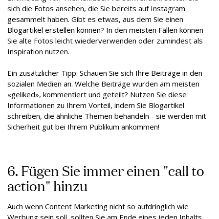
sich die Fotos ansehen, die Sie bereits auf Instagram
gesammelt haben. Gibt es etwas, aus dem Sie einen
Blogartikel erstellen können? In den meisten Fällen können
Sie alte Fotos leicht wiederverwenden oder zumindest als
Inspiration nutzen.
Ein zusätzlicher Tipp: Schauen Sie sich Ihre Beiträge in den
sozialen Medien an. Welche Beiträge wurden am meisten
«geliked», kommentiert und geteilt? Nutzen Sie diese
Informationen zu Ihrem Vorteil, indem Sie Blogartikel
schreiben, die ähnliche Themen behandeln - sie werden mit
Sicherheit gut bei Ihrem Publikum ankommen!
6. Fügen Sie immer einen "call to
action" hinzu
Auch wenn Content Marketing nicht so aufdringlich wie
Werbung sein soll, sollten Sie am Ende eines jeden Inhalts,