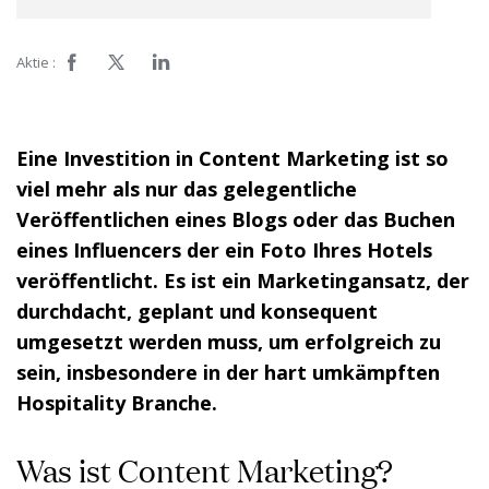
Aktie :
Eine Investition in Content Marketing ist so
viel mehr als nur das gelegentliche
Veröffentlichen eines Blogs oder das Buchen
eines Influencers der ein Foto Ihres Hotels
veröffentlicht. Es ist ein Marketingansatz, der
durchdacht, geplant und konsequent
umgesetzt werden muss, um erfolgreich zu
sein, insbesondere in der hart umkämpften
Hospitality Branche.
Was ist Content Marketing?