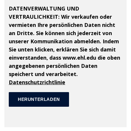
DATENVERWALTUNG UND
VERTRAULICHKEIT:
Wir verkaufen oder
vermieten Ihre persönlichen Daten nicht
an Dritte. Sie können sich jederzeit von
unserer Kommunikation abmelden. Indem
Sie unten klicken, erklären Sie sich damit
einverstanden, dass www.ehl.edu die oben
angegebenen persönlichen Daten
speichert und verarbeitet.
Datenschutzrichtlinie