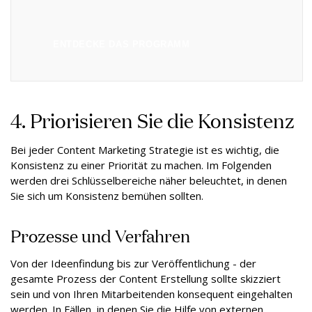
ENTDECKE DAS PROGRAMM
4. Priorisieren Sie die Konsistenz
Bei jeder Content Marketing Strategie ist es wichtig, die
Konsistenz zu einer Priorität zu machen. Im Folgenden
werden drei Schlüsselbereiche näher beleuchtet, in denen
Sie sich um Konsistenz bemühen sollten.
Prozesse und Verfahren
Von der Ideenfindung bis zur Veröffentlichung - der
gesamte Prozess der Content Erstellung sollte skizziert
sein und von Ihren Mitarbeitenden konsequent eingehalten
werden. In Fällen, in denen Sie die Hilfe von
externen