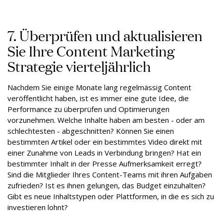
7. Überprüfen und aktualisieren
Sie Ihre Content Marketing
Strategie vierteljährlich
Nachdem Sie einige Monate lang regelmässig Content
veröffentlicht haben, ist es immer eine gute Idee, die
Performance zu überprüfen und Optimierungen
vorzunehmen. Welche Inhalte haben am besten - oder am
schlechtesten - abgeschnitten? Können Sie einen
bestimmten Artikel oder ein bestimmtes Video direkt mit
einer Zunahme von Leads in Verbindung bringen? Hat ein
bestimmter Inhalt in der Presse Aufmerksamkeit erregt?
Sind die Mitglieder Ihres Content-Teams mit ihren Aufgaben
zufrieden? Ist es ihnen gelungen, das Budget einzuhalten?
Gibt es neue Inhaltstypen oder Plattformen, in die es sich zu
investieren lohnt?