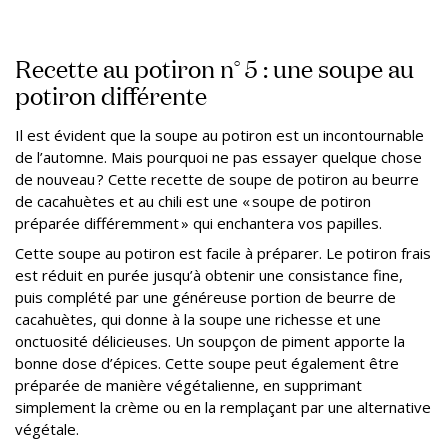
Recette au potiron n° 5 : une soupe au
potiron différente
Il est évident que la soupe au potiron est un incontournable
de l’automne. Mais pourquoi ne pas essayer quelque chose
de nouveau ? Cette recette de soupe de potiron au beurre
de cacahuètes et au chili est une « soupe de potiron
préparée différemment » qui enchantera vos papilles.
Cette soupe au potiron est facile à préparer. Le potiron frais
est réduit en purée jusqu’à obtenir une consistance fine,
puis complété par une généreuse portion de beurre de
cacahuètes, qui donne à la soupe une richesse et une
onctuosité délicieuses. Un soupçon de piment apporte la
bonne dose d’épices. Cette soupe peut également être
préparée de manière végétalienne, en supprimant
simplement la crème ou en la remplaçant par une alternative
végétale.