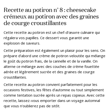
Recette au potiron n° 8 : cheesecake
crémeux au potiron avec des graines
de courge croustillantes
Cette recette au potiron est un chef-d’œuvre culinaire qui
régalera vos papilles. Ce dessert vous garantit une
explosion de saveurs.
Cette préparation est également un plaisir pour les sens. On
prépare d’abord une crème de potiron veloutée qui mélange
le goût du potiron frais, de la cannelle et de la vanille. On
alterne ce mélange avec des couches de crème fouettée
aérée et légèrement sucrée et des graines de courge
croustillantes.
Cette recette au potiron convient parfaitement pour les
occasions festives, les fêtes d’automne ou tout simplement
comme tentation sucrée après un repas copieux. Avec cette
recette, laissez-vous emporter dans un voyage automnal
que vous n’oublierez pas de sitôt.