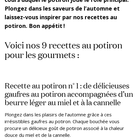
Plongez dans les saveurs de l’automne et
laissez-vous inspirer par nos recettes au
potiron. Bon appétit !
Voici nos 9 recettes au potiron
pour les gourmets :
Recette au potiron n° 1 : de délicieuses
gaufres au potiron accompagnées d’un
beurre léger au miel et à la cannelle
Plongez dans les plaisirs de l’automne grâce à ces
irrésistibles gaufres au potiron. Chaque bouchée vous
procure un délicieux goût de potiron associé à la chaleur
douce du miel et de la cannelle.