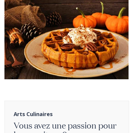
Arts Culinaires
Vous avez une passion pour