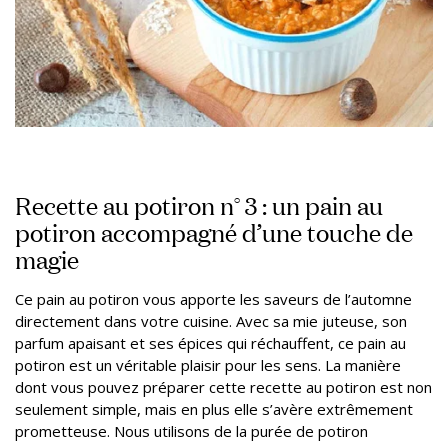
Recette au potiron n° 3 : un pain au
potiron accompagné d’une touche de
magie
Ce pain au potiron vous apporte les saveurs de l’automne
directement dans votre cuisine. Avec sa mie juteuse, son
parfum apaisant et ses épices qui réchauffent, ce pain au
potiron est un véritable plaisir pour les sens. La manière
dont vous pouvez préparer cette recette au potiron est non
seulement simple, mais en plus elle s’avère extrêmement
prometteuse. Nous utilisons de la purée de potiron