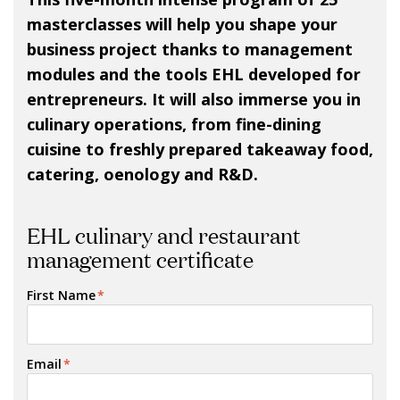
masterclasses will help you shape your
business project thanks to management
modules and the tools EHL developed for
entrepreneurs. It will also immerse you in
culinary operations, from fine-dining
cuisine to freshly prepared takeaway food,
catering, oenology and R&D.
EHL culinary and restaurant
management certificate
First Name
*
Email
*