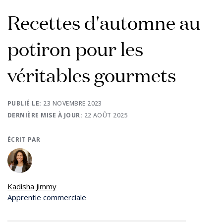
Recettes d'automne au
potiron pour les
véritables gourmets
PUBLIÉ LE:
23 NOVEMBRE 2023
DERNIÈRE MISE À JOUR:
22 AOÛT 2025
ÉCRIT PAR
Kadisha Jimmy
Apprentie commerciale