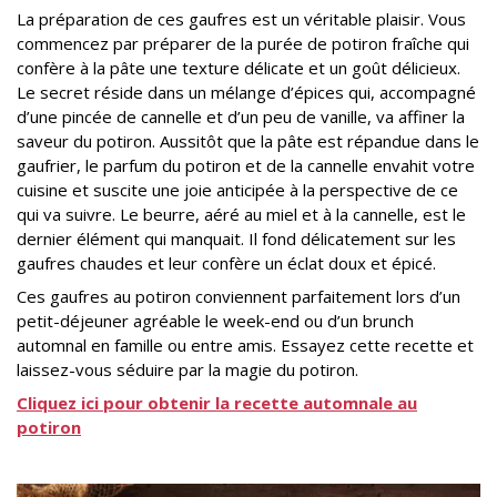
La préparation de ces gaufres est un véritable plaisir. Vous
commencez par préparer de la purée de potiron fraîche qui
confère à la pâte une texture délicate et un goût délicieux.
Le secret réside dans un mélange d’épices qui, accompagné
d’une pincée de cannelle et d’un peu de vanille, va affiner la
saveur du potiron. Aussitôt que la pâte est répandue dans le
gaufrier, le parfum du potiron et de la cannelle envahit votre
cuisine et suscite une joie anticipée à la perspective de ce
qui va suivre. Le beurre, aéré au miel et à la cannelle, est le
dernier élément qui manquait. Il fond délicatement sur les
gaufres chaudes et leur confère un éclat doux et épicé.
Ces gaufres au potiron conviennent parfaitement lors d’un
petit-déjeuner agréable le week-end ou d’un brunch
automnal en famille ou entre amis. Essayez cette recette et
laissez-vous séduire par la magie du potiron.
Cliquez ici pour obtenir la recette automnale au
potiron