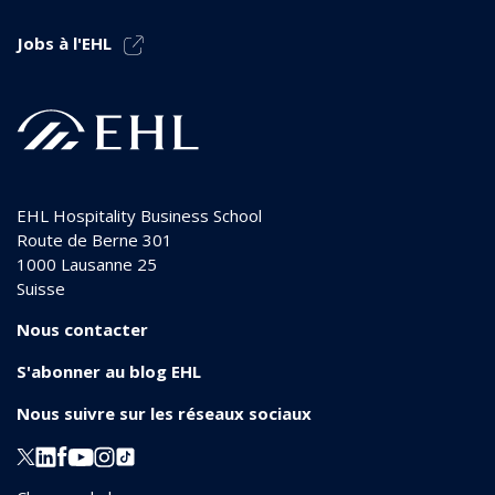
Jobs à l'EHL
EHL Hospitality Business School
Route de Berne 301
1000
Lausanne 25
Suisse
Nous contacter
S'abonner au blog EHL
Nous suivre sur les réseaux sociaux