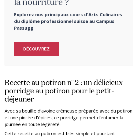
la nourriture ?
Explorez nos principaux cours d'Arts Culinaires
du diplôme professionnel suisse au Campus
Passugg
DÉCOUVREZ
Recette au potiron n° 2 : un délicieux
porridge au potiron pour le petit-
déjeuner
Avec sa bouillie d’avoine crémeuse préparée avec du potiron
et une pincée d’épices, ce porridge permet d’entamer la
journée en toute légèreté.
Cette recette au potiron est très simple et pourtant