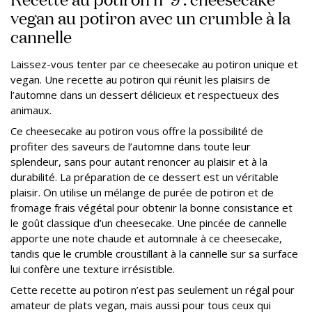
vegan au potiron avec un crumble à la
cannelle
Laissez-vous tenter par ce cheesecake au potiron unique et
vegan. Une recette au potiron qui réunit les plaisirs de
l’automne dans un dessert délicieux et respectueux des
animaux.
Ce cheesecake au potiron vous offre la possibilité de
profiter des saveurs de l’automne dans toute leur
splendeur, sans pour autant renoncer au plaisir et à la
durabilité. La préparation de ce dessert est un véritable
plaisir. On utilise un mélange de purée de potiron et de
fromage frais végétal pour obtenir la bonne consistance et
le goût classique d’un cheesecake. Une pincée de cannelle
apporte une note chaude et automnale à ce cheesecake,
tandis que le crumble croustillant à la cannelle sur sa surface
lui confère une texture irrésistible.
Cette recette au potiron n’est pas seulement un régal pour
amateur de plats vegan, mais aussi pour tous ceux qui