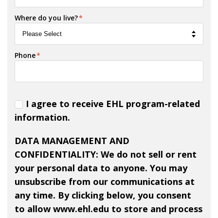
Where do you live?
*
Phone
*
I agree to receive EHL program-related
information.
DATA MANAGEMENT AND
CONFIDENTIALITY: We do not sell or rent
your personal data to anyone. You may
unsubscribe from our communications at
any time. By clicking below, you consent
to allow www.ehl.edu to store and process