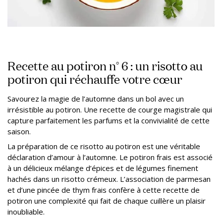
Recette au potiron n° 6 : un risotto au
potiron qui réchauffe votre cœur
Savourez la magie de l’automne dans un bol avec un
irrésistible au potiron. Une recette de courge magistrale qui
capture parfaitement les parfums et la convivialité de cette
saison.
La préparation de ce risotto au potiron est une véritable
déclaration d’amour à l’automne. Le potiron frais est associé
à un délicieux mélange d’épices et de légumes finement
hachés dans un risotto crémeux. L’association de parmesan
et d’une pincée de thym frais confère à cette recette de
potiron une complexité qui fait de chaque cuillère un plaisir
inoubliable.