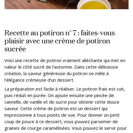
Recette au potiron n° 7 : faites-vous
plaisir avec une crème de potiron
sucrée
Voici une recette de potiron vraiment alléchante qui met en
valeur le côté sucré de l’automne. Dans cette délicieuse
création, la saveur généreuse du potiron se mêle à
l’élégance crémeuse d’un dessert.
La préparation est facile à réaliser. Le potiron frais est cuit,
puis réduit en purée. On ajoute ensuite une pincée de
cannelle, de vanille et de sucre pour obtenir cette douce
saveur. Cette crème de potiron est un dessert qui
impressionne à tous points de vue. Pour donner un petit
coup de pouce à ce dessert, vous pouvez parsemer de
graines de courge caramélisées. Vous pouvez le servir pour