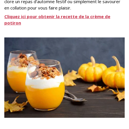
clore un repas d’automne festif ou simplement le savourer
en collation pour vous faire plaisir.
Cliquez ici pour obtenir la recette de la crème de
potiron