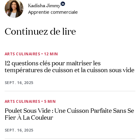
Kadisha Jimmy
Apprentie commerciale
Continuez de lire
ARTS CULINAIRES
• 12 MIN
12 questions clés pour maîtriser les
températures de cuisson et la cuisson sous vide
SEPT. 16, 2025
ARTS CULINAIRES
• 5 MIN
Poulet Sous Vide : Une Cuisson Parfaite Sans Se
Fier À La Couleur
SEPT. 16, 2025