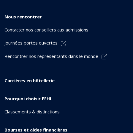
Nous rencontrer
Contacter nos conseillers aux admissions
Journées portes ouvertes
Rencontrer nos représentants dans le monde
Carrières en hôtellerie
Pourquoi choisir l'EHL
Classements & distinctions
Bourses et aides financières