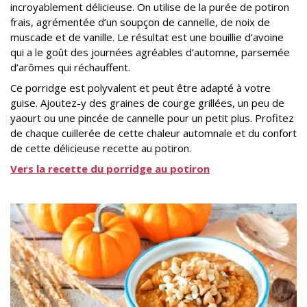
incroyablement délicieuse. On utilise de la purée de potiron
frais, agrémentée d’un soupçon de cannelle, de noix de
muscade et de vanille. Le résultat est une bouillie d’avoine
qui a le goût des journées agréables d’automne, parsemée
d’arômes qui réchauffent.
Ce porridge est polyvalent et peut être adapté à votre
guise. Ajoutez-y des graines de courge grillées, un peu de
yaourt ou une pincée de cannelle pour un petit plus. Profitez
de chaque cuillerée de cette chaleur automnale et du confort
de cette délicieuse recette au potiron.
Vers la recette du porridge au potiron