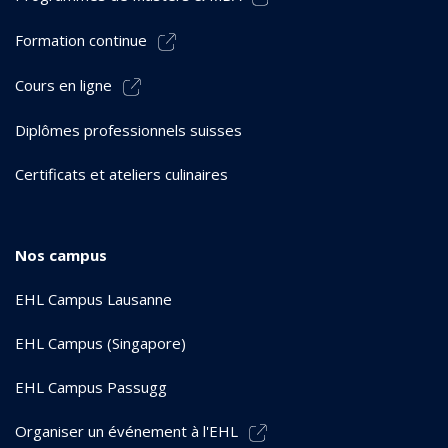
Formation continue
Cours en ligne
Diplômes professionnels suisses
Certificats et ateliers culinaires
Nos campus
EHL Campus Lausanne
EHL Campus (Singapore)
EHL Campus Passugg
Organiser un événement à l'EHL