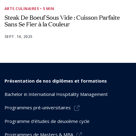
ARTS CULINAIRES
• 5 MIN
Steak De Boeuf Sous Vide : Cuisson Parfaite
Sans Se Fier à la Couleur
SEPT. 16, 2025
Présentation de nos diplômes et formations
Bachelor in International Hospitality Management
Programmes pré-universitaires
Programme d'études de deuxième cycle
Programmes de Masters & MBA