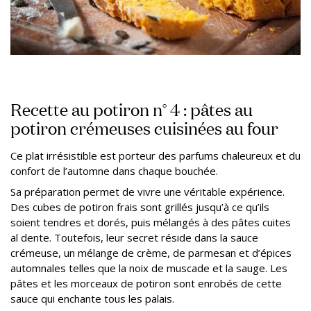
Recette au potiron n° 4 : pâtes au
potiron crémeuses cuisinées au four
Ce plat irrésistible est porteur des parfums chaleureux et du
confort de l’automne dans chaque bouchée.
Sa préparation permet de vivre une véritable expérience.
Des cubes de potiron frais sont grillés jusqu’à ce qu’ils
soient tendres et dorés, puis mélangés à des pâtes cuites
al dente. Toutefois, leur secret réside dans la sauce
crémeuse, un mélange de crème, de parmesan et d’épices
automnales telles que la noix de muscade et la sauge. Les
pâtes et les morceaux de potiron sont enrobés de cette
sauce qui enchante tous les palais.