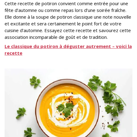
Cette recette de potiron convient comme entrée pour une
fête d’automne ou comme repas lors d’une soirée fraîche.
Elle donne à la soupe de potiron classique une note nouvelle
et excitante et sera certainement le point fort de votre
cuisine d’automne. Essayez cette recette et savourez cette
association incomparable de goût et de tradition.
Le classique du potiron à déguster autrement – voici la
recette