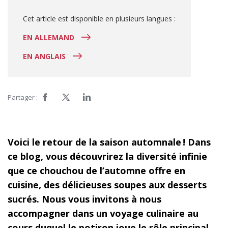
Cet article est disponible en plusieurs langues :
EN ALLEMAND
EN ANGLAIS
Partager :
Voici le retour de la saison automnale ! Dans
ce blog, vous découvrirez la diversité infinie
que ce chouchou de l’automne offre en
cuisine, des délicieuses soupes aux desserts
sucrés. Nous vous invitons à nous
accompagner dans un voyage culinaire au
cours duquel le potiron joue le rôle principal.