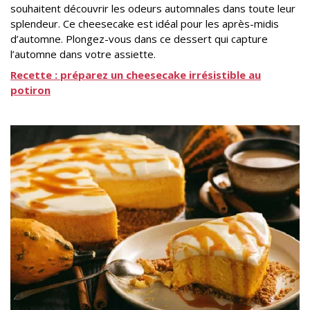
souhaitent découvrir les odeurs automnales dans toute leur
splendeur. Ce cheesecake est idéal pour les après-midis
d’automne. Plongez-vous dans ce dessert qui capture
l’automne dans votre assiette.
Recette : préparez un cheesecake irrésistible au
potiron