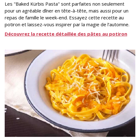
Les "Baked Kürbis Pasta" sont parfaites non seulement
pour un agréable dîner en tête-à-tête, mais aussi pour un
repas de famille le week-end. Essayez cette recette au
potiron et laissez-vous inspirer par la magie de l’automne.
Découvrez la recette détaillée des pâtes au potiron