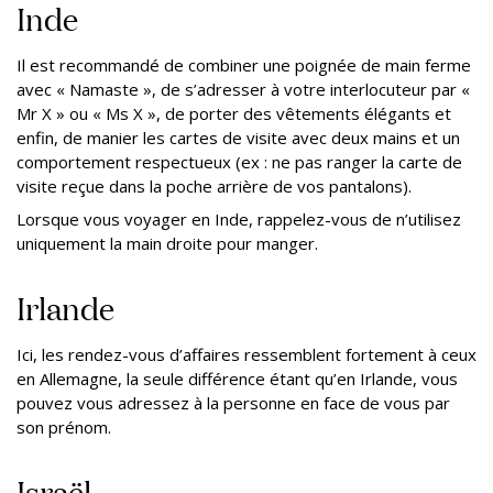
Inde
Il est recommandé de combiner une poignée de main ferme
avec « Namaste », de s’adresser à votre interlocuteur par «
Mr X » ou « Ms X », de porter des vêtements élégants et
enfin, de manier les cartes de visite avec deux mains et un
comportement respectueux (ex : ne pas ranger la carte de
visite reçue dans la poche arrière de vos pantalons).
Lorsque vous voyager en Inde, rappelez-vous de n’utilisez
uniquement la main droite pour manger.
Irlande
Ici, les rendez-vous d’affaires ressemblent fortement à ceux
en Allemagne, la seule différence étant qu’en Irlande, vous
pouvez vous adressez à la personne en face de vous par
son prénom.
Israël