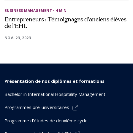
BUSINESS MANAGEMENT
• 4 MIN
Entrepreneurs : Témoignages d'anciens élèves
de l'EHL
NOV. 23, 2023
Présentation de nos diplômes et formations
Bachelor in International Hospitality Management
Programmes pré-universitaires
Programme d'études de deuxième cycle