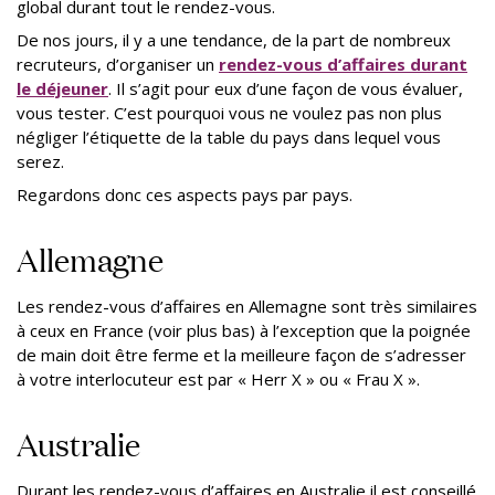
global durant tout le rendez-vous.
De nos jours, il y a une tendance, de la part de nombreux
recruteurs, d’organiser un
rendez-vous d’affaires durant
le déjeuner
. Il s’agit pour eux d’une façon de vous évaluer,
vous tester. C’est pourquoi vous ne voulez pas non plus
négliger l’étiquette de la table du pays dans lequel vous
serez.
Regardons donc ces aspects pays par pays.
Allemagne
Les rendez-vous d’affaires en Allemagne sont très similaires
à ceux en France (voir plus bas) à l’exception que la poignée
de main doit être ferme et la meilleure façon de s’adresser
à votre interlocuteur est par « Herr X » ou « Frau X ».
Australie
Durant les rendez-vous d’affaires en Australie il est conseillé