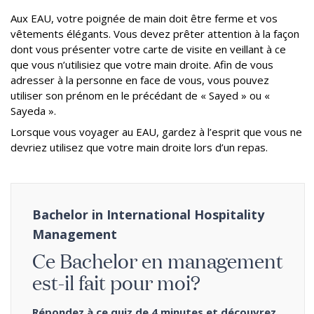
Aux EAU, votre poignée de main doit être ferme et vos
vêtements élégants. Vous devez prêter attention à la façon
dont vous présenter votre carte de visite en veillant à ce
que vous n’utilisiez que votre main droite. Afin de vous
adresser à la personne en face de vous, vous pouvez
utiliser son prénom en le précédant de « Sayed » ou «
Sayeda ».
Lorsque vous voyager au EAU, gardez à l’esprit que vous ne
devriez utilisez que votre main droite lors d’un repas.
Bachelor in International Hospitality
Management
Ce Bachelor en management
est-il fait pour moi?
Répondez à ce quiz de 4 minutes et découvrez