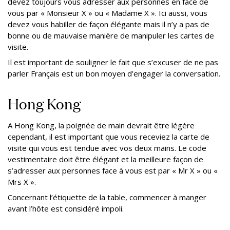
devez toujours vous adresser aux personnes en face de
vous par « Monsieur X » ou « Madame X ». Ici aussi, vous
devez vous habiller de façon élégante mais il n’y a pas de
bonne ou de mauvaise manière de manipuler les cartes de
visite.
Il est important de souligner le fait que s’excuser de ne pas
parler Français est un bon moyen d’engager la conversation.
Hong Kong
A Hong Kong, la poignée de main devrait être légère
cependant, il est important que vous receviez la carte de
visite qui vous est tendue avec vos deux mains. Le code
vestimentaire doit être élégant et la meilleure façon de
s’adresser aux personnes face à vous est par « Mr X » ou «
Mrs X ».
Concernant l’étiquette de la table, commencer à manger
avant l’hôte est considéré impoli.