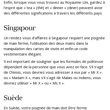
Enfin, lorsque vous vous trouvez au Royaume-Uni, gardez à
l’esprit que « tea » (thé) et « dinner » (diner) peuvent avoir
des différentes significations à travers les différents pays.
Singapour
Un rendez-vous d’affaires à Singapour requiert une poignée
de main ferme, l’utilisation des deux mains dans la
manipulation des cartes de visite et enfin un code
vestimentaire élégant.
Il est important de souligner que les formules de politesse
dépendent de la personne que vous avez en face. S’il s’agit
de Chinois, vous devriez vous adresser à eux par « Mr X »
ou « Madam X », mais s’il s’agit de Malais ou Indiens, vous
devriez utiliser « Mr X » ou « Ms X ».
Suède
En Suède, votre poignée de main doit être ferme