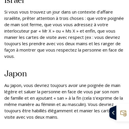
Si vous vous trouvez un jour dans un contexte d’affaire
israélite, prêter attention à trois choses : que votre poignée
de main soit ferme, que vous vous adressez à votre
interlocuteur par « Mr X » ou « Ms X » et enfin, que vous
manier les cartes de visite avec respect (ex : vous devriez
toujours les prendre avec vos deux mains et les ranger de
façon à montrer que vous respectez la personne en face de
vous.
Japon
Au Japon, vous devriez toujours avoir une poignée de main
légère et saluer la personne en face de vous par son nom
de famille et en ajoutant « san » à la fin (cela s’exprime de la
même manière au féminin et au masculin). Vous devriez
toujours être habillés élégamment et manier les cartes de
visite avec vos deux mains.