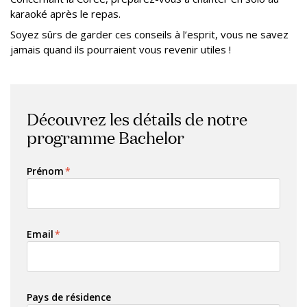
karaoké après le repas.
Soyez sûrs de garder ces conseils à l’esprit, vous ne savez
jamais quand ils pourraient vous revenir utiles !
Découvrez les détails de notre
programme Bachelor
Prénom
*
Email
*
Pays de résidence