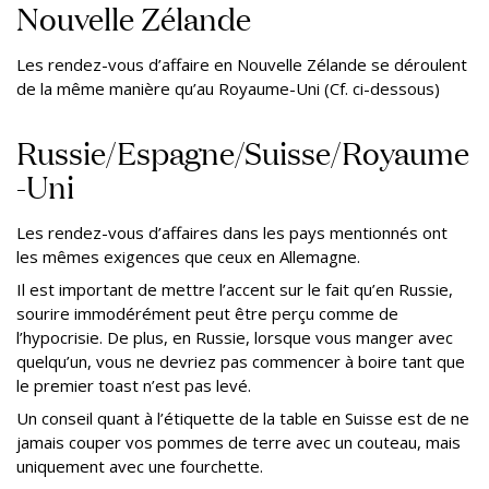
Nouvelle Zélande
Les rendez-vous d’affaire en Nouvelle Zélande se déroulent
de la même manière qu’au Royaume-Uni (Cf. ci-dessous)
Russie/Espagne/Suisse/Royaume
-Uni
Les rendez-vous d’affaires dans les pays mentionnés ont
les mêmes exigences que ceux en Allemagne.
Il est important de mettre l’accent sur le fait qu’en Russie,
sourire immodérément peut être perçu comme de
l’hypocrisie. De plus, en Russie, lorsque vous manger avec
quelqu’un, vous ne devriez pas commencer à boire tant que
le premier toast n’est pas levé.
Un conseil quant à l’étiquette de la table en Suisse est de ne
jamais couper vos pommes de terre avec un couteau, mais
uniquement avec une fourchette.