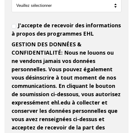
J'accepte de recevoir des informations
à propos des programmes EHL
GESTION DES DONNÉES &
CONFIDENTIALITÉ: Nous ne louons ou
ne vendons jamais vos données
personnelles. Vous pouvez également
vous désinscrire à tout moment de nos
communications. En cliquant le bouton
de soumission ci-dessous, vous autorisez
expressément ehl.edu à collecter et
conserver les données personnelles que
vous avez renseignées ci-dessus et
acceptez de recevoir de la part des