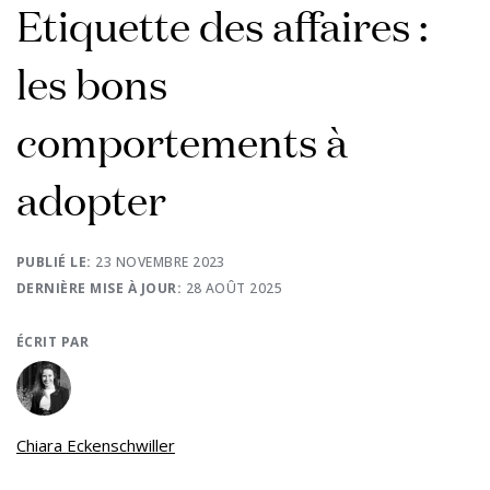
Etiquette des affaires :
les bons
comportements à
adopter
PUBLIÉ LE:
23 NOVEMBRE 2023
DERNIÈRE MISE À JOUR:
28 AOÛT 2025
ÉCRIT PAR
Chiara Eckenschwiller