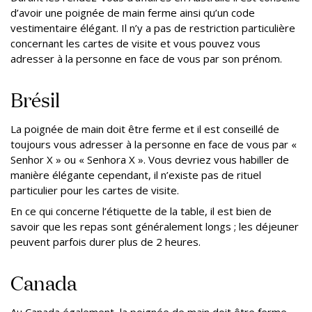
d’avoir une poignée de main ferme ainsi qu’un code
vestimentaire élégant. Il n’y a pas de restriction particulière
concernant les cartes de visite et vous pouvez vous
adresser à la personne en face de vous par son prénom.
Brésil
La poignée de main doit être ferme et il est conseillé de
toujours vous adresser à la personne en face de vous par «
Senhor X » ou « Senhora X ». Vous devriez vous habiller de
manière élégante cependant, il n’existe pas de rituel
particulier pour les cartes de visite.
En ce qui concerne l’étiquette de la table, il est bien de
savoir que les repas sont généralement longs ; les déjeuner
peuvent parfois durer plus de 2 heures.
Canada