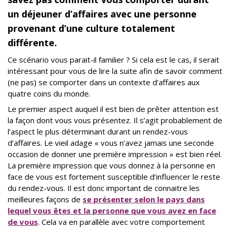
un déjeuner d’affaires avec une personne
provenant d’une culture totalement
différente.
Ce scénario vous parait-il familier ? Si cela est le cas, il serait
intéressant pour vous de lire la suite afin de savoir comment
(ne pas) se comporter dans un contexte d’affaires aux
quatre coins du monde.
Le premier aspect auquel il est bien de prêter attention est
la façon dont vous vous présentez. Il s’agit probablement de
l’aspect le plus déterminant durant un rendez-vous
d’affaires. Le vieil adage « vous n’avez jamais une seconde
occasion de donner une première impression » est bien réel.
La première impression que vous donnez à la personne en
face de vous est fortement susceptible d’influencer le reste
du rendez-vous. Il est donc important de connaitre les
meilleures façons de
se présenter selon le pays dans
lequel vous êtes et la personne que vous avez en face
de vous
. Cela va en parallèle avec votre comportement