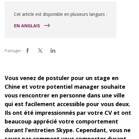
Cet article est disponible en plusieurs langues :
EN ANGLAIS
Partager :
Vous venez de postuler pour un stage en
Chine et votre potentiel manager souhaite
vous rencontrer en personne dans une ville
qui est facilement accessible pour vous deux.
Ils ont été impressionnés par votre CV et ont
beaucoup apprécié votre comportement
durant l’entretien Skype. Cependant, vous ne
savez pas comment vous comporter durant