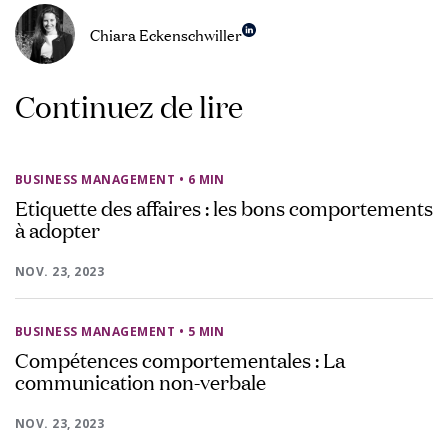
Chiara Eckenschwiller
Continuez de lire
BUSINESS MANAGEMENT
• 6 MIN
Etiquette des affaires : les bons comportements
à adopter
NOV. 23, 2023
BUSINESS MANAGEMENT
• 5 MIN
Compétences comportementales : La
communication non-verbale
NOV. 23, 2023