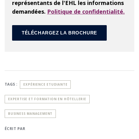
représentants de l'EHL les informations
demandées.
Politique de confidentialité.
TAGS :
EXPÉRIENCE ETUDIANTE
EXPERTISE ET FORMATION EN HÔTELLERIE
BUSINESS MANAGEMENT
ÉCRIT PAR