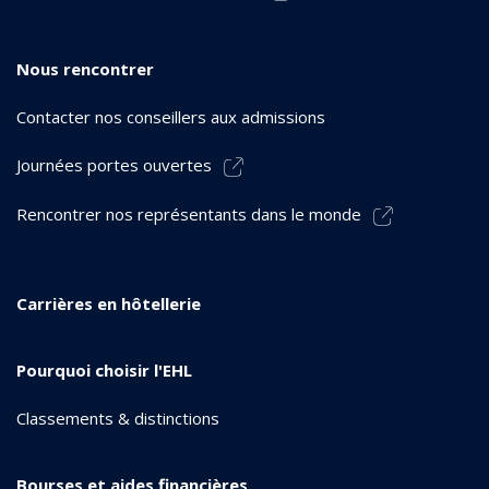
Nous rencontrer
Contacter nos conseillers aux admissions
Journées portes ouvertes
Rencontrer nos représentants dans le monde
Carrières en hôtellerie
Pourquoi choisir l'EHL
Classements & distinctions
Bourses et aides financières