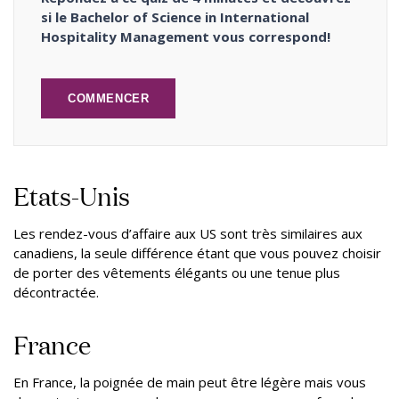
si le Bachelor of Science in International
Hospitality Management vous correspond!
COMMENCER
Etats-Unis
Les rendez-vous d’affaire aux US sont très similaires aux
canadiens, la seule différence étant que vous pouvez choisir
de porter des vêtements élégants ou une tenue plus
décontractée.
France
En France, la poignée de main peut être légère mais vous