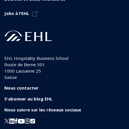
Jobs à l'EHL
EHL Hospitality Business School
Route de Berne 301
1000
Lausanne 25
Suisse
Nous contacter
S'abonner au blog EHL
Nous suivre sur les réseaux sociaux