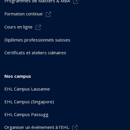
Programmes de Masters & MBA
Formation continue
Cours en ligne
Diplômes professionnels suisses
Certificats et ateliers culinaires
Nos campus
EHL Campus Lausanne
EHL Campus (Singapore)
EHL Campus Passugg
Organiser un événement à l'EHL