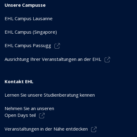
Unsere Campusse
EHL Campus Lausanne
EHL Campus (Singapore)
EHL Campus Passugg
Ausrichtung Ihrer Veranstaltungen an der EHL
Kontakt EHL
Lernen Sie unsere Studienberatung kennen
Nehmen Sie an unseren
Open Days teil
Veranstaltungen in der Nähe entdecken