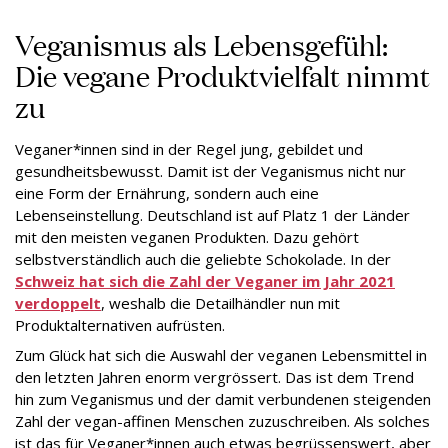
Veganismus als Lebensgefühl:
Die vegane Produktvielfalt nimmt
zu
Veganer*innen sind in der Regel jung, gebildet und
gesundheitsbewusst. Damit ist der Veganismus nicht nur
eine Form der Ernährung, sondern auch eine
Lebenseinstellung. Deutschland ist auf Platz 1 der Länder
mit den meisten veganen Produkten. Dazu gehört
selbstverständlich auch die geliebte Schokolade. In der
Schweiz hat sich die Zahl der Veganer im Jahr 2021
verdoppelt
, weshalb die Detailhändler nun mit
Produktalternativen aufrüsten.
Zum Glück hat sich die Auswahl der veganen Lebensmittel in
den letzten Jahren enorm vergrössert. Das ist dem Trend
hin zum Veganismus und der damit verbundenen steigenden
Zahl der vegan-affinen Menschen zuzuschreiben. Als solches
ist das für Veganer*innen auch etwas begrüssenswert, aber