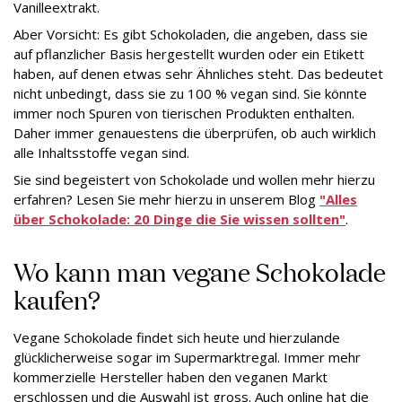
Vanilleextrakt.
Aber Vorsicht: Es gibt Schokoladen, die angeben, dass sie
auf pflanzlicher Basis hergestellt wurden oder ein Etikett
haben, auf denen etwas sehr Ähnliches steht. Das bedeutet
nicht unbedingt, dass sie zu 100 % vegan sind. Sie könnte
immer noch Spuren von tierischen Produkten enthalten.
Daher immer genauestens die überprüfen, ob auch wirklich
alle Inhaltsstoffe vegan sind.
Sie sind begeistert von Schokolade und wollen mehr hierzu
erfahren? Lesen Sie mehr hierzu in unserem Blog
"
Alles
über Schokolade: 20 Dinge die Sie wissen sollten"
.
Wo kann man vegane Schokolade
kaufen?
Vegane Schokolade findet sich heute und hierzulande
glücklicherweise sogar im Supermarktregal. Immer mehr
kommerzielle Hersteller haben den veganen Markt
erschlossen und die Auswahl ist gross. Auch online hat die