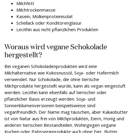
Milchfett
Milchtrockenmasse
Kasein, Molkenproteinisolat
Schellack oder Konditorenglasur
Lecithin aus nicht pflanzlichen Produkten
Woraus wird vegane Schokolade
hergestellt?
Bei veganen Schokoladenprodukten wird eine
Milchalternative wie Kokosnussöl, Soja- oder Hafermilch
verwendet. Nur Schokolade, die ohne tierische
Milchprodukte hergestellt wurde, kann als vegan eingestuft
werden. Lecithin kann ebenfalls auf tierischer oder
pflanzlicher Basis erzeugt werden. Soja- und
Sonnenblumenversionen beispielsweise sind
veganfreundlich. Der Name mag täuschen, aber Kakaobutter
ist von Natur aus frei von Milchprodukten, Eiern, Honig und
anderen tierischen Bestandteilen. Wohingegen vegane
Kuchen oder Patisserieprodukte auch ohne Eier, Butter,