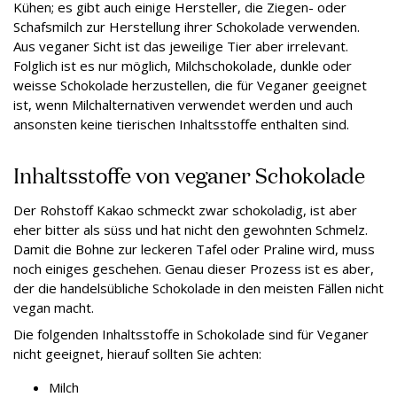
Kühen; es gibt auch einige Hersteller, die Ziegen- oder
Schafsmilch zur Herstellung ihrer Schokolade verwenden.
Aus veganer Sicht ist das jeweilige Tier aber irrelevant.
Folglich ist es nur möglich, Milchschokolade, dunkle oder
weisse Schokolade herzustellen, die für Veganer geeignet
ist, wenn Milchalternativen verwendet werden und auch
ansonsten keine tierischen Inhaltsstoffe enthalten sind.
Inhaltsstoffe von veganer Schokolade
Der Rohstoff Kakao schmeckt zwar schokoladig, ist aber
eher bitter als süss und hat nicht den gewohnten Schmelz.
Damit die Bohne zur leckeren Tafel oder Praline wird, muss
noch einiges geschehen. Genau dieser Prozess ist es aber,
der die handelsübliche Schokolade in den meisten Fällen nicht
vegan macht.
Die folgenden Inhaltsstoffe in Schokolade sind für Veganer
nicht geeignet, hierauf sollten Sie achten:
Milch