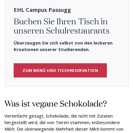
EHL Campus Passugg
Buchen Sie Ihren Tisch in
unseren Schulrestaurants
Überzeugen Sie sich selbst von den leckeren
Kreationen unserer Studierenden.
ZUM MENÜ UND TISCHRESERVATION
Was ist vegane Schokolade?
Vereinfacht gesagt, Schokolade, die nicht mit Zutaten
hergestellt wird, die von Tieren stammen, insbesondere
Milch. Die überwiegende Mehrheit dieser Milch kommt von