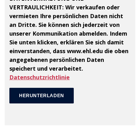
VERTRAULICHKEIT:
Wir verkaufen oder
vermieten Ihre persönlichen Daten nicht
an Dritte. Sie können sich jederzeit von
unserer Kommunikation abmelden. Indem
Sie unten klicken, erklären Sie sich damit
einverstanden, dass www.ehl.edu die oben
angegebenen persönlichen Daten
speichert und verarbeitet.
Datenschutzrichtlinie