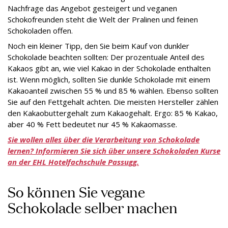
Nachfrage das Angebot gesteigert und veganen
Schokofreunden steht die Welt der Pralinen und feinen
Schokoladen offen.
Noch ein kleiner Tipp, den Sie beim Kauf von dunkler
Schokolade beachten sollten: Der prozentuale Anteil des
Kakaos gibt an, wie viel Kakao in der Schokolade enthalten
ist. Wenn möglich, sollten Sie dunkle Schokolade mit einem
Kakaoanteil zwischen 55 % und 85 % wählen. Ebenso sollten
Sie auf den Fettgehalt achten. Die meisten Hersteller zählen
den Kakaobuttergehalt zum Kakaogehalt. Ergo: 85 % Kakao,
aber 40 % Fett bedeutet nur 45 % Kakaomasse.
Sie wollen alles über die Verarbeitung von Schokolade
lernen? Informieren Sie sich über unsere Schokoladen Kurse
an der EHL Hotelfachschule Passugg.
So können Sie vegane
Schokolade selber machen