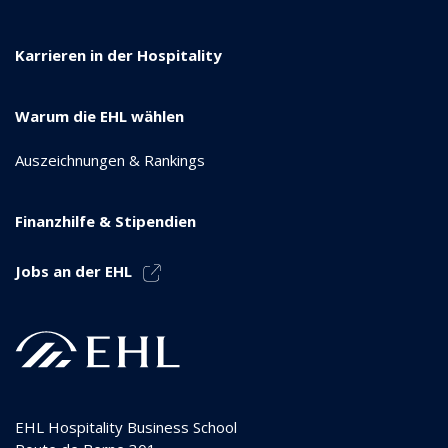
Karrieren in der Hospitality
Warum die EHL wählen
Auszeichnungen & Rankings
Finanzhilfe & Stipendien
Jobs an der EHL
EHL Hospitality Business School