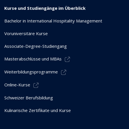
Kurse und Studiengänge im Überblick
Bachelor in International Hospitality Management
Voruniversitäre Kurse
Associate-Degree-Studiengang
Masterabschlüsse und MBAs
Weiterbildungsprogramme
Online-Kurse
Schweizer Berufsbildung
Kulinarische Zertifikate und Kurse