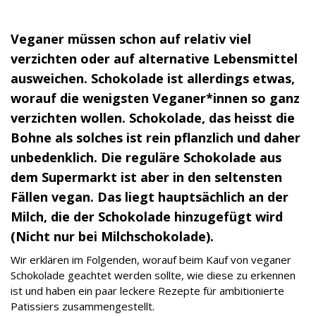
Veganer müssen schon auf relativ viel
verzichten oder auf alternative Lebensmittel
ausweichen. Schokolade ist allerdings etwas,
worauf die wenigsten Veganer*innen so ganz
verzichten wollen. Schokolade, das heisst die
Bohne als solches ist rein pflanzlich und daher
unbedenklich. Die reguläre Schokolade aus
dem Supermarkt ist aber in den seltensten
Fällen vegan. Das liegt hauptsächlich an der
Milch, die der Schokolade hinzugefügt wird
(Nicht nur bei Milchschokolade).
Wir erklären im Folgenden, worauf beim Kauf von veganer
Schokolade geachtet werden sollte, wie diese zu erkennen
ist und haben ein paar leckere Rezepte für ambitionierte
Patissiers zusammengestellt.