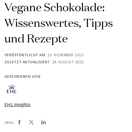
Vegane Schokolade:
Wissenswertes, Tipps
und Rezepte
VERÖFFENTLICHT AM:
23. NOVEMBER 2023
ZULETZT AKTUALISIERT:
28. AUGUST 2025
GESCHRIEBEN VON
EHL Insights
Aktie :