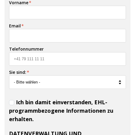
Vorname
*
Email
*
Telefonnummer
Sie sind:
*
Ich bin damit einverstanden, EHL-
programmbezogene Informationen zu
erhalten.
DATENVERWALTUNG UND