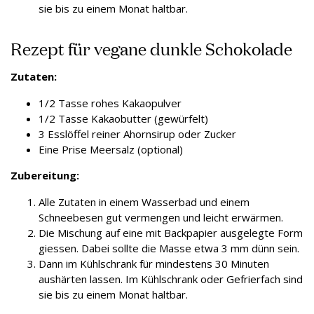
sie bis zu einem Monat haltbar.
Rezept für vegane dunkle Schokolade
Zutaten:
1/2 Tasse rohes Kakaopulver
1/2 Tasse Kakaobutter (gewürfelt)
3 Esslöffel reiner Ahornsirup oder Zucker
Eine Prise Meersalz (optional)
Zubereitung:
Alle Zutaten in einem Wasserbad und einem
Schneebesen gut vermengen und leicht erwärmen.
Die Mischung auf eine mit Backpapier ausgelegte Form
giessen. Dabei sollte die Masse etwa 3 mm dünn sein.
Dann im Kühlschrank für mindestens 30 Minuten
aushärten lassen. Im Kühlschrank oder Gefrierfach sind
sie bis zu einem Monat haltbar.