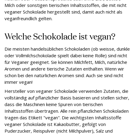
Milch oder sonstigen tierischen Inhaltsstoffen, die mit nicht
veganer Schokolade hergestellt sind, damit auch nicht als
veganfreundlich gelten.
Welche Schokolade ist vegan?
Die meisten handelsüblichen Schokoladen (ob weisse, dunkle
oder Vollmilchschokolade spielt dabei keine Rolle) sind nicht
für Veganer geeignet. Sie können Milchfett, Milch, natürliche
Aromen und andere tierische Zutaten enthalten. Wenn wir
schon bei den natürlichen Aromen sind: Auch sie sind nicht
immer vegan!
Hersteller von veganer Schokolade verwenden Zutaten, die
vollständig auf pflanzlicher Basis basieren und stellen sicher,
dass die Maschinen keine Spuren von tierischen
Inhaltsstoffen übertragen. Alle rein pflanzlichen Schokoladen
tragen das Etikett "vegan". Die wichtigsten Inhaltsstoffe
veganer Schokolade ist Kakaobutter, gefolgt von
Puderzucker, Reispulver (nicht Milchpulver), Salz und