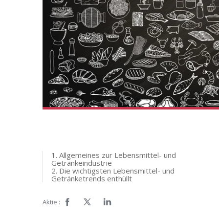
1. Allgemeines zur Lebensmittel- und
Getränkeindustrie
2. Die wichtigsten Lebensmittel- und
Getränketrends enthüllt
Aktie :