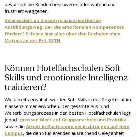
bevor sich die Kunden beschweren oder wütend und
frustriert weggehen.
Interessiert an diesem praxisorientierten
Ausbildungsweg, der die emotionalen Kompetenzen
fördert? Erfahre hier alles über den Bachelor ohne
Matura an der EHL SSTH.
Können Hotelfachschulen Soft
Skills und emotionale Intelligenz
trainieren?
Wie bereits erwähnt, werden Soft Skills in der Regel nicht im
Klassenzimmer erworben. Der gesamte Aus- und
Weiterbildungsprozess in den besten Hotelfachschulen legt
jedoch
grossen Wert auf Gruppenarbeit und Praktika
sowie die
Arbeit in Gastronomieeinrichtungen auf dem
Campus
, die den Studierenden ausreichend Gelegenheit