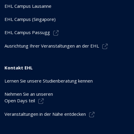
EHL Campus Lausanne
EHL Campus (Singapore)
EHL Campus Passugg
Ausrichtung Ihrer Veranstaltungen an der EHL
Kontakt EHL
Lernen Sie unsere Studienberatung kennen
Nehmen Sie an unseren
Open Days teil
Veranstaltungen in der Nähe entdecken