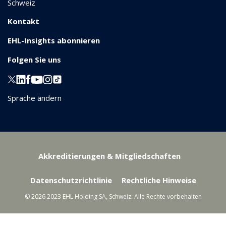
Schweiz
Kontakt
EHL-Insights abonnieren
Folgen Sie uns
Sprache ändern
Akkreditierungen & Mitgliedschaften
Datenschutzrichtlinie
Rechtliche Hinweise
© 2026 2023 EHL Holding SA, Schweiz. Alle Rechte vorbehalten