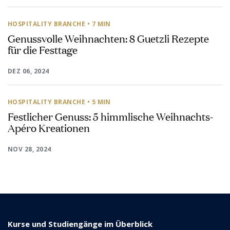
HOSPITALITY BRANCHE
• 7 MIN
Genussvolle Weihnachten: 8 Guetzli Rezepte
für die Festtage
DEZ 06, 2024
HOSPITALITY BRANCHE
• 5 MIN
Festlicher Genuss: 5 himmlische Weihnachts-
Apéro Kreationen
NOV 28, 2024
Kurse und Studiengänge im Überblick