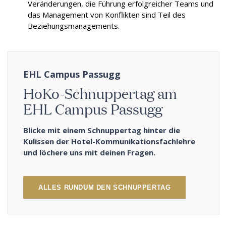
Veränderungen, die Führung erfolgreicher Teams und
das Management von Konflikten sind Teil des
Beziehungsmanagements.
EHL Campus Passugg
HoKo-Schnuppertag am
EHL Campus Passugg
Blicke mit einem Schnuppertag hinter die
Kulissen der Hotel-Kommunikationsfachlehre
und löchere uns mit deinen Fragen.
ALLES RUNDUM DEN SCHNUPPERTAG