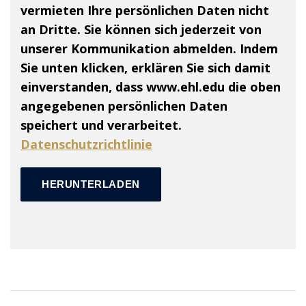
vermieten Ihre persönlichen Daten nicht
an Dritte. Sie können sich jederzeit von
unserer Kommunikation abmelden. Indem
Sie unten klicken, erklären Sie sich damit
einverstanden, dass www.ehl.edu die oben
angegebenen persönlichen Daten
speichert und verarbeitet.
Datenschutzrichtlinie