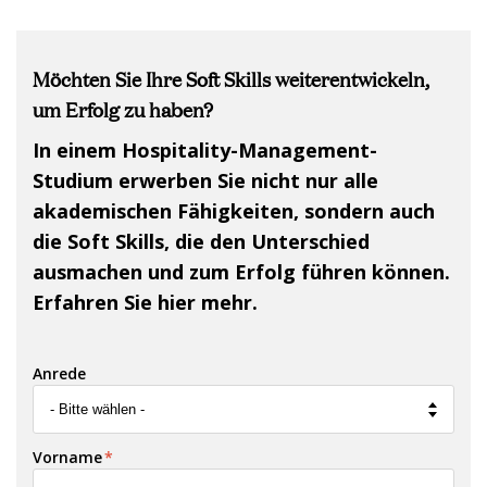
Möchten Sie Ihre Soft Skills weiterentwickeln,
um Erfolg zu haben?
In einem Hospitality-Management-
Studium erwerben Sie nicht nur alle
akademischen Fähigkeiten, sondern auch
die Soft Skills, die den Unterschied
ausmachen und zum Erfolg führen können.
Erfahren Sie hier mehr.
Anrede
Vorname
*