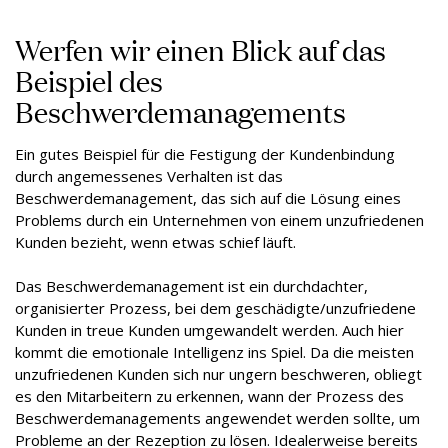
Werfen wir einen Blick auf das
Beispiel des
Beschwerdemanagements
Ein gutes Beispiel für die Festigung der Kundenbindung
durch angemessenes Verhalten ist das
Beschwerdemanagement, das sich auf die Lösung eines
Problems durch ein Unternehmen von einem unzufriedenen
Kunden bezieht, wenn etwas schief läuft.
Das Beschwerdemanagement ist ein durchdachter,
organisierter Prozess, bei dem geschädigte/unzufriedene
Kunden in treue Kunden umgewandelt werden. Auch hier
kommt die emotionale Intelligenz ins Spiel. Da die meisten
unzufriedenen Kunden sich nur ungern beschweren, obliegt
es den Mitarbeitern zu erkennen, wann der Prozess des
Beschwerdemanagements angewendet werden sollte, um
Probleme an der Rezeption zu lösen. Idealerweise bereits