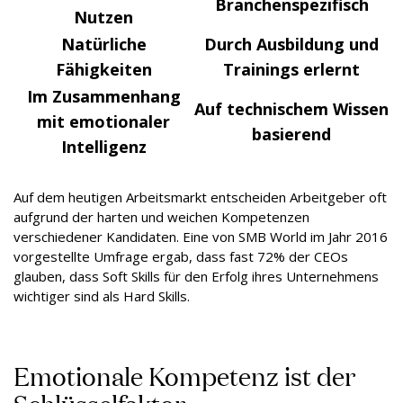
Branchenspezifisch
Nutzen
Natürliche
Durch Ausbildung und
Fähigkeiten
Trainings erlernt
Im Zusammenhang
Auf technischem Wissen
mit emotionaler
basierend
Intelligenz
Auf dem heutigen Arbeitsmarkt entscheiden Arbeitgeber oft
aufgrund der harten und weichen Kompetenzen
verschiedener Kandidaten. Eine von SMB World im Jahr 2016
vorgestellte Umfrage ergab, dass fast 72% der CEOs
glauben, dass Soft Skills für den Erfolg ihres Unternehmens
wichtiger sind als Hard Skills.
Emotionale Kompetenz ist der