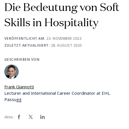
Die Bedeutung von Soft
Skills in Hospitality
VERÖFFENTLICHT AM:
23. NOVEMBER 2023
ZULETZT AKTUALISIERT:
28. AUGUST 2025
GESCHRIEBEN VON
Frank Giannotti
Lecturer and International Career Coordinator at EHL
Passugg
Aktie :