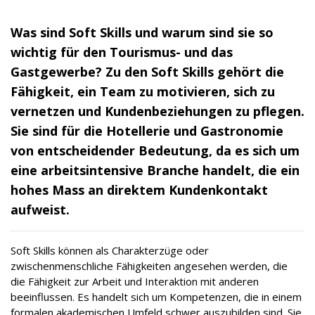
Was sind Soft Skills und warum sind sie so
wichtig für den Tourismus- und das
Gastgewerbe? Zu den Soft Skills gehört die
Fähigkeit, ein Team zu motivieren, sich zu
vernetzen und Kundenbeziehungen zu pflegen.
Sie sind für die Hotellerie und Gastronomie
von entscheidender Bedeutung, da es sich um
eine arbeitsintensive Branche handelt, die ein
hohes Mass an direktem Kundenkontakt
aufweist.
Soft Skills können als Charakterzüge oder
zwischenmenschliche Fähigkeiten angesehen werden, die
die Fähigkeit zur Arbeit und Interaktion mit anderen
beeinflussen. Es handelt sich um Kompetenzen, die in einem
formalen akademischen Umfeld schwer auszubilden sind. Sie