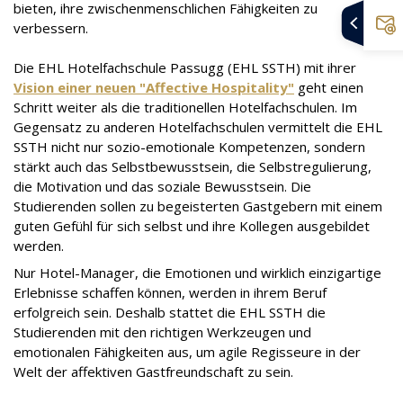
bieten, ihre zwischenmenschlichen Fähigkeiten zu
verbessern.
Die EHL Hotelfachschule Passugg (EHL SSTH) mit ihrer
Vision einer neuen "Affective Hospitality"
geht einen
Schritt weiter als die traditionellen Hotelfachschulen. Im
Gegensatz zu anderen Hotelfachschulen vermittelt die EHL
SSTH nicht nur sozio-emotionale Kompetenzen, sondern
stärkt auch das Selbstbewusstsein, die Selbstregulierung,
die Motivation und das soziale Bewusstsein. Die
Studierenden sollen zu begeisterten Gastgebern mit einem
guten Gefühl für sich selbst und ihre Kollegen ausgebildet
werden.
Nur Hotel-Manager, die Emotionen und wirklich einzigartige
Erlebnisse schaffen können, werden in ihrem Beruf
erfolgreich sein. Deshalb stattet die EHL SSTH die
Studierenden mit den richtigen Werkzeugen und
emotionalen Fähigkeiten aus, um agile Regisseure in der
Welt der affektiven Gastfreundschaft zu sein.