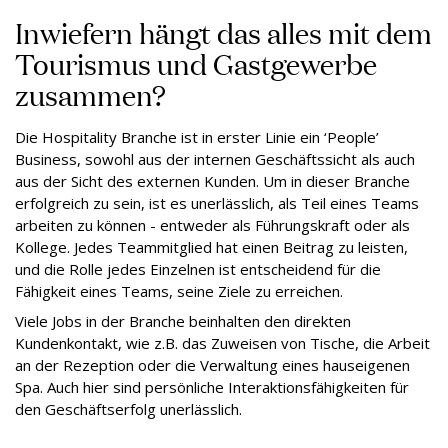
Inwiefern hängt das alles mit dem
Tourismus und Gastgewerbe
zusammen?
Die Hospitality Branche ist in erster Linie ein ‘People’
Business, sowohl aus der internen Geschäftssicht als auch
aus der Sicht des externen Kunden. Um in dieser Branche
erfolgreich zu sein, ist es unerlässlich, als Teil eines Teams
arbeiten zu können - entweder als Führungskraft oder als
Kollege. Jedes Teammitglied hat einen Beitrag zu leisten,
und die Rolle jedes Einzelnen ist entscheidend für die
Fähigkeit eines Teams, seine Ziele zu erreichen.
Viele Jobs in der Branche beinhalten den direkten
Kundenkontakt, wie z.B. das Zuweisen von Tische, die Arbeit
an der Rezeption oder die Verwaltung eines hauseigenen
Spa. Auch hier sind persönliche Interaktionsfähigkeiten für
den Geschäftserfolg unerlässlich.