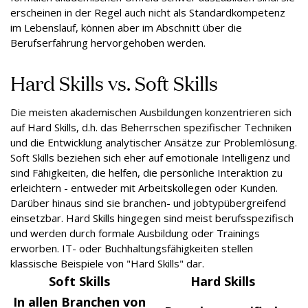
erscheinen in der Regel auch nicht als Standardkompetenz
im Lebenslauf, können aber im Abschnitt über die
Berufserfahrung hervorgehoben werden.
Hard Skills vs. Soft Skills
Die meisten akademischen Ausbildungen konzentrieren sich
auf Hard Skills, d.h. das Beherrschen spezifischer Techniken
und die Entwicklung analytischer Ansätze zur Problemlösung.
Soft Skills beziehen sich eher auf emotionale Intelligenz und
sind Fähigkeiten, die helfen, die persönliche Interaktion zu
erleichtern - entweder mit Arbeitskollegen oder Kunden.
Darüber hinaus sind sie branchen- und jobtypübergreifend
einsetzbar. Hard Skills hingegen sind meist berufsspezifisch
und werden durch formale Ausbildung oder Trainings
erworben. IT- oder Buchhaltungsfähigkeiten stellen
klassische Beispiele von "Hard Skills" dar.
Soft Skills
Hard Skills
In allen Branchen von