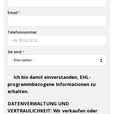
Email
*
Telefonnummer
Sie sind:
*
Ich bin damit einverstanden, EHL-
programmbezogene Informationen zu
erhalten.
DATENVERWALTUNG UND
VERTRAULICHKEIT:
Wir verkaufen oder