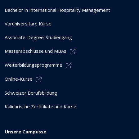
Bachelor in International Hospitality Management
Voruniversitäre Kurse
Associate-Degree-Studiengang
Masterabschlüsse und MBAs
Weiterbildungsprogramme
Online-Kurse
Schweizer Berufsbildung
Kulinarische Zertifikate und Kurse
Unsere Campusse