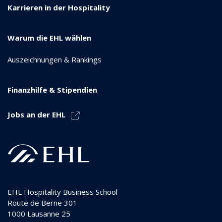
Karrieren in der Hospitality
Warum die EHL wählen
Auszeichnungen & Rankings
Finanzhilfe & Stipendien
Jobs an der EHL
EHL Hospitality Business School
Route de Berne 301
1000
Lausanne 25