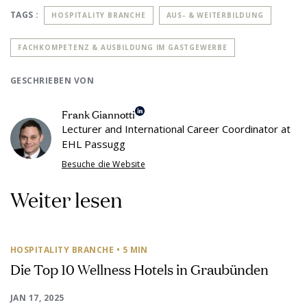
TAGS :
HOSPITALITY BRANCHE
AUS- & WEITERBILDUNG
FACHKOMPETENZ & AUSBILDUNG IM GASTGEWERBE
GESCHRIEBEN VON
Frank Giannotti
Lecturer and International Career Coordinator at
EHL Passugg
Besuche die Website
Weiter lesen
HOSPITALITY BRANCHE
• 5 MIN
Die Top 10 Wellness Hotels in Graubünden
JAN 17, 2025