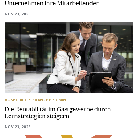
Unternehmen ihre Mitarbeitenden
NOV 23, 2023
HOSPITALITY BRANCHE
• 7 MIN
Die Rentabilität im Gastgewerbe durch
Lernstrategien steigern
NOV 23, 2023