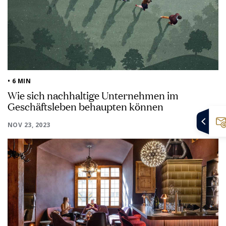
• 6 MIN
Wie sich nachhaltige Unternehmen im
Geschäftsleben behaupten können
NOV 23, 2023