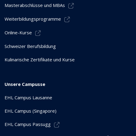
Masterabschlüsse und MBAs
Weiterbildungsprogramme
Online-Kurse
Schweizer Berufsbildung
Kulinarische Zertifikate und Kurse
Unsere Campusse
EHL Campus Lausanne
EHL Campus (Singapore)
EHL Campus Passugg