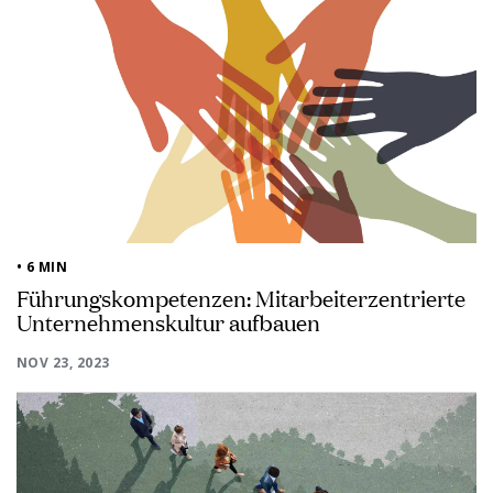
• 6 MIN
Führungskompetenzen: Mitarbeiterzentrierte
Unternehmenskultur aufbauen
NOV 23, 2023