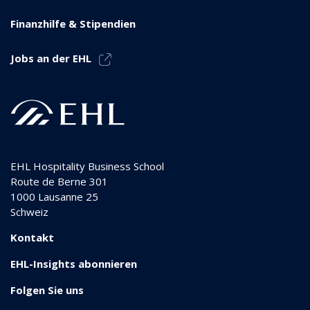
Finanzhilfe & Stipendien
Jobs an der EHL
EHL Hospitality Business School
Route de Berne 301
1000
Lausanne 25
Schweiz
Kontakt
EHL-Insights abonnieren
Folgen Sie uns