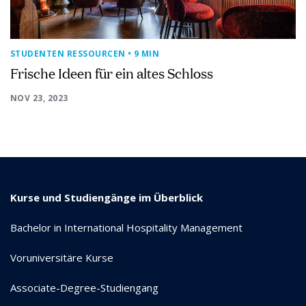
STUDENTEN RESSOURCEN
• 9 MIN
Frische Ideen für ein altes Schloss
NOV 23, 2023
Kurse und Studiengänge im Überblick
Bachelor in International Hospitality Management
Voruniversitäre Kurse
Associate-Degree-Studiengang