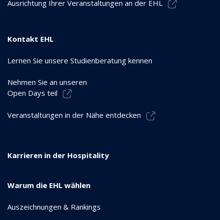
Ausrichtung Ihrer Veranstaltungen an der EHL
Kontakt EHL
Lernen Sie unsere Studienberatung kennen
Nehmen Sie an unseren
Open Days teil
Veranstaltungen in der Nähe entdecken
Karrieren in der Hospitality
Warum die EHL wählen
Auszeichnungen & Rankings