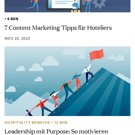
• 6 MIN
7 Content Marketing Tipps für Hoteliers
NOV 23, 2023
HOSPITALITY BRANCHE
• 12 MIN
Leadership mit Purpose: So motivieren