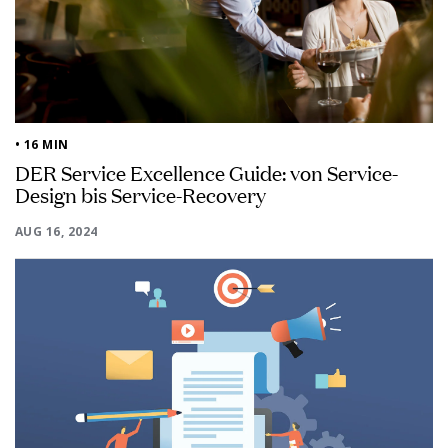
• 16 MIN
DER Service Excellence Guide: von Service-
Design bis Service-Recovery
AUG 16, 2024