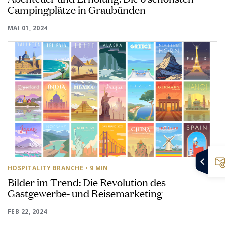
Campingplätze in Graubünden
MAI 01, 2024
HOSPITALITY BRANCHE
• 9 MIN
Bilder im Trend: Die Revolution des
Gastgewerbe- und Reisemarketing
FEB 22, 2024