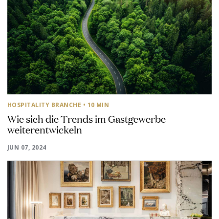
HOSPITALITY BRANCHE
• 10 MIN
Wie sich die Trends im Gastgewerbe
weiterentwickeln
JUN 07, 2024