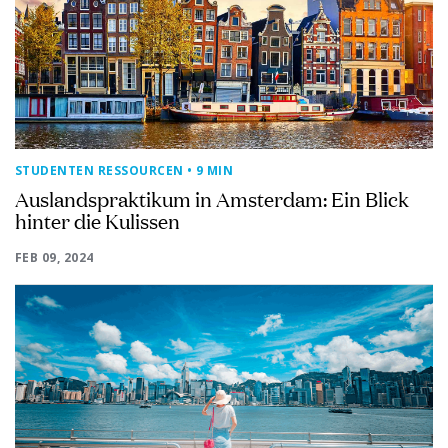
STUDENTEN RESSOURCEN
• 9 MIN
Auslandspraktikum in Amsterdam: Ein Blick
hinter die Kulissen
FEB 09, 2024