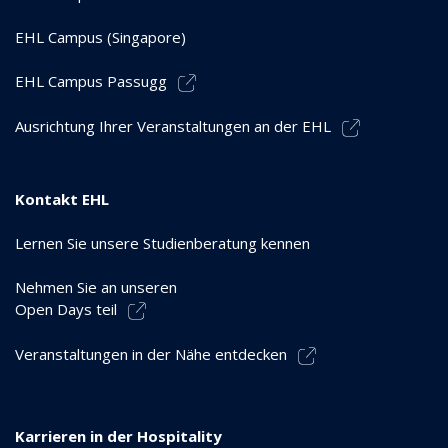
EHL Campus (Singapore)
EHL Campus Passugg
Ausrichtung Ihrer Veranstaltungen an der EHL
Kontakt EHL
Lernen Sie unsere Studienberatung kennen
Nehmen Sie an unseren
Open Days teil
Veranstaltungen in der Nähe entdecken
Karrieren in der Hospitality