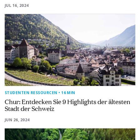
JUL 16, 2024
STUDENTEN RESSOURCEN
• 16 MIN
Chur: Entdecken Sie 9 Highlights der ältesten
Stadt der Schweiz
JUN 26, 2024