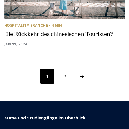
HOSPITALITY BRANCHE
• 4 MIN
Die Rückkehr des chinesischen Touristen?
JAN 11, 2024
1
2
Kurse und Studiengänge im Überblick