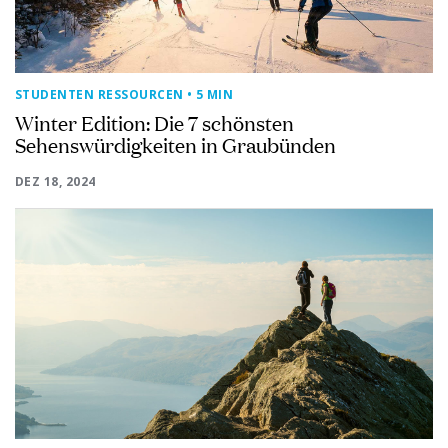
STUDENTEN RESSOURCEN
• 5 MIN
Winter Edition: Die 7 schönsten
Sehenswürdigkeiten in Graubünden
DEZ 18, 2024