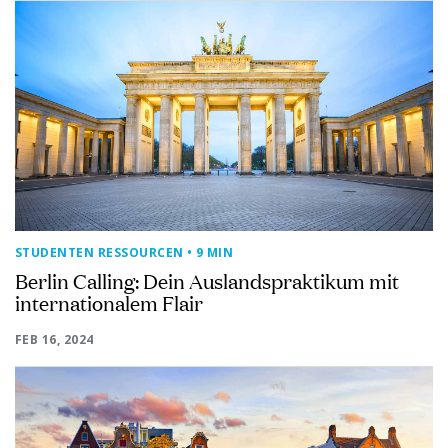
STUDENTEN RESSOURCEN
• 9 MIN
Berlin Calling: Dein Auslandspraktikum mit
internationalem Flair
FEB 16, 2024