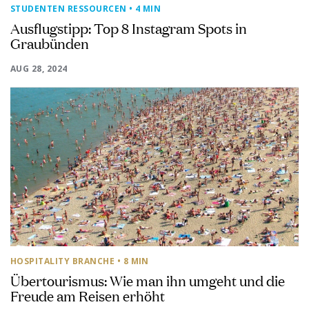
STUDENTEN RESSOURCEN
• 4 MIN
Ausflugstipp: Top 8 Instagram Spots in
Graubünden
AUG 28, 2024
HOSPITALITY BRANCHE
• 8 MIN
Übertourismus: Wie man ihn umgeht und die
Freude am Reisen erhöht