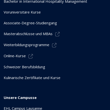
Bachelor in International Hospitality Management
Voruniversitäre Kurse
Associate-Degree-Studiengang
Masterabschlüsse und MBAs
Weiterbildungsprogramme
Online-Kurse
Schweizer Berufsbildung
Kulinarische Zertifikate und Kurse
Unsere Campusse
EHL Campus Lausanne