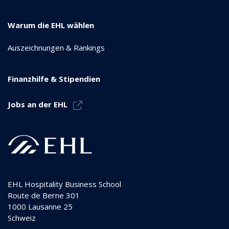
Warum die EHL wählen
Auszeichnungen & Rankings
Finanzhilfe & Stipendien
Jobs an der EHL
EHL Hospitality Business School
Route de Berne 301
1000
Lausanne 25
Schweiz