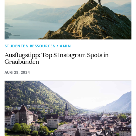
STUDENTEN RESSOURCEN
• 4 MIN
Ausflugstipp: Top 8 Instagram Spots in
Graubünden
AUG 28, 2024