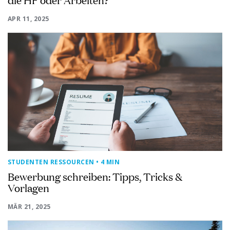
APR 11, 2025
STUDENTEN RESSOURCEN
• 4 MIN
Bewerbung schreiben: Tipps, Tricks &
Vorlagen
MÄR 21, 2025