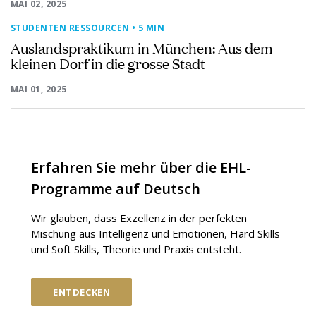
MAI 02, 2025
STUDENTEN RESSOURCEN
• 5 MIN
Auslandspraktikum in München: Aus dem
kleinen Dorf in die grosse Stadt
MAI 01, 2025
Erfahren Sie mehr über die EHL-
Programme auf Deutsch
Wir glauben, dass Exzellenz in der perfekten
Mischung aus Intelligenz und Emotionen, Hard Skills
und Soft Skills, Theorie und Praxis entsteht.
ENTDECKEN