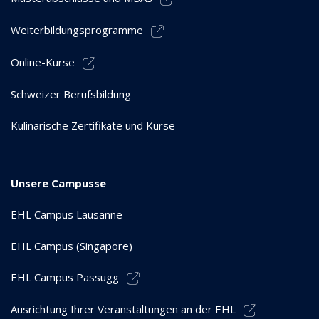
Weiterbildungsprogramme
Online-Kurse
Schweizer Berufsbildung
Kulinarische Zertifikate und Kurse
Unsere Campusse
EHL Campus Lausanne
EHL Campus (Singapore)
EHL Campus Passugg
Ausrichtung Ihrer Veranstaltungen an der EHL