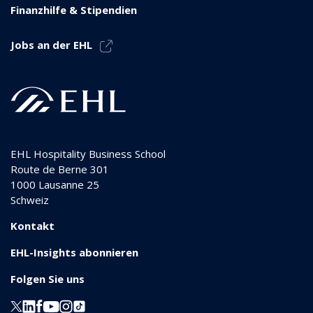
Finanzhilfe & Stipendien
Jobs an der EHL
EHL Hospitality Business School
Route de Berne 301
1000
Lausanne 25
Schweiz
Kontakt
EHL-Insights abonnieren
Folgen Sie uns