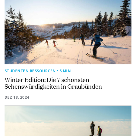
STUDENTEN RESSOURCEN
• 5 MIN
Winter Edition: Die 7 schönsten
Sehenswürdigkeiten in Graubünden
DEZ 18, 2024