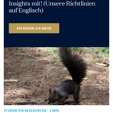
Insights mit! (Unsere Richtlinien
auf Englisch)
ERFAHREN SIE MEHR
STUDENTEN RESSOURCEN
• 2 MIN