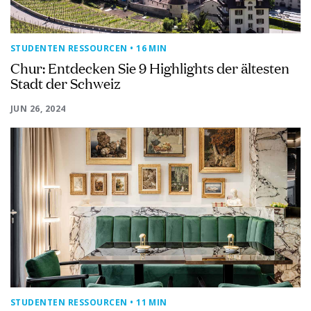
STUDENTEN RESSOURCEN
• 16 MIN
Chur: Entdecken Sie 9 Highlights der ältesten
Stadt der Schweiz
JUN 26, 2024
STUDENTEN RESSOURCEN
• 11 MIN