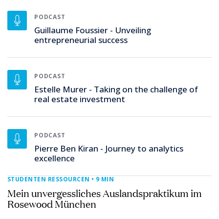
PODCAST
Guillaume Foussier - Unveiling
entrepreneurial success
PODCAST
Estelle Murer - Taking on the challenge of
real estate investment
PODCAST
Pierre Ben Kiran - Journey to analytics
excellence
STUDENTEN RESSOURCEN
• 9 MIN
Mein unvergessliches Auslandspraktikum im
Rosewood München