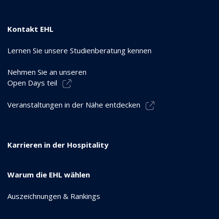
Kontakt EHL
Lernen Sie unsere Studienberatung kennen
Nehmen Sie an unseren
Open Days teil
Veranstaltungen in der Nähe entdecken
Karrieren in der Hospitality
Warum die EHL wählen
Auszeichnungen & Rankings