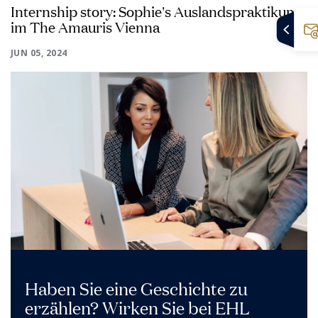
Internship story: Sophie's Auslandspraktikum
im The Amauris Vienna
JUN 05, 2024
Haben Sie eine Geschichte zu
erzählen? Wirken Sie bei EHL