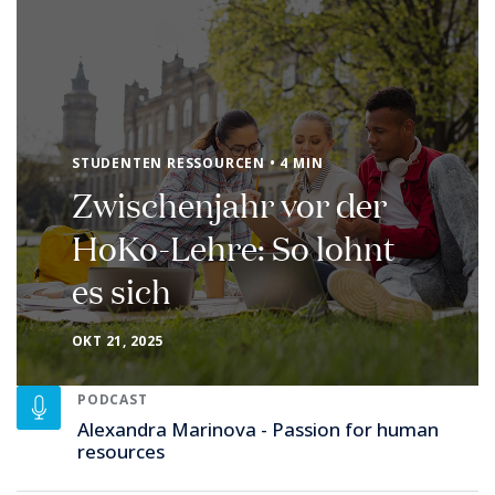
STUDENTEN RESSOURCEN • 4 MIN
Zwischenjahr vor der
HoKo-Lehre: So lohnt
es sich
OKT 21, 2025
PODCAST
Alexandra Marinova - Passion for human
resources