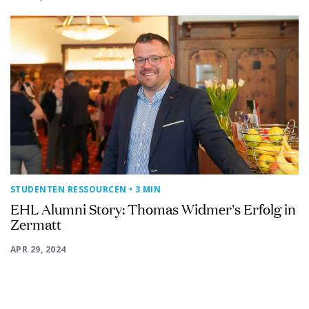
STUDENTEN RESSOURCEN
• 3 MIN
EHL Alumni Story: Thomas Widmer's Erfolg in
Zermatt
APR 29, 2024