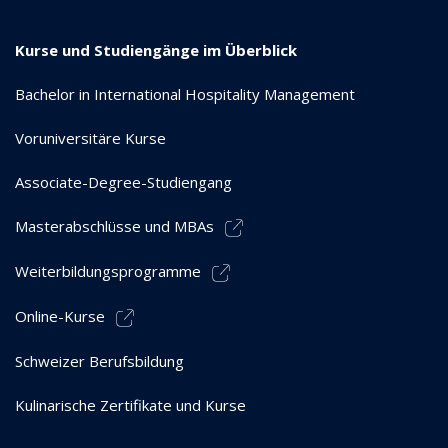
Kurse und Studiengänge im Überblick
Bachelor in International Hospitality Management
Voruniversitäre Kurse
Associate-Degree-Studiengang
Masterabschlüsse und MBAs
Weiterbildungsprogramme
Online-Kurse
Schweizer Berufsbildung
Kulinarische Zertifikate und Kurse