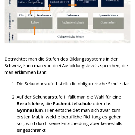
Betrachtet man die Stufen des Bildungssystems in der
Schweiz, kann man von drei Ausbildungslevels sprechen, die
man erklimmen kann:
Die Sekundarstufe I stellt die obligatorische Schule dar.
Auf der Sekundarstufe II fällt man die Wahl für eine
Berufslehre
, die
Fachmittelschule
oder das
Gymnasium
. Hier entscheidet man sich zwar zum
ersten Mal, in welche berufliche Richtung es gehen
soll, wird durch seine Entscheidung aber keinesfalls
eingeschränkt.