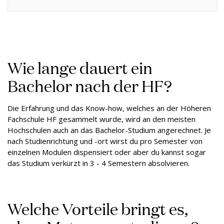
Wie lange dauert ein
Bachelor nach der HF?
Die Erfahrung und das Know-how, welches an der Höheren
Fachschule HF gesammelt wurde, wird an den meisten
Hochschulen auch an das Bachelor-Studium angerechnet. Je
nach Studienrichtung und -ort wirst du pro Semester von
einzelnen Modulen dispensiert oder aber du kannst sogar
das Studium verkürzt in 3 - 4 Semestern absolvieren.
Welche Vorteile bringt es,