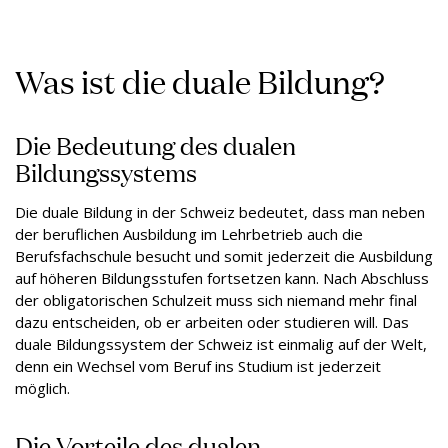
Was ist die duale Bildung?
Die Bedeutung des dualen
Bildungssystems
Die duale Bildung in der Schweiz bedeutet, dass man neben
der beruflichen Ausbildung im Lehrbetrieb auch die
Berufsfachschule besucht und somit jederzeit die Ausbildung
auf höheren Bildungsstufen fortsetzen kann. Nach Abschluss
der obligatorischen Schulzeit muss sich niemand mehr final
dazu entscheiden, ob er arbeiten oder studieren will. Das
duale Bildungssystem der Schweiz ist einmalig auf der Welt,
denn ein Wechsel vom Beruf ins Studium ist jederzeit
möglich.
Die Vorteile des dualen