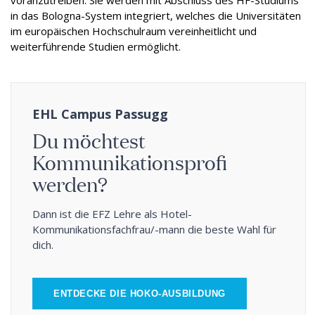
in das Bologna-System integriert, welches die Universitäten
im europäischen Hochschulraum vereinheitlicht und
weiterführende Studien ermöglicht.
EHL Campus Passugg
Du möchtest
Kommunikationsprofi
werden?
Dann ist die EFZ Lehre als Hotel-
Kommunikationsfachfrau/-mann die beste Wahl für
dich.
ENTDECKE DIE HOKO-AUSBILDUNG