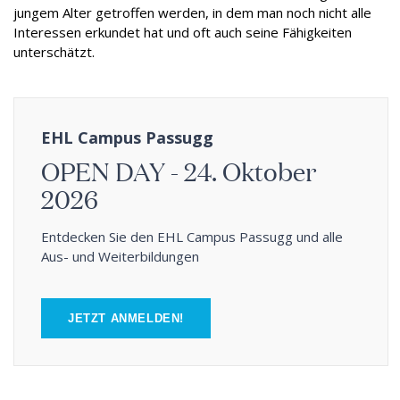
jungem Alter getroffen werden, in dem man noch nicht alle
Interessen erkundet hat und oft auch seine Fähigkeiten
unterschätzt.
EHL Campus Passugg
OPEN DAY - 24. Oktober
2026
Entdecken Sie den EHL Campus Passugg und alle
Aus- und Weiterbildungen
JETZT ANMELDEN!