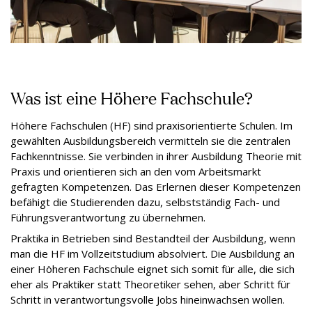
Was ist eine Höhere Fachschule?
Höhere Fachschulen (HF) sind praxisorientierte Schulen. Im
gewählten Ausbildungsbereich vermitteln sie die zentralen
Fachkenntnisse. Sie verbinden in ihrer Ausbildung Theorie mit
Praxis und orientieren sich an den vom Arbeitsmarkt
gefragten Kompetenzen. Das Erlernen dieser Kompetenzen
befähigt die Studierenden dazu, selbstständig Fach- und
Führungsverantwortung zu übernehmen.
Praktika in Betrieben sind Bestandteil der Ausbildung, wenn
man die HF im Vollzeitstudium absolviert. Die Ausbildung an
einer Höheren Fachschule eignet sich somit für alle, die sich
eher als Praktiker statt Theoretiker sehen, aber Schritt für
Schritt in verantwortungsvolle Jobs hineinwachsen wollen.