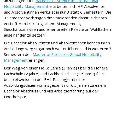
anzuhängen. Den
Bachelor of Science in International
Hospitality Management
erarbeiten sich HF-Absolventen
und Absolventinnen verkürzt in nur 3 statt 6 Semestern. Die
3 Semester verbringen die Studierenden damit, sich noch
vertiefter mit strategischem Management,
Geschäftsanalysen und einer breiten Palette an Wahlfächern
auseinander zu setzen.
Die Bachelor Absolventen und Absolventinnen können ihren
Ausbildungsweg sogar noch weiter führen und in weiteren 3
Semestern den
Master of Science in Global Hospitality
Management
erlangen.
Der Weg von einer HoKo Lehre (3 Jahre) über die Höhere
Fachschule (2 Jahre) und Fachhochschule (1.5 Jahre) führt
beispielsweise an der EHL Passugg mit einer
Ausbildungsdauer von insgesamt nur 6.5 Jahren zu einem
Bachelor Abschluss und viel Arbeitserfahrung auf der
Überholspur.