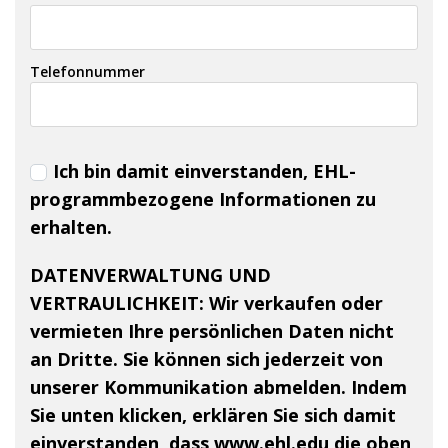
Telefonnummer
Ich bin damit einverstanden, EHL-
programmbezogene Informationen zu
erhalten.
DATENVERWALTUNG UND
VERTRAULICHKEIT:
Wir verkaufen oder
vermieten Ihre persönlichen Daten nicht
an Dritte. Sie können sich jederzeit von
unserer Kommunikation abmelden. Indem
Sie unten klicken, erklären Sie sich damit
einverstanden, dass www.ehl.edu die oben