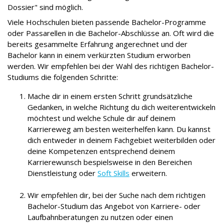
Dossier" sind möglich.
Viele Hochschulen bieten passende Bachelor-Programme
oder Passarellen in die Bachelor-Abschlüsse an. Oft wird die
bereits gesammelte Erfahrung angerechnet und der
Bachelor kann in einem verkürzten Studium erworben
werden. Wir empfehlen bei der Wahl des richtigen Bachelor-
Studiums die folgenden Schritte:
Mache dir in einem ersten Schritt grundsätzliche
Gedanken, in welche Richtung du dich weiterentwickeln
möchtest und welche Schule dir auf deinem
Karriereweg am besten weiterhelfen kann. Du kannst
dich entweder in deinem Fachgebiet weiterbilden oder
deine Kompetenzen entsprechend deinem
Karrierewunsch bespielsweise in den Bereichen
Dienstleistung oder
Soft Skills
erweitern.
Wir empfehlen dir, bei der Suche nach dem richtigen
Bachelor-Studium das Angebot von Karriere- oder
Laufbahnberatungen zu nutzen oder einen