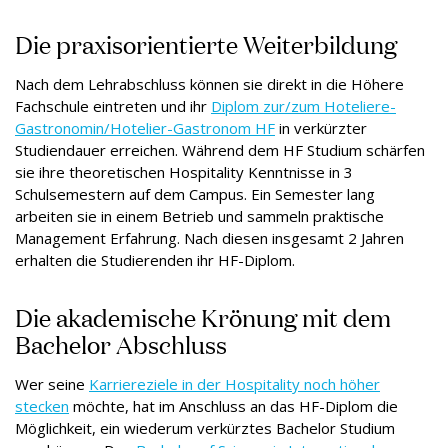
Die praxisorientierte Weiterbildung
Nach dem Lehrabschluss können sie direkt in die Höhere
Fachschule eintreten und ihr
Diplom zur/zum Hoteliere-
Gastronomin/Hotelier-Gastronom HF
in verkürzter
Studiendauer erreichen. Während dem HF Studium schärfen
sie ihre theoretischen Hospitality Kenntnisse in 3
Schulsemestern auf dem Campus. Ein Semester lang
arbeiten sie in einem Betrieb und sammeln praktische
Management Erfahrung. Nach diesen insgesamt 2 Jahren
erhalten die Studierenden ihr HF-Diplom.
Die akademische Krönung mit dem
Bachelor Abschluss
Wer seine
Karriereziele in der Hospitality noch höher
stecken
möchte, hat im Anschluss an das HF-Diplom die
Möglichkeit, ein wiederum verkürztes Bachelor Studium