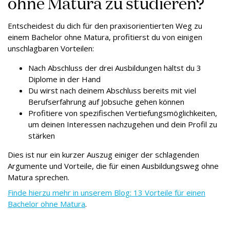
ohne Matura zu studieren?
Entscheidest du dich für den praxisorientierten Weg zu
einem Bachelor ohne Matura, profitierst du von einigen
unschlagbaren Vorteilen:
Nach Abschluss der drei Ausbildungen hältst du 3
Diplome in der Hand
Du wirst nach deinem Abschluss bereits mit viel
Berufserfahrung auf Jobsuche gehen können
Profitiere von spezifischen Vertiefungsmöglichkeiten,
um deinen Interessen nachzugehen und dein Profil zu
stärken
Dies ist nur ein kurzer Auszug einiger der schlagenden
Argumente und Vorteile, die für einen Ausbildungsweg ohne
Matura sprechen.
Finde hierzu mehr in unserem Blog: 13 Vorteile für einen
Bachelor ohne Matura
.