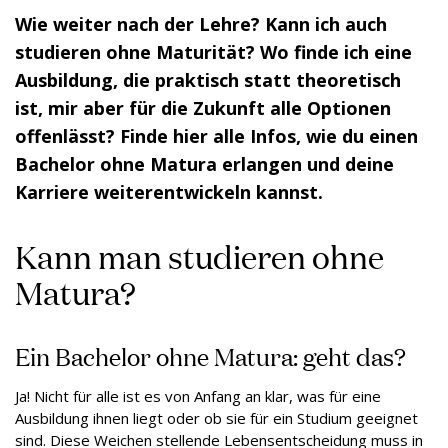
Wie weiter nach der Lehre? Kann ich auch
studieren ohne Maturität? Wo finde ich eine
Ausbildung, die praktisch statt theoretisch
ist, mir aber für die Zukunft alle Optionen
offenlässt? Finde hier alle Infos, wie du einen
Bachelor ohne Matura erlangen und deine
Karriere weiterentwickeln kannst.
Kann man studieren ohne
Matura?
Ein Bachelor ohne Matura: geht das?
Ja! Nicht für alle ist es von Anfang an klar, was für eine
Ausbildung ihnen liegt oder ob sie für ein Studium geeignet
sind. Diese Weichen stellende Lebensentscheidung muss in