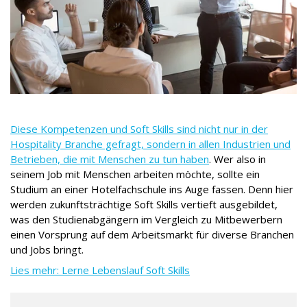
Diese Kompetenzen und Soft Skills sind nicht nur in der
Hospitality Branche gefragt, sondern in allen Industrien und
Betrieben, die mit Menschen zu tun haben
. Wer also in
seinem Job mit Menschen arbeiten möchte, sollte ein
Studium an einer Hotelfachschule ins Auge fassen. Denn hier
werden zukunftsträchtige Soft Skills vertieft ausgebildet,
was den Studienabgängern im Vergleich zu Mitbewerbern
einen Vorsprung auf dem Arbeitsmarkt für diverse Branchen
und Jobs bringt.
Lies mehr: Lerne Lebenslauf Soft Skills