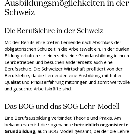
Ausbildungsmöglichkeiten in der
Schweiz
Die Berufslehre in der Schweiz
Mit der Berufslehre treten Lernende nach Abschluss der
obligatorischen Schulzeit in die Arbeitswelt ein. In der dualen
Bildung erhalten sie einerseits eine Grundausbildung in ihren
Lehrbetrieben und besuchen andererseits auch eine
Berufsschule. Die Schweizer Wirtschaft profitiert von der
Berufslehre, da die Lernenden eine Ausbildung mit hoher
Qualität und Praxiserfahrung mitbringen und somit wertvolle
und gesuchte Arbeitskräfte sind.
Das BOG und das SOG Lehr-Modell
Eine Berufsausbildung verbindet Theorie und Praxis. Am
bekanntesten ist die sogenannte
betrieblich organisierte
Grundbildung
, auch BOG Modell genannt, bei der die Lehre