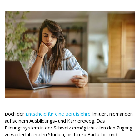
Doch der
Entscheid für eine Berufslehre
limitiert niemanden
auf seinem Ausbildungs- und Karriereweg. Das
Bildungssystem in der Schweiz ermöglicht allen den Zugang
zu weiterführenden Studien, bis hin zu Bachelor- und