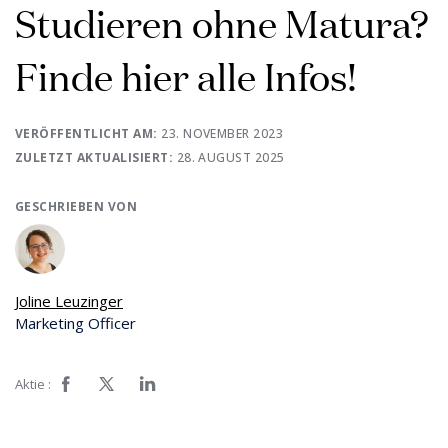
Studieren ohne Matura?
Finde hier alle Infos!
VERÖFFENTLICHT AM:
23. NOVEMBER 2023
ZULETZT AKTUALISIERT:
28. AUGUST 2025
GESCHRIEBEN VON
Joline Leuzinger
Marketing Officer
Aktie :