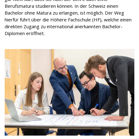
Berufsmatura studieren können. In der Schweiz einen
Bachelor ohne Matura zu erlangen, ist möglich. Der Weg
hierfür führt über die Höhere Fachschule (HF), welche einen
direkten Zugang zu international anerkannten Bachelor-
Diplomen eröffnet.