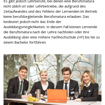
Es gibt jedoch Lehrberufe, bei denen eine Berufsmatura
nicht üblich ist oder Lehrbetriebe, die aufgrund des
Zeitaufwandes und des Fehlens der Lernenden im Betrieb
keine berufsbegleitende Berufsmatura erlauben. Das
bedeutet jedoch nicht das Ende der
Ausbildungsmöglichkeiten. In diesem Fall können Lernende
die Berufsmatura nach der Lehre nachholen oder ihre
Ausbildung über eine Höhere Fachhochschule (HF) bis hin zu
einem Bachelor fortführen.