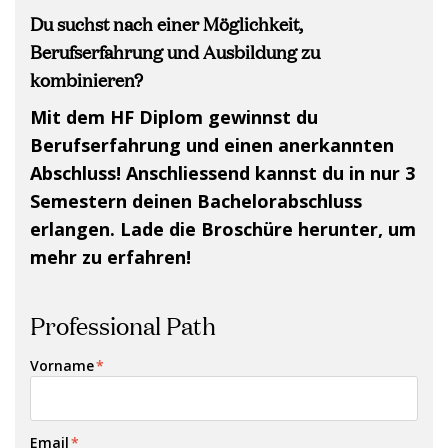
Du suchst nach einer Möglichkeit,
Berufserfahrung und Ausbildung zu
kombinieren?
Mit dem HF Diplom gewinnst du
Berufserfahrung und einen anerkannten
Abschluss! Anschliessend kannst du in nur 3
Semestern deinen Bachelorabschluss
erlangen. Lade die Broschüre herunter, um
mehr zu erfahren!
Professional Path
Vorname
*
Email
*