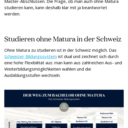
Master-Abschlüssen. Die Frage, ob man auch ohne Matura
studieren kann, kann deshalb klar mit ja beantwortet
werden.
Studieren ohne Matura in der Schweiz
Ohne Matura zu studieren ist in der Schweiz möglich. Das
Schweizer Bildungssystem
ist dual und zeichnet sich durch
eine hohe Flexibilität aus: man kann aus zahlreichen Aus- und
Weiterbildungsmöglichkeiten wählen und die
Ausbildungsstufen wechseln.