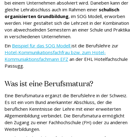
bei einem Unternehmen absolviert wird. Daneben kann der
gleiche Lehrabschluss auch im Rahmen einer
schulisch
organisierten Grundbildung
, im SOG Modell, erworben
werden. Hier gestaltet sich die Lehrzeit in der Kombination
von abwechselnden Semestern an einer Schule und Praktika
in verschiedenen Unternehmen.
Ein
Beispiel für das SOG Modell
ist die Berufslehre zur
Hotel-Kommunikationsfachfrau bzw. zum Hotel-
Kommuniaktionsfachmann EFZ
an der EHL Hotelfachschule
Passugg.
Was ist eine Berufsmatura?
Eine Berufsmatura ergänzt die Berufslehre in der Schweiz.
Es ist ein vom Bund anerkannter Abschluss, der die
beruflichen Kenntnisse der Lehre mit einer erweiterten
Allgemeinbildung verbindet. Die Berufsmatura ermöglicht
den Zugang zu einer Fachhochschule (FH) oder zu anderen
Weiterbildungen.