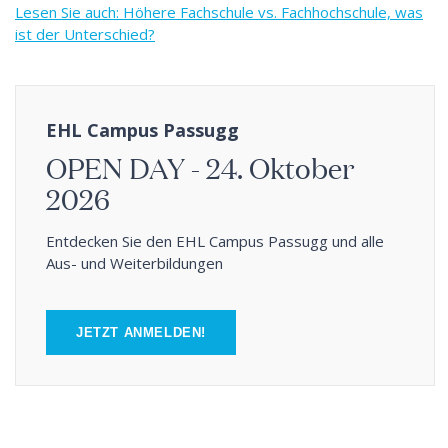
Lesen Sie auch: Höhere Fachschule vs. Fachhochschule, was
ist der Unterschied?
EHL Campus Passugg
OPEN DAY - 24. Oktober
2026
Entdecken Sie den EHL Campus Passugg und alle
Aus- und Weiterbildungen
JETZT ANMELDEN!