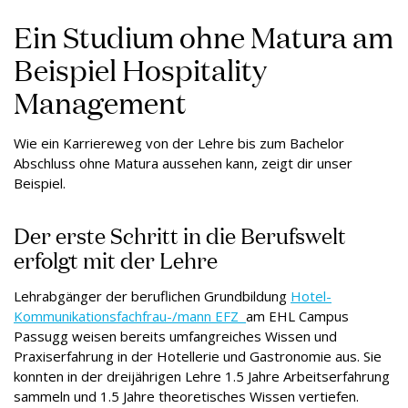
Ein Studium ohne Matura am
Beispiel Hospitality
Management
Wie ein Karriereweg von der Lehre bis zum Bachelor
Abschluss ohne Matura aussehen kann, zeigt dir unser
Beispiel.
Der erste Schritt in die Berufswelt
erfolgt mit der Lehre
Lehrabgänger der beruflichen Grundbildung
Hotel-
Kommunikationsfachfrau-/mann EFZ
am EHL Campus
Passugg weisen bereits umfangreiches Wissen und
Praxiserfahrung in der Hotellerie und Gastronomie aus. Sie
konnten in der dreijährigen Lehre 1.5 Jahre Arbeitserfahrung
sammeln und 1.5 Jahre theoretisches Wissen vertiefen.