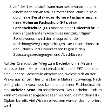
Auf der Tertiärstufe kann man seine Ausbildung mit
einem höheren Abschluss fortsetzen. Zum Beispiel
durch eine
Berufs- oder Höhere Fachprüfung
, an
einer
Höheren Fachschule (HF)
, einer
Fachhochschule (FH)
oder an einer
Universität
. Je
nach angestrebtem Abschluss und zukünftigem
Berufswunsch wird der entsprechende
Ausbildungsweg eingeschlagen. Die Unterschiede in
den Schulen und Universitäten liegen in den
Zulassungsbedingungen und Abschlüssen.
Auf der Grafik ist der Weg zum Bachelor ohne Matura
eingezeichnet. Mit einem Lehrabschluss mit EFZ kann man
eine Höhere Fachschule absolvieren, welche sich an der
Praxis ausrichtet. Hierfür ist keine Matura notwendig. Nach
erfolgreichem Abschluss kann man an einer Fachhochschule
ein
Bachelor-Studium
anschliessen. Das Bachelor Studium
kann oft verkürzt abgeschlossen werden, da mit dem HF-
Diplom bereits viel Wissen erworben wurde, das honoriert
wird.