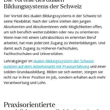
Bildungssystems der Schweiz
Der Vorteil des dualen Bildungssystems in der Schweiz ist
seine Flexibilitat. Nach der Lehre stehen den jungen
Absolventen und Absolventinnen viele Möglichkeiten offen,
um sich beruflich weiterzubilden oder neu zu orientieren.
Wenn man mit einem Lehrabschluss im erlernten Beruf
arbeitet, hat man jederzeit Zugang zu Weiterbildungen. Und
damit auch Zugang zu Höheren Fachschulen,
Fachhochschulen und Universitäten.
Lehrabgänger im
dualen Bildungssystem der Schweiz
punkten auf dem Arbeitsmarkt mit Praxiserfahrung
und einer
soliden Grundausbildung. Bilden sie sich weiter, steigen sie
nicht nur in ihrer Position im Job, sondern erhalten auch mehr
Verantwortung und Lohn.
Praxisorientierte