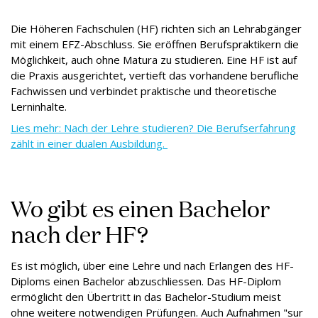
Die Höheren Fachschulen (HF) richten sich an Lehrabgänger
mit einem EFZ-Abschluss. Sie eröffnen Berufspraktikern die
Möglichkeit, auch ohne Matura zu studieren. Eine HF ist auf
die Praxis ausgerichtet, vertieft das vorhandene berufliche
Fachwissen und verbindet praktische und theoretische
Lerninhalte.
Lies mehr: Nach der Lehre studieren? Die Berufserfahrung
zählt in einer dualen Ausbildung.
Wo gibt es einen Bachelor
nach der HF?
Es ist möglich, über eine Lehre und nach Erlangen des HF-
Diploms einen Bachelor abzuschliessen. Das HF-Diplom
ermöglicht den Übertritt in das Bachelor-Studium meist
ohne weitere notwendigen Prüfungen. Auch Aufnahmen "sur