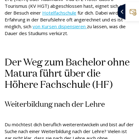
Tourismus (KV HGT) abgeschlossen hast, eignet sich etwa
der Besuch einer
Hotelfachschule
für dich. Dabei wird die
Erfahrung in der Berufslehre oft angerechnet und es ist
möglich, sich
von Kursen dispensieren
zu lassen, was die
Dauer des Studiums verkürzt.
Der Weg zum Bachelor ohne
Matura führt über die
Höhere Fachschule (HF)
Weiterbildung nach der Lehre
Du möchtest dich beruflich weiterentwickeln und bist auf der
Suche nach einer Weiterbildung nach der Lehre? Vielen ist
gar nicht klar, dass sie nach der Lehre auch ohne