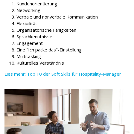
Kundenorientierung
Networking
Verbale und nonverbale Kommunikation
Flexibilität
Organisatorische Fähigkeiten
Sprachkenntnisse
Engagement
Eine "Ich packe das"-Einstellung
Multitasking
Kulturelles Verständnis
Lies mehr: Top 10 der Soft Skills für Hospitality-Manager