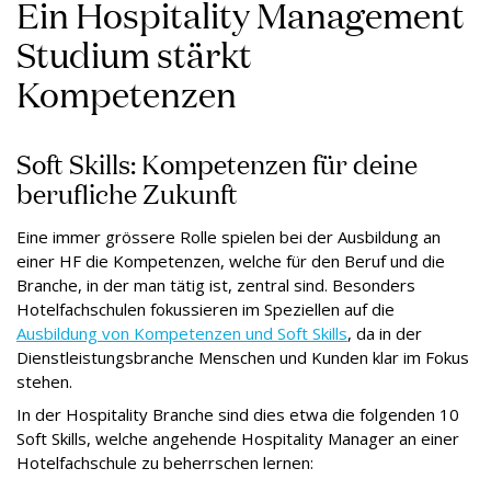
Ein Hospitality Management
Studium stärkt
Kompetenzen
Soft Skills: Kompetenzen für deine
berufliche Zukunft
Eine immer grössere Rolle spielen bei der Ausbildung an
einer HF die Kompetenzen, welche für den Beruf und die
Branche, in der man tätig ist, zentral sind. Besonders
Hotelfachschulen fokussieren im Speziellen auf die
Ausbildung von Kompetenzen und Soft Skills
, da in der
Dienstleistungsbranche Menschen und Kunden klar im Fokus
stehen.
In der Hospitality Branche sind dies etwa die folgenden 10
Soft Skills, welche angehende Hospitality Manager an einer
Hotelfachschule zu beherrschen lernen: