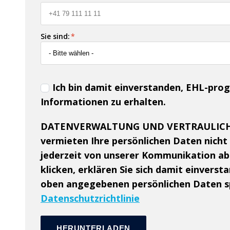
Sie sind:
*
Ich bin damit einverstanden, EHL-p
Informationen zu erhalten.
DATENVERWALTUNG UND VERTRAULICH
vermieten Ihre persönlichen Daten nicht 
jederzeit von unserer Kommunikation ab
klicken, erklären Sie sich damit einvers
oben angegebenen persönlichen Daten sp
Datenschutzrichtlinie