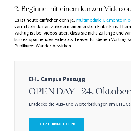
2. Beginne mit einem kurzen Video o
Es ist heute einfacher denn je,
multimediale Elemente in d
vermitteln deinen Zuhörern einen ersten Einblick ins Them
Wichtig ist bei Videos aber, dass sie nicht zu lange und wir
kurzes spannendes Video als Teaser für dienen Vortrag k
Publikums Wunder bewirken.
EHL Campus Passugg
OPEN DAY - 24. Oktober
Entdecke die Aus- und Weiterbildungen am EHL 
JETZT ANMELDEN!