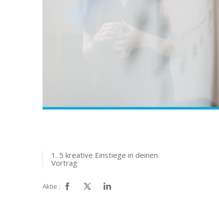
1. 5 kreative Einstiege in deinen
Vortrag
Aktie :