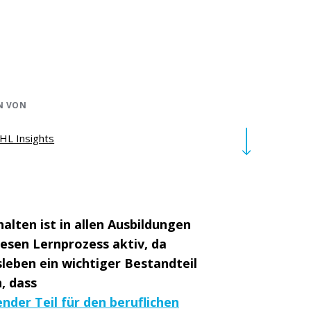
N VON
HL Insights
alten ist in allen Ausbildungen
esen Lernprozess aktiv, da
leben ein wichtiger Bestandteil
, dass
der Teil für den beruflichen