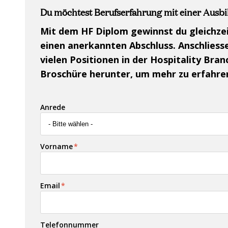
Du möchtest Berufserfahrung mit einer Ausb
Mit dem HF Diplom gewinnst du gleichze
einen anerkannten Abschluss. Anschliesse
vielen Positionen in der Hospitality Bran
Broschüre herunter, um mehr zu erfahre
Anrede
Vorname
*
Email
*
Telefonnummer