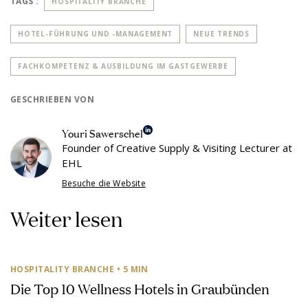
TAGS :
HOSPITALITY BRANCHE
HOTEL-FÜHRUNG UND -MANAGEMENT
NEUE TRENDS
FACHKOMPETENZ & AUSBILDUNG IM GASTGEWERBE
GESCHRIEBEN VON
Youri Sawerschel
Founder of Creative Supply & Visiting Lecturer at
EHL
Besuche die Website
Weiter lesen
HOSPITALITY BRANCHE
• 5 MIN
Die Top 10 Wellness Hotels in Graubünden