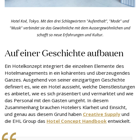
Hotel Koé, Tokyo. Mit den drei Schlagwörtern "Aufenthalt", "Mode" und
"Musik" verbindet sie das Gewöhnliche mit dem Aussergewöhnlichen und
schafft so neue Erfahrungen und Kultur.
Auf einer Geschichte aufbauen
Ein Hotelkonzept integriert die einzelnen Elemente des
Hotelmanagements in ein kohärentes und überzeugendes
Ganzes. Ausgehend von seiner einzigartigen Geschichte
definiert es, wie ein Hotel aussieht, welche Dienstleistungen
es anbietet, wie es sich präsentiert und vermarktet und wie
das Personal mit den Gästen umgeht. In diesem
Zusammenhang brauchen Hoteliers Klarheit und Einsicht,
und genau aus diesem Grund haben
Creative Supply
und
die EHL Group das
Hotel Concept Handbook
entwickelt.