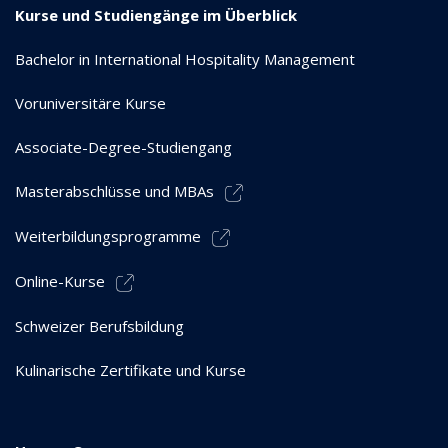
Kurse und Studiengänge im Überblick
Bachelor in International Hospitality Management
Voruniversitäre Kurse
Associate-Degree-Studiengang
Masterabschlüsse und MBAs
Weiterbildungsprogramme
Online-Kurse
Schweizer Berufsbildung
Kulinarische Zertifikate und Kurse