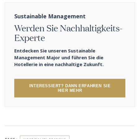
Sustainable Management
Werden Sie Nachhaltigkeits-
Experte
Entdecken Sie unseren Sustainable
Management Major und führen Sie die
Hotellerie in eine nachhaltige Zukunft.
INTERESSIERT? DANN ERFAHREN SIE
HIER MEHR