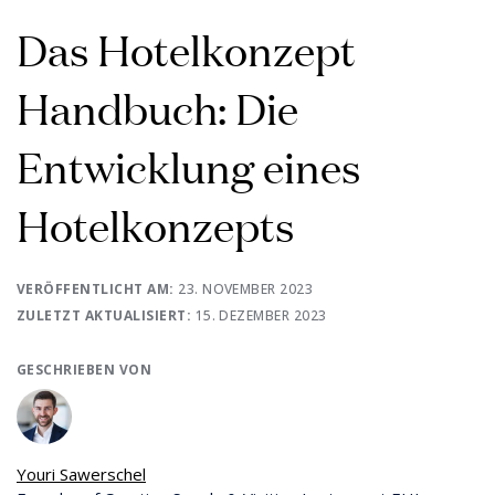
Das Hotelkonzept
Handbuch: Die
Entwicklung eines
Hotelkonzepts
VERÖFFENTLICHT AM:
23. NOVEMBER 2023
ZULETZT AKTUALISIERT:
15. DEZEMBER 2023
GESCHRIEBEN VON
Youri Sawerschel