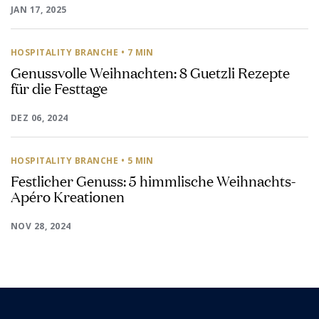
JAN 17, 2025
HOSPITALITY BRANCHE
• 7 MIN
Genussvolle Weihnachten: 8 Guetzli Rezepte
für die Festtage
DEZ 06, 2024
HOSPITALITY BRANCHE
• 5 MIN
Festlicher Genuss: 5 himmlische Weihnachts-
Apéro Kreationen
NOV 28, 2024