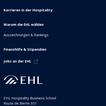
Karrieren in der Hospitality
Warum die EHL wählen
Auszeichnungen & Rankings
Finanzhilfe & Stipendien
Jobs an der EHL
EHL Hospitality Business School
Route de Berne 301