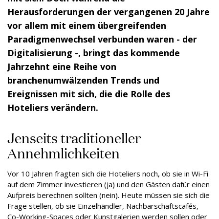
Herausforderungen der vergangenen 20 Jahre
vor allem mit einem übergreifenden
Paradigmenwechsel verbunden waren - der
Digitalisierung -, bringt das kommende
Jahrzehnt eine Reihe von
branchenumwälzenden Trends und
Ereignissen mit sich, die die Rolle des
Hoteliers verändern.
Jenseits traditioneller
Annehmlichkeiten
Vor 10 Jahren fragten sich die Hoteliers noch, ob sie in Wi-Fi
auf dem Zimmer investieren (ja) und den Gästen dafür einen
Aufpreis berechnen sollten (nein). Heute müssen sie sich die
Frage stellen, ob sie Einzelhändler, Nachbarschaftscafés,
Co-Working-Spaces oder Kunstgalerien werden sollen oder