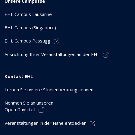
Unsere Campusse
EHL Campus Lausanne
EHL Campus (Singapore)
EHL Campus Passugg
Ausrichtung Ihrer Veranstaltungen an der EHL
Kontakt EHL
Lernen Sie unsere Studienberatung kennen
Nehmen Sie an unseren
Open Days teil
Veranstaltungen in der Nähe entdecken