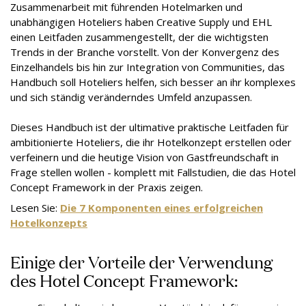
Zusammenarbeit mit führenden Hotelmarken und
unabhängigen Hoteliers haben Creative Supply und EHL
einen Leitfaden zusammengestellt, der die wichtigsten
Trends in der Branche vorstellt. Von der Konvergenz des
Einzelhandels bis hin zur Integration von Communities, das
Handbuch soll Hoteliers helfen, sich besser an ihr komplexes
und sich ständig veränderndes Umfeld anzupassen.
Dieses Handbuch ist der ultimative praktische Leitfaden für
ambitionierte Hoteliers, die ihr Hotelkonzept erstellen oder
verfeinern und die heutige Vision von Gastfreundschaft in
Frage stellen wollen - komplett mit Fallstudien, die das Hotel
Concept Framework in der Praxis zeigen.
Lesen Sie:
Die 7 Komponenten eines erfolgreichen
Hotelkonzepts
Einige der Vorteile der Verwendung
des Hotel Concept Framework: