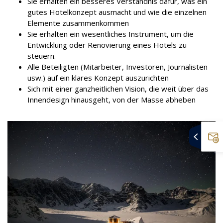
Sie erhalten ein besseres Verständnis dafür, was ein
gutes Hotelkonzept ausmacht und wie die einzelnen
Elemente zusammenkommen
Sie erhalten ein wesentliches Instrument, um die
Entwicklung oder Renovierung eines Hotels zu
steuern.
Alle Beteiligten (Mitarbeiter, Investoren, Journalisten
usw.) auf ein klares Konzept auszurichten
Sich mit einer ganzheitlichen Vision, die weit über das
Innendesign hinausgeht, von der Masse abheben