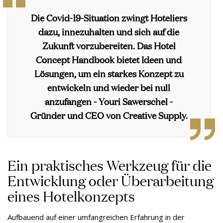
Die Covid-19-Situation zwingt Hoteliers
dazu, innezuhalten und sich auf die
Zukunft vorzubereiten. Das Hotel
Concept Handbook bietet Ideen und
Lösungen, um ein starkes Konzept zu
entwickeln und wieder bei null
anzufangen - Youri Sawerschel -
Gründer und CEO von Creative Supply.
Ein praktisches Werkzeug für die
Entwicklung oder Überarbeitung
eines Hotelkonzepts
Aufbauend auf einer umfangreichen Erfahrung in der