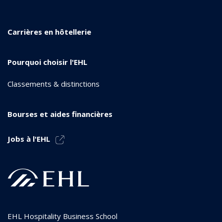
Carrières en hôtellerie
Pourquoi choisir l'EHL
Classements & distinctions
Bourses et aides financières
Jobs à l'EHL
EHL Hospitality Business School