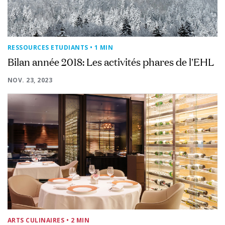
RESSOURCES ETUDIANTS
• 1 MIN
Bilan année 2018: Les activités phares de l'EHL
NOV. 23, 2023
ARTS CULINAIRES
• 2 MIN