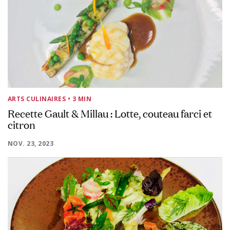
ARTS CULINAIRES
• 3 MIN
Recette Gault & Millau : Lotte, couteau farci et
citron
NOV. 23, 2023