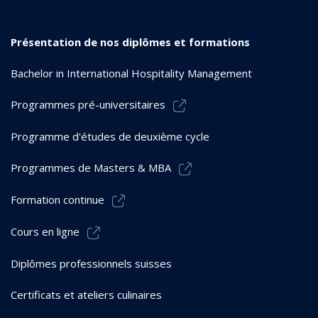
Présentation de nos diplômes et formations
Bachelor in International Hospitality Management
Programmes pré-universitaires
Programme d'études de deuxième cycle
Programmes de Masters & MBA
Formation continue
Cours en ligne
Diplômes professionnels suisses
Certificats et ateliers culinaires