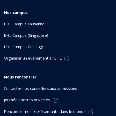
Nos campus
EHL Campus Lausanne
EHL Campus (Singapore)
EHL Campus Passugg
Organiser un événement à l'EHL
Nous rencontrer
Contacter nos conseillers aux admissions
Journées portes ouvertes
Rencontrer nos représentants dans le monde