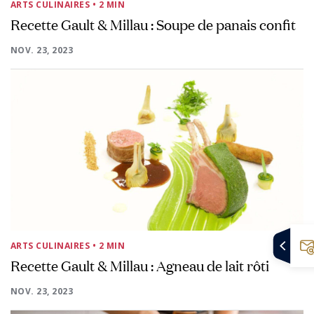
ARTS CULINAIRES
• 2 MIN
Recette Gault & Millau : Soupe de panais confit
NOV. 23, 2023
ARTS CULINAIRES
• 2 MIN
Recette Gault & Millau : Agneau de lait rôti
NOV. 23, 2023