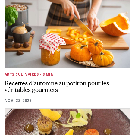
ARTS CULINAIRES
• 8 MIN
Recettes d'automne au potiron pour les
véritables gourmets
NOV. 23, 2023