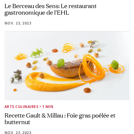
Le Berceau des Sens: Le restaurant
gastronomique de l'EHL
NOV. 23, 2023
ARTS CULINAIRES
• 1 MIN
Recette Gault & Millau : Foie gras poêlée et
butternut
NOV. 23, 2023