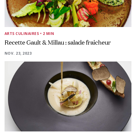
ARTS CULINAIRES
• 2 MIN
Recette Gault & Millau : salade fraicheur
NOV. 23, 2023