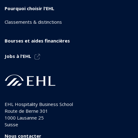
Pourquoi choisir l'EHL
Classements & distinctions
Bourses et aides financières
Jobs à l'EHL
EHL Hospitality Business School
Route de Berne 301
1000
Lausanne 25
Suisse
Nous contacter