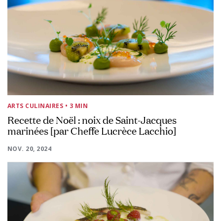
ARTS CULINAIRES
• 3 MIN
Recette de Noël : noix de Saint-Jacques
marinées [par Cheffe Lucrèce Lacchio]
NOV. 20, 2024