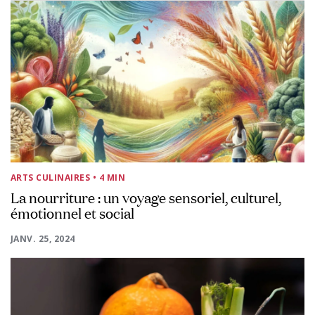
ARTS CULINAIRES
• 4 MIN
La nourriture : un voyage sensoriel, culturel,
émotionnel et social
JANV. 25, 2024