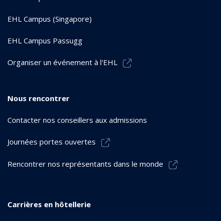
EHL Campus (Singapore)
EHL Campus Passugg
Organiser un événement à l'EHL
Nous rencontrer
Contacter nos conseillers aux admissions
Journées portes ouvertes
Rencontrer nos représentants dans le monde
Carrières en hôtellerie