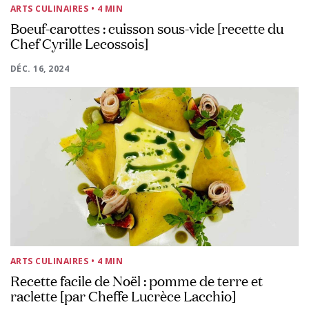
ARTS CULINAIRES
• 4 MIN
Boeuf-carottes : cuisson sous-vide [recette du
Chef Cyrille Lecossois]
DÉC. 16, 2024
ARTS CULINAIRES
• 4 MIN
Recette facile de Noël : pomme de terre et
raclette [par Cheffe Lucrèce Lacchio]