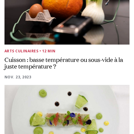
ARTS CULINAIRES
• 12 MIN
Cuisson : basse température ou sous-vide à la
juste température ?
NOV. 23, 2023