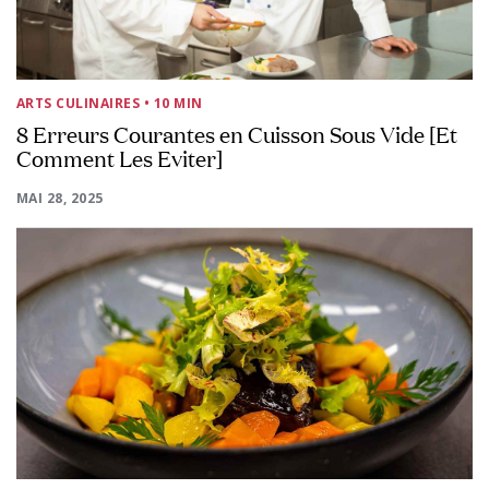
ARTS CULINAIRES
• 10 MIN
8 Erreurs Courantes en Cuisson Sous Vide [Et
Comment Les Eviter]
MAI 28, 2025