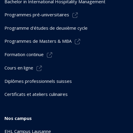
Bachelor in International Hospitality Management
Programmes pré-universitaires
Programme d'études de deuxième cycle
Programmes de Masters & MBA
Formation continue
Cours en ligne
Diplômes professionnels suisses
Certificats et ateliers culinaires
Nos campus
EHL Campus Lausanne