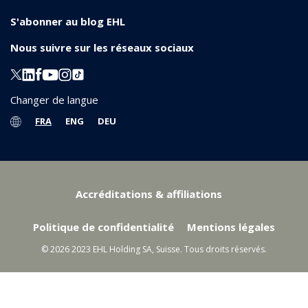
S'abonner au blog EHL
Nous suivre sur les réseaux sociaux
Changer de langue
FRA
ENG
DEU
Accréditations & affiliations
Politique de confidentialité
Mentions légales
© 2026 2023 EHL Holding SA, Suisse. Tous droits réservés.