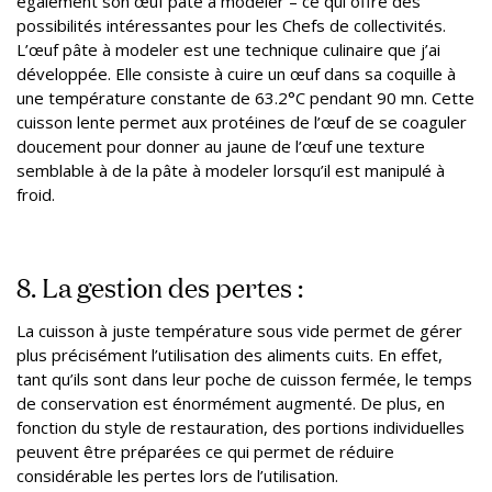
également son œuf pâte à modeler – ce qui offre des
possibilités intéressantes pour les Chefs de collectivités.
L’œuf pâte à modeler est une technique culinaire que j’ai
développée. Elle consiste à cuire un œuf dans sa coquille à
une température constante de 63.2°C pendant 90 mn. Cette
cuisson lente permet aux protéines de l’œuf de se coaguler
doucement pour donner au jaune de l’œuf une texture
semblable à de la pâte à modeler lorsqu’il est manipulé à
froid.
8. La gestion des pertes :
La cuisson à juste température sous vide permet de gérer
plus précisément l’utilisation des aliments cuits. En effet,
tant qu’ils sont dans leur poche de cuisson fermée, le temps
de conservation est énormément augmenté. De plus, en
fonction du style de restauration, des portions individuelles
peuvent être préparées ce qui permet de réduire
considérable les pertes lors de l’utilisation.