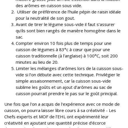
des arômes en cuisson sous vide.
Utiliser de préférence de l’huile pépin de raisin idéale
pour la neutralité de son gout.
Avant de tirer le légume sous-vide il faut s’assurer
qu’ils sont bien rangés de manière homogène dans le
sac.
Compter environ 10 fois plus de temps pour une
cuisson de légumes à 83°c à cœur que pour une
cuisson traditionnelle (à l’anglaise) à 100°C, soit 200
minutes au lieu de 20.
Limiter les mélanges d’arômes lors de la cuisson sous-
vide si l’on débute avec cette technique. Privilégier le
simple assaisonnement, car la cuisson sous-vide
sublime les goûts et un ajout d’arômes au sac de
cuisson pourrait prendre le pas sur le goût principal.
Une fois que l'on a acquis de l'expérience avec ce mode de
cuisson, on pourra laisser libre cours à sa créativité - Les
Chefs experts et MOF de l’EHL ont expérimenté leur
créativité en ajoutant une quantité précise d’écorce