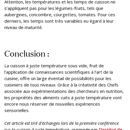
Attention, les températures et les temps de cuisson ne
s’appliquent pas pour les légumes-fruits, tels que
aubergines, concombre, courgettes, tomates. Pour ces
derniers, les temps sont très variables eu égard à leur
niveau de maturité.
Conclusion :
La cuisson à juste température sous vide, fruit de
l’application de connaissances scientifiques à l’art de la
cuisine, offre un large éventail de possibilités pour les
cuisiniers de tous niveaux. Grâce à la créativité des Chefs
associée aux expérimentations des chercheurs en nutrition,
les propriétés des aliments cuits à juste température vont
encore nous réserver de nouvelles expériences
sensorielles.
Cet article est tiré d’échanges lors de la première conférence
sur la cuisson à juste température, organisée par
l’Institut de