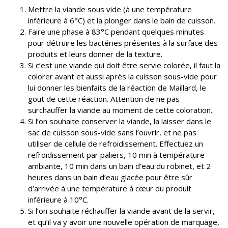
Mettre la viande sous vide (à une température
inférieure à 6°C) et la plonger dans le bain de cuisson.
Faire une phase à 83°C pendant quelques minutes
pour détruire les bactéries présentes à la surface des
produits et leurs donner de la texture.
Si c’est une viande qui doit être servie colorée, il faut la
colorer avant et aussi après la cuisson sous-vide pour
lui donner les bienfaits de la réaction de Maillard, le
gout de cette réaction. Attention de ne pas
surchauffer la viande au moment de cette coloration.
Si l’on souhaite conserver la viande, la laisser dans le
sac de cuisson sous-vide sans l’ouvrir, et ne pas
utiliser de cellule de refroidissement. Effectuez un
refroidissement par paliers, 10 min à température
ambiante, 10 min dans un bain d’eau du robinet, et 2
heures dans un bain d’eau glacée pour être sûr
d’arrivée à une température à cœur du produit
inférieure à 10°C.
Si l’on souhaite réchauffer la viande avant de la servir,
et qu’il va y avoir une nouvelle opération de marquage,