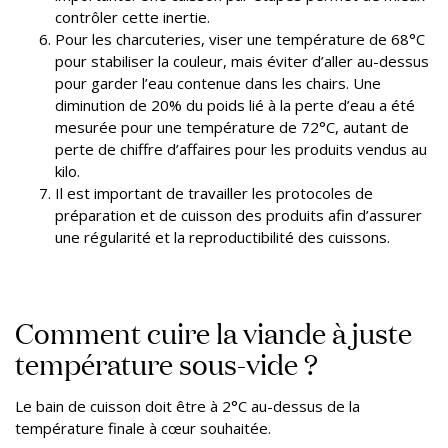
contrôler cette inertie.
Pour les charcuteries, viser une température de 68°C
pour stabiliser la couleur, mais éviter d’aller au-dessus
pour garder l’eau contenue dans les chairs. Une
diminution de 20% du poids lié à la perte d’eau a été
mesurée pour une température de 72°C, autant de
perte de chiffre d’affaires pour les produits vendus au
kilo.
Il est important de travailler les protocoles de
préparation et de cuisson des produits afin d’assurer
une régularité et la reproductibilité des cuissons.
Comment cuire la viande à juste
température sous-vide ?
Le bain de cuisson doit être à 2°C au-dessus de la
température finale à cœur souhaitée.