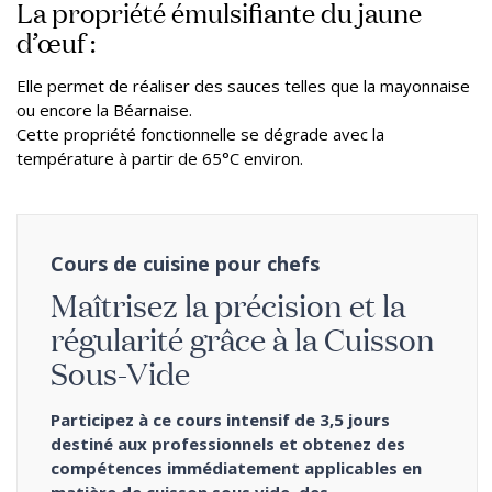
La propriété émulsifiante du jaune
d’œuf :
Elle permet de réaliser des sauces telles que la mayonnaise
ou encore la Béarnaise.
Cette propriété fonctionnelle se dégrade avec la
température à partir de 65°C environ.
Cours de cuisine pour chefs
Maîtrisez la précision et la
régularité grâce à la Cuisson
Sous-Vide
Participez à ce cours intensif de 3,5 jours
destiné aux professionnels et obtenez des
compétences immédiatement applicables en