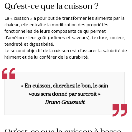
Qu’est-ce que la cuisson ?
La « cuisson » a pour but de transformer les aliments par la
chaleur, elle entraîne la modification des propriétés
fonctionnelles de leurs composants ce qui permet
d’améliorer leur goût (arômes et saveurs), texture, couleur,
tendreté et digestibilité.
Le second objectif de la cuisson est d’assurer la salubrité de
l’aliment et de lui conférer de la durabilité.
« En cuisson, cherchez le bon, le sain
vous sera donné par surcroit »
Bruno Goussault
Qu’est-ce que la cuisson à basse