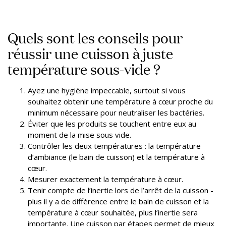
Quels sont les conseils pour
réussir une cuisson à juste
température sous-vide ?
Ayez une hygiène impeccable, surtout si vous
souhaitez obtenir une température à cœur proche du
minimum nécessaire pour neutraliser les bactéries.
Éviter que les produits se touchent entre eux au
moment de la mise sous vide.
Contrôler les deux températures : la température
d’ambiance (le bain de cuisson) et la température à
cœur.
Mesurer exactement la température à cœur.
Tenir compte de l’inertie lors de l’arrêt de la cuisson -
plus il y a de différence entre le bain de cuisson et la
température à cœur souhaitée, plus l’inertie sera
importante. Une cuisson par étapes permet de mieux