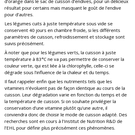
d’orange dans le sac de cuisson d’endives, pour un délicieux
résultat pour certains mais masquant le goût de l’endive
pour d’autres.
Les légumes cuits à juste température sous vide se
conservent 40 jours en chambre froide, si les différents
paramètres de cuisson, refroidissement et stockage sont
suivis précisément.
À noter que pour les légumes verts, la cuisson à juste
température à 83°C ne va pas permettre de conserver la
couleur verte, qui est liée à la chlorophylle, celle-ci se
dégrade sous l’influence de la chaleur et du temps.
Il faut rappeler enfin que les nutriments tels que les
vitamines n’évoluent pas de façon identique au cours de la
cuisson. Leur dégradation varie en fonction du temps et de
la température de cuisson. Si on souhaite privilégier la
conservation d’une vitamine plutôt qu’une autre, il
conviendra donc de choisir le mode de cuisson adapté. Des
recherches sont en cours à l’Institut de Nutrition R&D de
l’EHL pour définir plus précisément ces phénomènes.