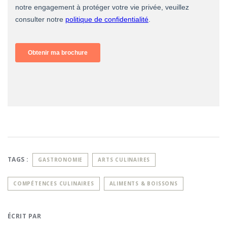
TAGS :
GASTRONOMIE
ARTS CULINAIRES
COMPÉTENCES CULINAIRES
ALIMENTS & BOISSONS
ÉCRIT PAR