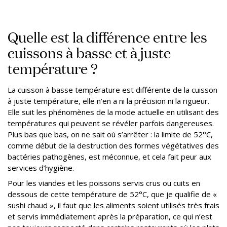
Quelle est la différence entre les
cuissons à basse et à juste
température ?
La cuisson à basse température est différente de la cuisson
à juste température, elle n’en a ni la précision ni la rigueur.
Elle suit les phénomènes de la mode actuelle en utilisant des
températures qui peuvent se révéler parfois dangereuses.
Plus bas que bas, on ne sait où s’arrêter : la limite de 52°C,
comme début de la destruction des formes végétatives des
bactéries pathogènes, est méconnue, et cela fait peur aux
services d’hygiène.
Pour les viandes et les poissons servis crus ou cuits en
dessous de cette température de 52°C, que je qualifie de «
sushi chaud », il faut que les aliments soient utilisés très frais
et servis immédiatement après la préparation, ce qui n’est