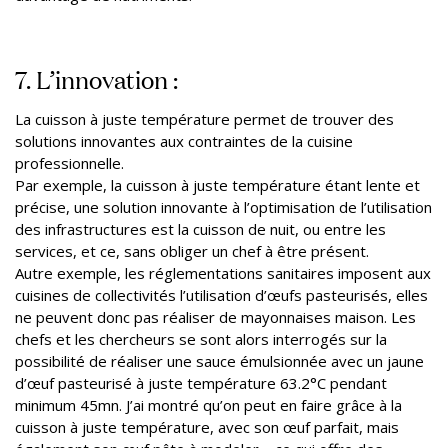
7. L’innovation :
La cuisson à juste température permet de trouver des
solutions innovantes aux contraintes de la cuisine
professionnelle.
Par exemple, la cuisson à juste température étant lente et
précise, une solution innovante à l’optimisation de l’utilisation
des infrastructures est la cuisson de nuit, ou entre les
services, et ce, sans obliger un chef à être présent.
Autre exemple, les réglementations sanitaires imposent aux
cuisines de collectivités l’utilisation d’œufs pasteurisés, elles
ne peuvent donc pas réaliser de mayonnaises maison. Les
chefs et les chercheurs se sont alors interrogés sur la
possibilité de réaliser une sauce émulsionnée avec un jaune
d’œuf pasteurisé à juste température 63.2°C pendant
minimum 45mn. J’ai montré qu’on peut en faire grâce à la
cuisson à juste température, avec son œuf parfait, mais