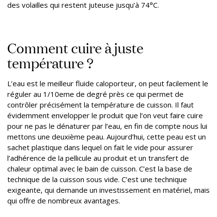
des volailles qui restent juteuse jusqu’à 74°C.
Comment cuire à juste
température ?
L’eau est le meilleur fluide caloporteur, on peut facilement le
réguler au 1/10eme de degré près ce qui permet de
contrôler précisément la température de cuisson. Il faut
évidemment envelopper le produit que l’on veut faire cuire
pour ne pas le dénaturer par l’eau, en fin de compte nous lui
mettons une deuxième peau. Aujourd’hui, cette peau est un
sachet plastique dans lequel on fait le vide pour assurer
l’adhérence de la pellicule au produit et un transfert de
chaleur optimal avec le bain de cuisson. C’est la base de
technique de la cuisson sous vide. C’est une technique
exigeante, qui demande un investissement en matériel, mais
qui offre de nombreux avantages.