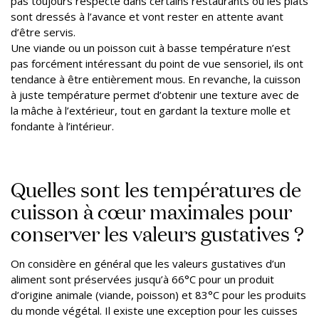
pas toujours respecté dans certains restaurants où les plats
sont dressés à l’avance et vont rester en attente avant
d’être servis.
Une viande ou un poisson cuit à basse température n’est
pas forcément intéressant du point de vue sensoriel, ils ont
tendance à être entièrement mous. En revanche, la cuisson
à juste température permet d’obtenir une texture avec de
la mâche à l’extérieur, tout en gardant la texture molle et
fondante à l’intérieur.
Quelles sont les températures de
cuisson à cœur maximales pour
conserver les valeurs gustatives ?
On considère en général que les valeurs gustatives d’un
aliment sont préservées jusqu’à 66°C pour un produit
d’origine animale (viande, poisson) et 83°C pour les produits
du monde végétal. Il existe une exception pour les cuisses