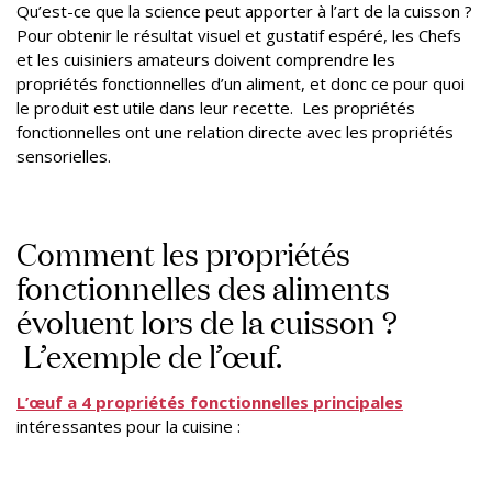
Qu’est-ce que la science peut apporter à l’art de la cuisson ?
Pour obtenir le résultat visuel et gustatif espéré, les Chefs
et les cuisiniers amateurs doivent comprendre les
propriétés fonctionnelles d’un aliment, et donc ce pour quoi
le produit est utile dans leur recette. Les propriétés
fonctionnelles ont une relation directe avec les propriétés
sensorielles.
Comment les propriétés
fonctionnelles des aliments
évoluent lors de la cuisson ?
L’exemple de l’œuf.
L’œuf a 4 propriétés fonctionnelles principales
intéressantes pour la cuisine :