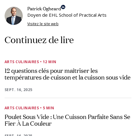
Patrick Ogheard
Doyen de EHL School of Practical Arts
Visitez le site web
Continuez de lire
ARTS CULINAIRES
• 12 MIN
12 questions clés pour maîtriser les
températures de cuisson et la cuisson sous vide
SEPT. 16, 2025
ARTS CULINAIRES
• 5 MIN
Poulet Sous Vide : Une Cuisson Parfaite Sans Se
Fier À La Couleur
SEPT. 16, 2025