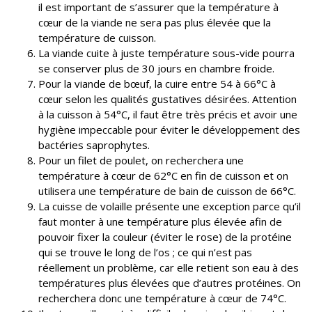
il est important de s’assurer que la température à
cœur de la viande ne sera pas plus élevée que la
température de cuisson.
La viande cuite à juste température sous-vide pourra
se conserver plus de 30 jours en chambre froide.
Pour la viande de bœuf, la cuire entre 54 à 66°C à
cœur selon les qualités gustatives désirées. Attention
à la cuisson à 54°C, il faut être très précis et avoir une
hygiène impeccable pour éviter le développement des
bactéries saprophytes.
Pour un filet de poulet, on recherchera une
température à cœur de 62°C en fin de cuisson et on
utilisera une température de bain de cuisson de 66°C.
La cuisse de volaille présente une exception parce qu’il
faut monter à une température plus élevée afin de
pouvoir fixer la couleur (éviter le rose) de la protéine
qui se trouve le long de l’os ; ce qui n’est pas
réellement un problème, car elle retient son eau à des
températures plus élevées que d’autres protéines. On
recherchera donc une température à cœur de 74°C.