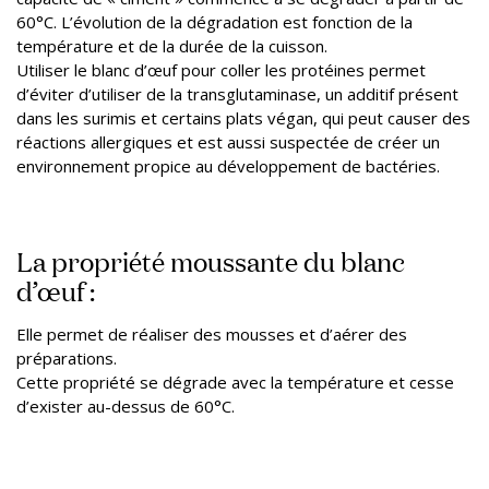
60°C. L’évolution de la dégradation est fonction de la
température et de la durée de la cuisson.
Utiliser le blanc d’œuf pour coller les protéines permet
d’éviter d’utiliser de la transglutaminase, un additif présent
dans les surimis et certains plats végan, qui peut causer des
réactions allergiques et est aussi suspectée de créer un
environnement propice au développement de bactéries.
La propriété moussante du blanc
d’œuf :
Elle permet de réaliser des mousses et d’aérer des
préparations.
Cette propriété se dégrade avec la température et cesse
d’exister au-dessus de 60°C.