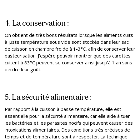
4. La conservation :
On obtient de très bons résultats lorsque les aliments cuits
à juste température sous vide sont stockés dans leur sac
de cuisson en chambre froide à 1-3°C, afin de conserver leur
pasteurisation. J’espère pouvoir montrer que des carottes
cuitent à 83°C peuvent se conserver ainsi jusqu’à 1 an sans
perdre leur goût.
5. La sécurité alimentaire :
Par rapport à la cuisson à basse température, elle est
essentielle pour la sécurité alimentaire, car elle aide à tuer
les bactéries et les parasites nocifs qui peuvent causer des
intoxications alimentaires. Des conditions très précises de
temps et de température sont à respecter. La technique