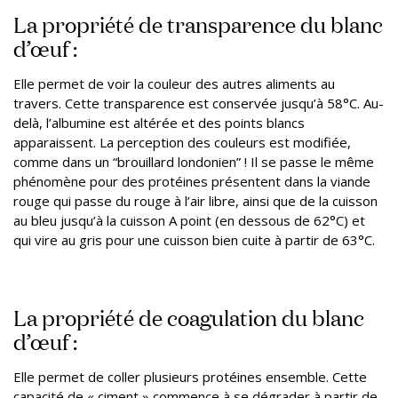
La propriété de transparence du blanc
d’œuf :
Elle permet de voir la couleur des autres aliments au
travers. Cette transparence est conservée jusqu’à 58°C. Au-
delà, l’albumine est altérée et des points blancs
apparaissent. La perception des couleurs est modifiée,
comme dans un “brouillard londonien” ! Il se passe le même
phénomène pour des protéines présentent dans la viande
rouge qui passe du rouge à l’air libre, ainsi que de la cuisson
au bleu jusqu’à la cuisson A point (en dessous de 62°C) et
qui vire au gris pour une cuisson bien cuite à partir de 63°C.
La propriété de coagulation du blanc
d’œuf :
Elle permet de coller plusieurs protéines ensemble. Cette
capacité de « ciment » commence à se dégrader à partir de