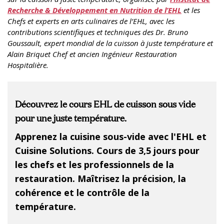
Recherche & Développement en Nutrition de l’EHL
et les
Chefs et experts en arts culinaires de l’EHL, avec les
contributions scientifiques et techniques des Dr. Bruno
Goussault, expert mondial de la cuisson à juste température et
Alain Briquet Chef et ancien Ingénieur Restauration
Hospitalière.
Découvrez le cours EHL de cuisson sous vide
pour une juste température.
Apprenez la cuisine sous-vide avec l'EHL et
Cuisine Solutions. Cours de 3,5 jours pour
les chefs et les professionnels de la
restauration. Maîtrisez la précision, la
cohérence et le contrôle de la
température.