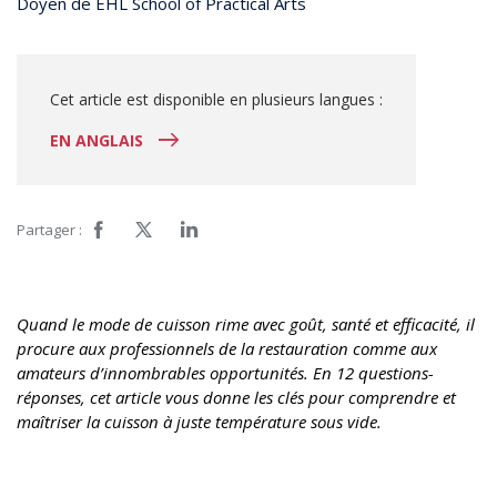
Doyen de EHL School of Practical Arts
Cet article est disponible en plusieurs langues :
EN ANGLAIS
Partager :
Quand le mode de cuisson rime avec goût, santé et efficacité, il
procure aux professionnels de la restauration comme aux
amateurs d’innombrables opportunités. En 12 questions-
réponses, cet article vous donne les clés pour comprendre et
maîtriser la cuisson à juste température sous vide.