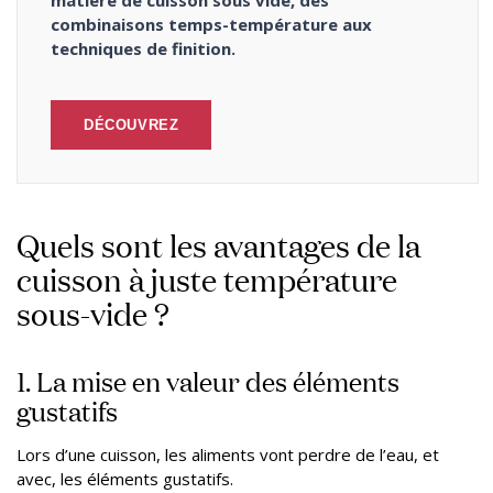
matière de cuisson sous vide, des
combinaisons temps-température aux
techniques de finition.
DÉCOUVREZ
Quels sont les avantages de la
cuisson à juste température
sous-vide ?
1. La mise en valeur des éléments
gustatifs
Lors d’une cuisson, les aliments vont perdre de l’eau, et
avec, les éléments gustatifs.