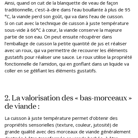
Ainsi, quand on cuit de la blanquette de veau de façon
traditionnelle, c’est-à-dire dans l’eau bouillante à plus de 95
°C, la viande perd son goût, qui va dans l’eau de cuisson.
Si on cuit avec la technique de cuisson à juste température
sous-vide à 66°C à cœur, la viande conserve la majeure
partie de son eau. On peut ensuite récupérer dans
l’emballage de cuisson la petite quantité de jus et réaliser
avec un roux, qui va permettre de recouvrer les éléments
gustatifs pour réaliser une sauce. Le roux utilise la propriété
fonctionnelle de l’amidon, qui en gonflant dans un liquide va
coller en se gélifiant les éléments gustatifs.
2. La valorisation des « bas-morceaux »
de viande :
La cuisson à juste température permet d’obtenir des
propriétés sensorielles (texture, couleur, jutosité) de
grande qualité avec des morceaux de viande généralement