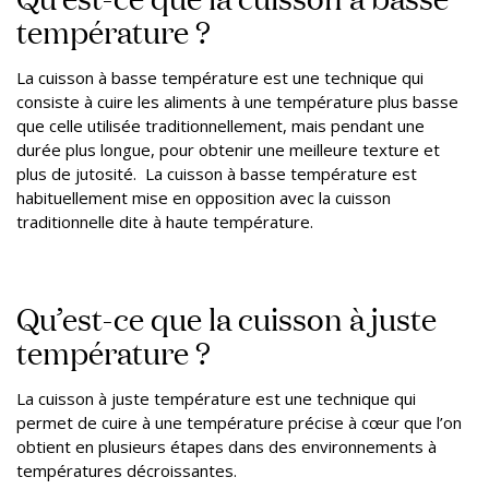
température ?
La cuisson à basse température est une technique qui
consiste à cuire les aliments à une température plus basse
que celle utilisée traditionnellement, mais pendant une
durée plus longue, pour obtenir une meilleure texture et
plus de jutosité. La cuisson à basse température est
habituellement mise en opposition avec la cuisson
traditionnelle dite à haute température.
Qu’est-ce que la cuisson à juste
température ?
La cuisson à juste température est une technique qui
permet de cuire à une température précise à cœur que l’on
obtient en plusieurs étapes dans des environnements à
températures décroissantes.