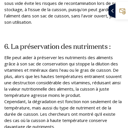
sous vide évite les risques de recontamination lors de son
stockage, à l’issue de la cuisson, puisqu'on peut garder
l’aliment dans son sac de cuisson, sans l’avoir ouvert, jusqu’à
son utilisation.
6. La préservation des nutriments :
Elle peut aider à préserver les nutriments des aliments
grâce à son sac de conservation qui stoppe la dilution des
vitamines et minéraux dans l’eau ou le gras de cuisson. De
plus, alors que les hautes températures entrainent souvent
une destruction considérable des vitamines, réduisant ainsi
la valeur nutritionnelle des aliments, la cuisson à juste
température agresse moins le produit.
Cependant, la dégradation est fonction non seulement de la
température, mais aussi du type de nutriment et de la
durée de cuisson. Les chercheurs ont montré qu’il existe
des cas où la cuisson à haute température conserve
davantage de nutriments.