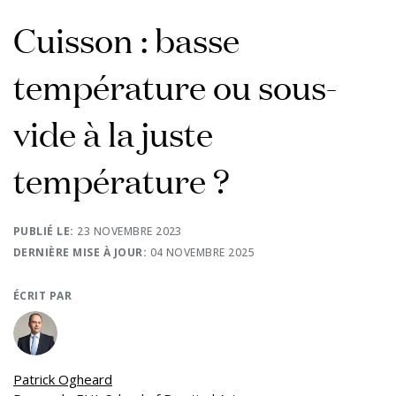
Cuisson : basse
température ou sous-
vide à la juste
température ?
PUBLIÉ LE:
23 NOVEMBRE 2023
DERNIÈRE MISE À JOUR:
04 NOVEMBRE 2025
ÉCRIT PAR
Patrick Ogheard