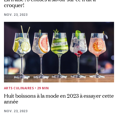
croquer!
NOV. 23, 2023
ARTS CULINAIRES
• 29 MIN
Huit boissons à la mode en 2023 à essayer cette
année
NOV. 23, 2023