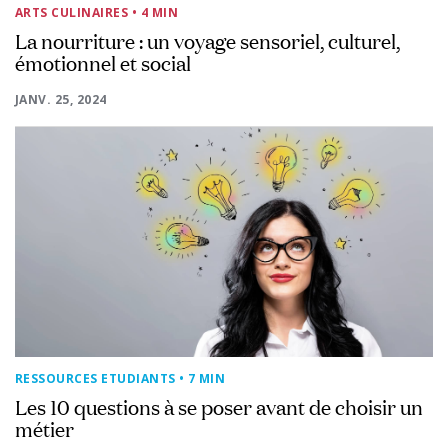
ARTS CULINAIRES
• 4 MIN
La nourriture : un voyage sensoriel, culturel,
émotionnel et social
JANV. 25, 2024
RESSOURCES ETUDIANTS
• 7 MIN
Les 10 questions à se poser avant de choisir un
métier