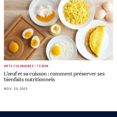
ARTS CULINAIRES
• 13 MIN
L’œuf et sa cuisson : comment préserver ses
bienfaits nutritionnels
NOV. 23, 2023