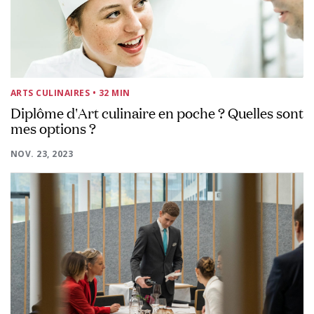
ARTS CULINAIRES
• 32 MIN
Diplôme d'Art culinaire en poche ? Quelles sont
mes options ?
NOV. 23, 2023