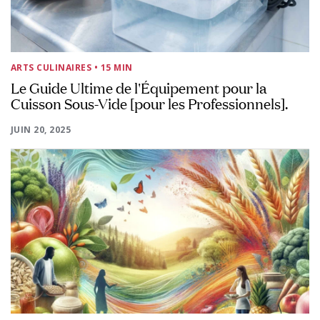
ARTS CULINAIRES
• 15 MIN
Le Guide Ultime de l'Équipement pour la
Cuisson Sous-Vide [pour les Professionnels].
JUIN 20, 2025