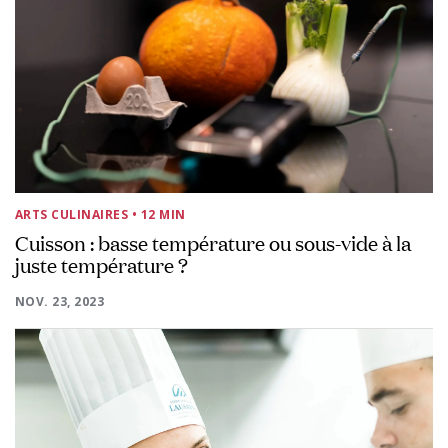
ARTS CULINAIRES
• 12 MIN
Cuisson : basse température ou sous-vide à la
juste température ?
NOV. 23, 2023