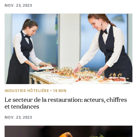
NOV. 23, 2023
INDUSTRIE HÔTELIÈRE
• 18 MIN
Le secteur de la restauration: acteurs, chiffres
et tendances
NOV. 23, 2023