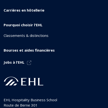
Carrières en hôtellerie
Pourquoi choisir l'EHL
Classements & distinctions
Bourses et aides financières
Jobs à l'EHL
EHL Hospitality Business School
Route de Berne 301