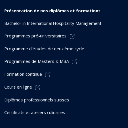
Présentation de nos diplômes et formations
Bachelor in International Hospitality Management
Programmes pré-universitaires
Programme d'études de deuxième cycle
Programmes de Masters & MBA
Formation continue
Cours en ligne
Diplômes professionnels suisses
Certificats et ateliers culinaires