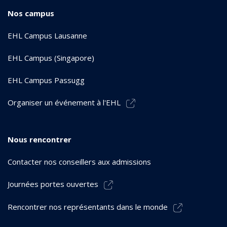
Nos campus
EHL Campus Lausanne
EHL Campus (Singapore)
EHL Campus Passugg
Organiser un événement à l'EHL
Nous rencontrer
Contacter nos conseillers aux admissions
Journées portes ouvertes
Rencontrer nos représentants dans le monde