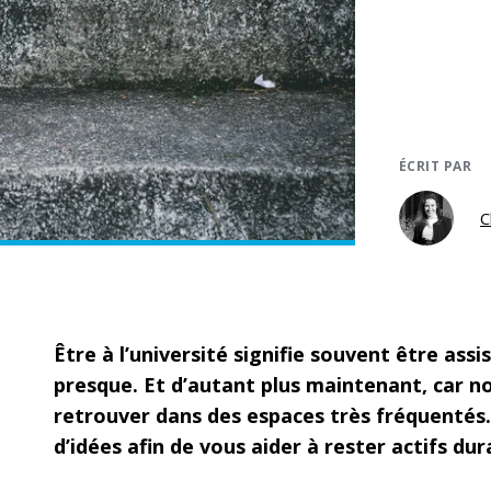
ÉCRIT PAR
C
Être à l’université signifie souvent être assi
presque. Et d’autant plus maintenant, car no
retrouver dans des espaces très fréquentés.
d’idées afin de vous aider à rester actifs du