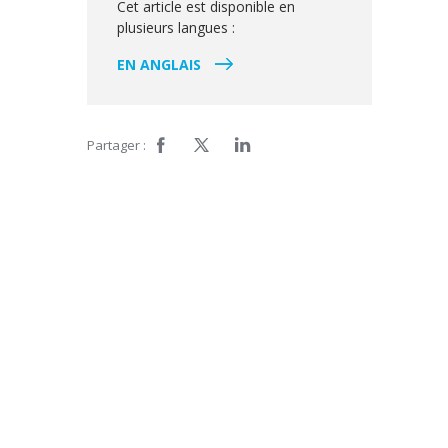
Cet article est disponible en
plusieurs langues :
EN ANGLAIS
Partager :