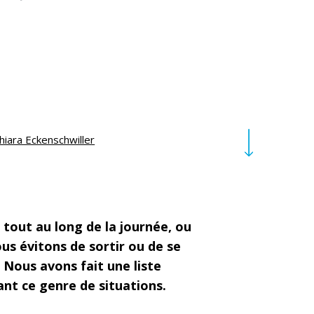
hiara Eckenschwiller
s tout au long de la journée, ou
us évitons de sortir ou de se
 Nous avons fait une liste
rant ce genre de situations.