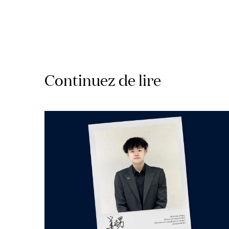
Continuez de lire