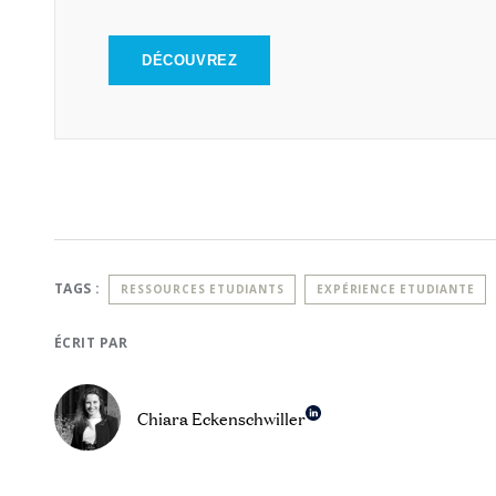
DÉCOUVREZ
TAGS :
RESSOURCES ETUDIANTS
EXPÉRIENCE ETUDIANTE
ÉCRIT PAR
Chiara Eckenschwiller