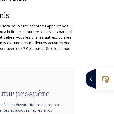
mis
ci sera peut-être adaptée ! Appelez vos
 à la fin de la journée. Cela vous parait-il
 défiez-vous les uns les autres, ou allez
mis est une des meilleures activités que
ser avec eux ? Cela parait être le combo
utur prospère
 à leur réussite future. Il propose
ntes et ludiques l'après-midi.