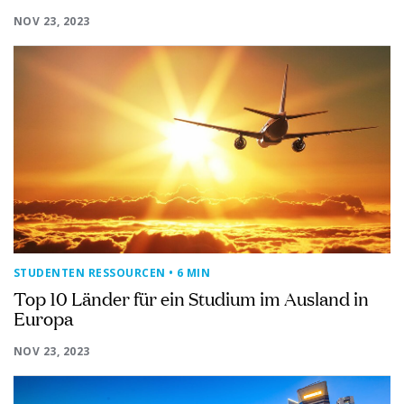
NOV 23, 2023
STUDENTEN RESSOURCEN
• 6 MIN
Top 10 Länder für ein Studium im Ausland in
Europa
NOV 23, 2023