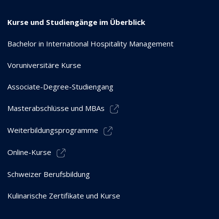
Kurse und Studiengänge im Überblick
Bachelor in International Hospitality Management
Voruniversitäre Kurse
Associate-Degree-Studiengang
Masterabschlüsse und MBAs
Weiterbildungsprogramme
Online-Kurse
Schweizer Berufsbildung
Kulinarische Zertifikate und Kurse