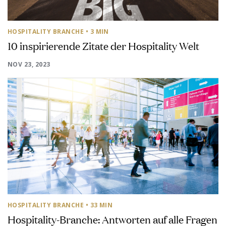
HOSPITALITY BRANCHE
• 3 MIN
10 inspirierende Zitate der Hospitality Welt
NOV 23, 2023
HOSPITALITY BRANCHE
• 33 MIN
Hospitality-Branche: Antworten auf alle Fragen