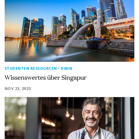
STUDENTEN RESSOURCEN
• 8 MIN
Wissenswertes über Singapur
NOV 23, 2023