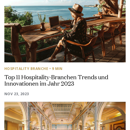
HOSPITALITY BRANCHE
• 9 MIN
Top 11 Hospitality-Branchen Trends und
Innovationen im Jahr 2023
NOV 23, 2023