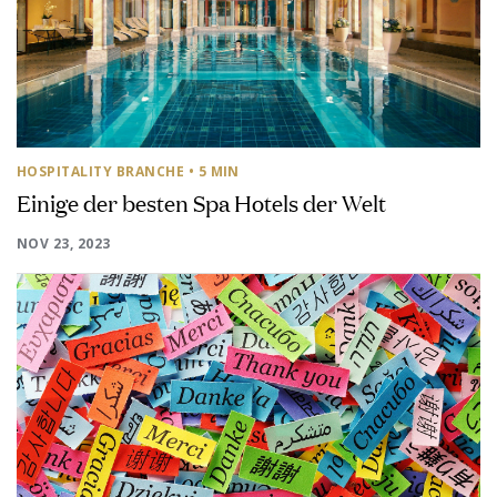
HOSPITALITY BRANCHE
• 5 MIN
Einige der besten Spa Hotels der Welt
NOV 23, 2023