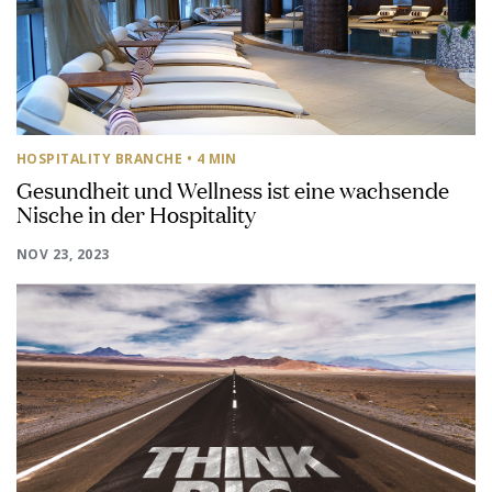
HOSPITALITY BRANCHE
• 4 MIN
Gesundheit und Wellness ist eine wachsende
Nische in der Hospitality
NOV 23, 2023