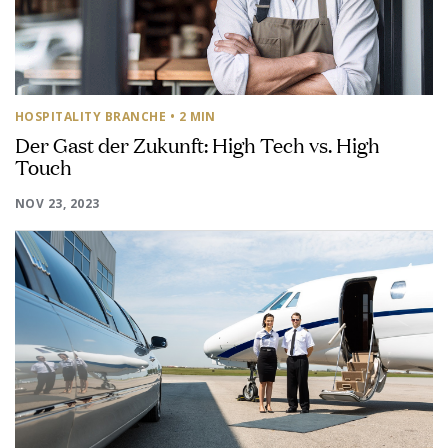
HOSPITALITY BRANCHE
• 2 MIN
Der Gast der Zukunft: High Tech vs. High
Touch
NOV 23, 2023