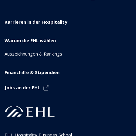
Karrieren in der Hospitality
Warum die EHL wählen
Auszeichnungen & Rankings
Finanzhilfe & Stipendien
Jobs an der EHL
EHL Hospitality Business School