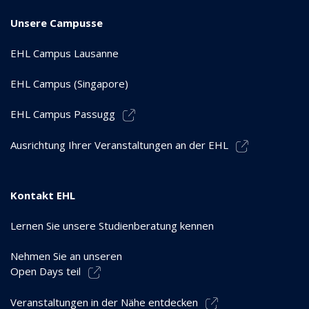
Unsere Campusse
EHL Campus Lausanne
EHL Campus (Singapore)
EHL Campus Passugg
Ausrichtung Ihrer Veranstaltungen an der EHL
Kontakt EHL
Lernen Sie unsere Studienberatung kennen
Nehmen Sie an unseren
Open Days teil
Veranstaltungen in der Nähe entdecken