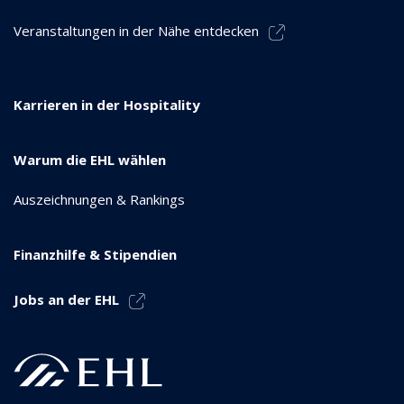
Veranstaltungen in der Nähe entdecken
Karrieren in der Hospitality
Warum die EHL wählen
Auszeichnungen & Rankings
Finanzhilfe & Stipendien
Jobs an der EHL