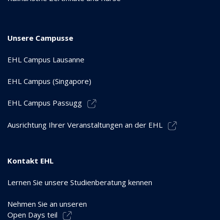
Unsere Campusse
EHL Campus Lausanne
EHL Campus (Singapore)
EHL Campus Passugg
Ausrichtung Ihrer Veranstaltungen an der EHL
Kontakt EHL
Lernen Sie unsere Studienberatung kennen
Nehmen Sie an unseren
Open Days teil