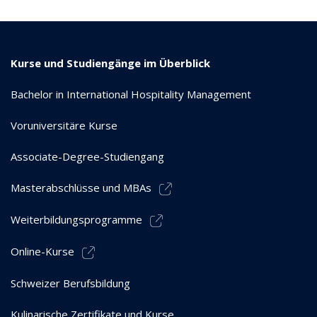
Kurse und Studiengänge im Überblick
Bachelor in International Hospitality Management
Voruniversitäre Kurse
Associate-Degree-Studiengang
Masterabschlüsse und MBAs
Weiterbildungsprogramme
Online-Kurse
Schweizer Berufsbildung
Kulinarische Zertifikate und Kurse