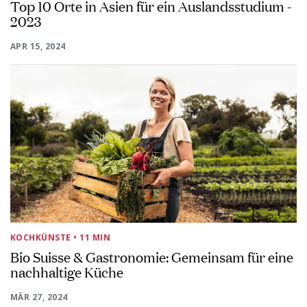
Top 10 Orte in Asien für ein Auslandsstudium -
2023
APR 15, 2024
KOCHKÜNSTE
• 11 MIN
Bio Suisse & Gastronomie: Gemeinsam für eine
nachhaltige Küche
MÄR 27, 2024