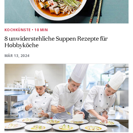
KOCHKÜNSTE
• 10 MIN
8 unwiderstehliche Suppen Rezepte für
Hobbyköche
MÄR 13, 2024