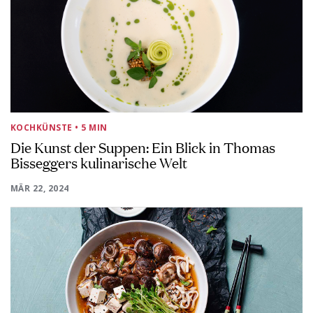
KOCHKÜNSTE
• 5 MIN
Die Kunst der Suppen: Ein Blick in Thomas
Bisseggers kulinarische Welt
MÄR 22, 2024