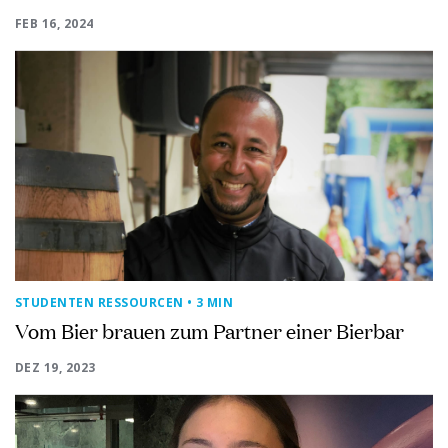
FEB 16, 2024
STUDENTEN RESSOURCEN
• 3 MIN
Vom Bier brauen zum Partner einer Bierbar
DEZ 19, 2023