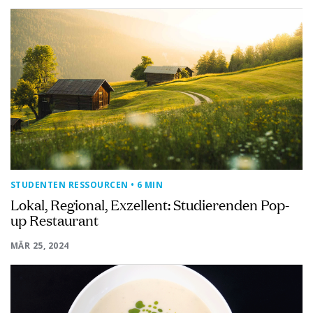
STUDENTEN RESSOURCEN
• 6 MIN
Lokal, Regional, Exzellent: Studierenden Pop-
up Restaurant
MÄR 25, 2024