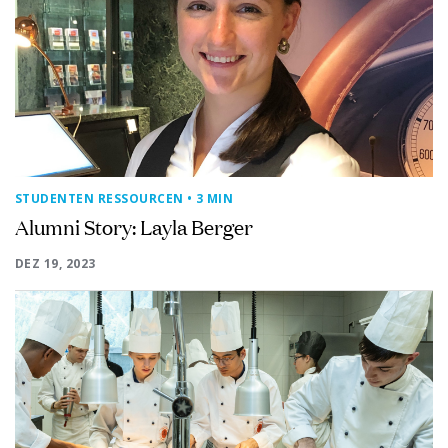
STUDENTEN RESSOURCEN
• 3 MIN
Alumni Story: Layla Berger
DEZ 19, 2023