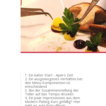
1. Ein kalter Start - Apéro Zeit
2. Ein ausgewogenes Verhältnis bei
den Menu-Komponenten ist
entscheidend
3. Bei der Zusammenstellung der
Teller auf das Tempo drücken
4. Ein paar Impressionen aus dem
Modern Plating Kurs gefällig? Hier
geht es zum Foto-Album: