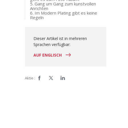
5. Gang um Gang zum kunstvollen
Anrichten
6. Im Modern Plating gibt es keine
Regeln
Dieser Artikel ist in mehreren
Sprachen verfügbar:
AUF ENGLISCH
Aktie :