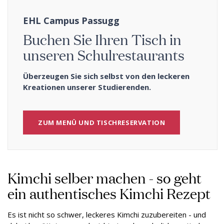
EHL Campus Passugg
Buchen Sie Ihren Tisch in
unseren Schulrestaurants
Überzeugen Sie sich selbst von den leckeren
Kreationen unserer Studierenden.
ZUM MENÜ UND TISCHRESERVATION
Kimchi selber machen - so geht
ein authentisches Kimchi Rezept
Es ist nicht so schwer, leckeres Kimchi zuzubereiten - und