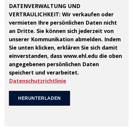
DATENVERWALTUNG UND
VERTRAULICHKEIT:
Wir verkaufen oder
vermieten Ihre persönlichen Daten nicht
an Dritte. Sie können sich jederzeit von
unserer Kommunikation abmelden. Indem
Sie unten klicken, erklären Sie sich damit
einverstanden, dass www.ehl.edu die oben
angegebenen persönlichen Daten
speichert und verarbeitet.
Datenschutzrichtlinie