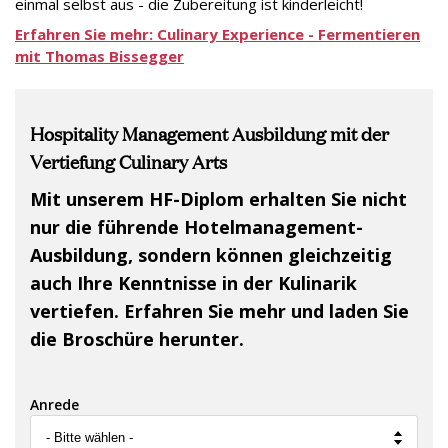
einmal selbst aus - die Zubereitung ist kinderleicht!
Erfahren Sie mehr: Culinary Experience - Fermentieren
mit Thomas Bissegger
Hospitality Management Ausbildung mit der
Vertiefung Culinary Arts
Mit unserem HF-Diplom erhalten Sie nicht
nur die führende Hotelmanagement-
Ausbildung, sondern können gleichzeitig
auch Ihre Kenntnisse in der Kulinarik
vertiefen. Erfahren Sie mehr und laden Sie
die Broschüre herunter.
Anrede