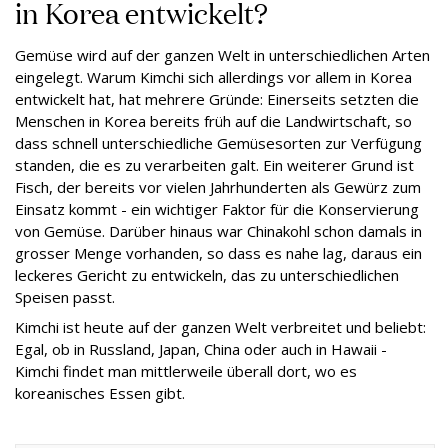
in Korea entwickelt?
Gemüse wird auf der ganzen Welt in unterschiedlichen Arten
eingelegt. Warum Kimchi sich allerdings vor allem in Korea
entwickelt hat, hat mehrere Gründe: Einerseits setzten die
Menschen in Korea bereits früh auf die Landwirtschaft, so
dass schnell unterschiedliche Gemüsesorten zur Verfügung
standen, die es zu verarbeiten galt. Ein weiterer Grund ist
Fisch, der bereits vor vielen Jahrhunderten als Gewürz zum
Einsatz kommt - ein wichtiger Faktor für die Konservierung
von Gemüse. Darüber hinaus war Chinakohl schon damals in
grosser Menge vorhanden, so dass es nahe lag, daraus ein
leckeres Gericht zu entwickeln, das zu unterschiedlichen
Speisen passt.
Kimchi ist heute auf der ganzen Welt verbreitet und beliebt:
Egal, ob in Russland, Japan, China oder auch in Hawaii -
Kimchi findet man mittlerweile überall dort, wo es
koreanisches Essen gibt.