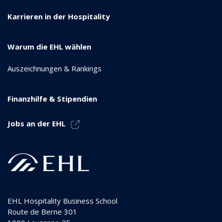
Karrieren in der Hospitality
Warum die EHL wählen
Auszeichnungen & Rankings
Finanzhilfe & Stipendien
Jobs an der EHL
EHL Hospitality Business School
Route de Berne 301