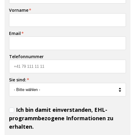
Vorname
*
Email
*
Telefonnummer
Sie sind:
*
Ich bin damit einverstanden, EHL-
programmbezogene Informationen zu
erhalten.