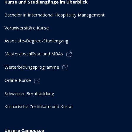
Kurse und Studiengänge im Überblick
Bachelor in International Hospitality Management
Voruniversitäre Kurse
Associate-Degree-Studiengang
Masterabschlüsse und MBAs
Weiterbildungsprogramme
Online-Kurse
Schweizer Berufsbildung
Kulinarische Zertifikate und Kurse
Unsere Campusse