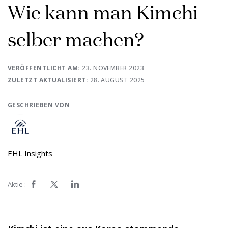
Wie kann man Kimchi
selber machen?
VERÖFFENTLICHT AM:
23. NOVEMBER 2023
ZULETZT AKTUALISIERT:
28. AUGUST 2025
GESCHRIEBEN VON
EHL Insights
Aktie :