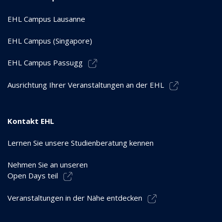
EHL Campus Lausanne
EHL Campus (Singapore)
EHL Campus Passugg
Ausrichtung Ihrer Veranstaltungen an der EHL
Kontakt EHL
Lernen Sie unsere Studienberatung kennen
Nehmen Sie an unseren
Open Days teil
Veranstaltungen in der Nähe entdecken