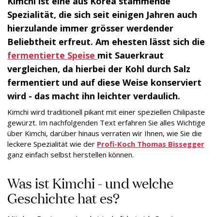
Kimchi ist eine aus Korea stammende
Spezialität, die sich seit einigen Jahren auch
hierzulande immer grösser werdender
Beliebtheit erfreut. Am ehesten lässt sich die
fermentierte Speise
mit Sauerkraut
vergleichen, da hierbei der Kohl durch Salz
fermentiert und auf diese Weise konserviert
wird - das macht ihn leichter verdaulich.
Kimchi wird traditionell pikant mit einer speziellen Chilipaste
gewürzt. Im nachfolgenden Text erfahren Sie alles Wichtige
über Kimchi, darüber hinaus verraten wir Ihnen, wie Sie die
leckere Spezialität wie der
Profi-Koch Thomas Bissegger
ganz einfach selbst herstellen können.
Was ist Kimchi - und welche
Geschichte hat es?