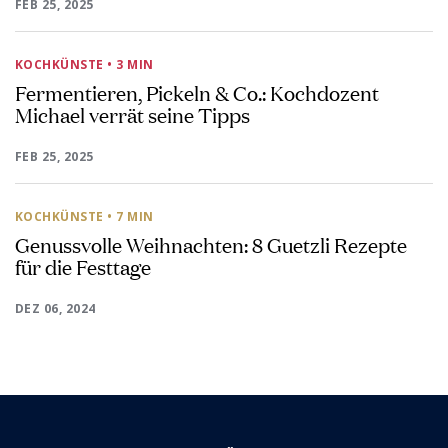
FEB 25, 2025
KOCHKÜNSTE
• 3 MIN
Fermentieren, Pickeln & Co.: Kochdozent
Michael verrät seine Tipps
FEB 25, 2025
KOCHKÜNSTE
• 7 MIN
Genussvolle Weihnachten: 8 Guetzli Rezepte
für die Festtage
DEZ 06, 2024