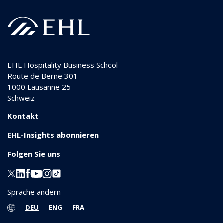
EHL Hospitality Business School
Route de Berne 301
1000
Lausanne 25
Schweiz
Kontakt
EHL-Insights abonnieren
Folgen Sie uns
Sprache ändern
DEU
ENG
FRA