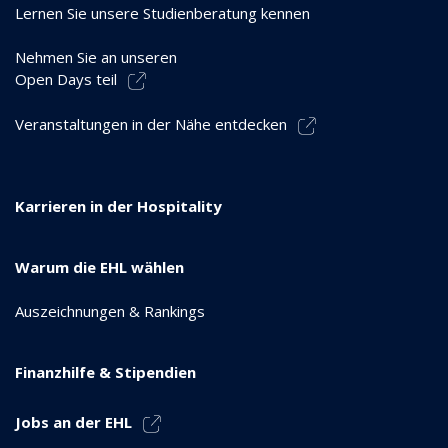
Lernen Sie unsere Studienberatung kennen
Nehmen Sie an unseren
Open Days teil
Veranstaltungen in der Nähe entdecken
Karrieren in der Hospitality
Warum die EHL wählen
Auszeichnungen & Rankings
Finanzhilfe & Stipendien
Jobs an der EHL