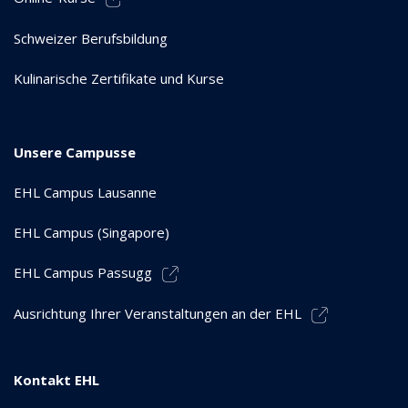
Schweizer Berufsbildung
Kulinarische Zertifikate und Kurse
Unsere Campusse
EHL Campus Lausanne
EHL Campus (Singapore)
EHL Campus Passugg
Ausrichtung Ihrer Veranstaltungen an der EHL
Kontakt EHL