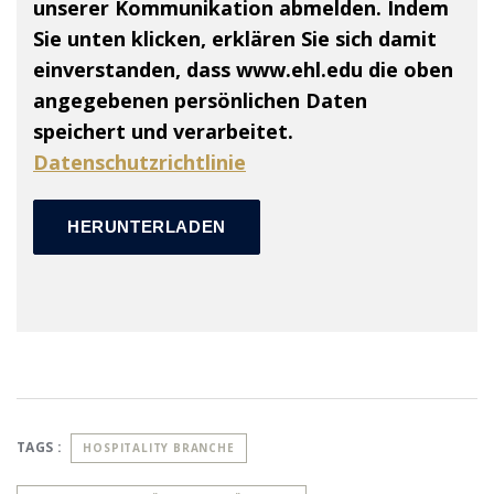
unserer Kommunikation abmelden. Indem
Sie unten klicken, erklären Sie sich damit
einverstanden, dass www.ehl.edu die oben
angegebenen persönlichen Daten
speichert und verarbeitet.
Datenschutzrichtlinie
TAGS :
HOSPITALITY BRANCHE