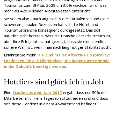
Tourismus zum BIP bis 2029 um 3,6% wachsen wird, was
mehr als 420 Millionen Arbeitsplätzen entspricht.
Sie sehen also - auch angesichts der Turbulenzen und einer
schweren globalen Rezession hat sich die Hotel- und
Tourismusbranche konsequent durchgesetzt. Das soll
natürlich nicht heissen, dass die Branche unerschütterlich ist,
aber ihre Erfolgsbilanz hat gezeigt, dass sie eine ziemlich
sichere Wahl ist, wenn man nach langfristiger Stabilität sucht.
Erfahren Sie mehr:
Die Zukunft ist Affective Hospitality:
Entdecken Sie alle Fähigkeiten, die in der Gastronomie
in der Zukunft benötigt werden
.
Hoteliers sind glücklich im Job
Eine
Studie aus dem Jahr 2017
ergab, dass nur 50% der
Mitarbeiter mit ihrem Tagesablauf zufrieden sind und dass
sich diese Tendenz in einem Abwärtstrend befindet.