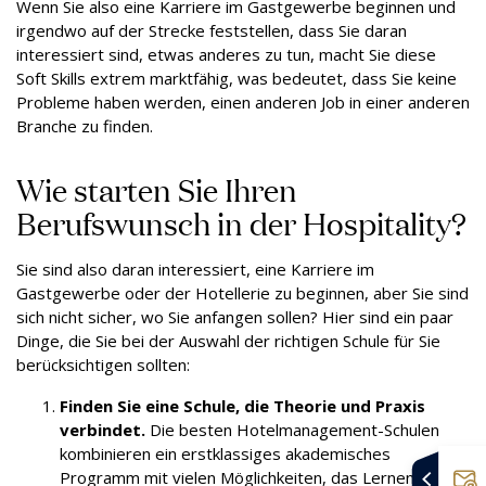
Wenn Sie also eine Karriere im Gastgewerbe beginnen und
irgendwo auf der Strecke feststellen, dass Sie daran
interessiert sind, etwas anderes zu tun, macht Sie diese
Soft Skills extrem marktfähig, was bedeutet, dass Sie keine
Probleme haben werden, einen anderen Job in einer anderen
Branche zu finden.
Wie starten Sie Ihren
Berufswunsch in der Hospitality?
Sie sind also daran interessiert, eine Karriere im
Gastgewerbe oder der Hotellerie zu beginnen, aber Sie sind
sich nicht sicher, wo Sie anfangen sollen? Hier sind ein paar
Dinge, die Sie bei der Auswahl der richtigen Schule für Sie
berücksichtigen sollten:
Finden Sie eine Schule, die Theorie und Praxis
verbindet.
Die besten Hotelmanagement-Schulen
kombinieren ein erstklassiges akademisches
Programm mit vielen Möglichkeiten, das Lernen im