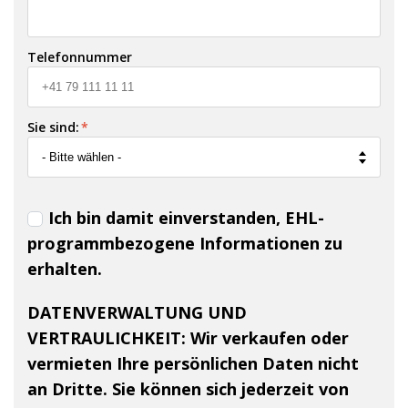
Telefonnummer
Sie sind:
*
Ich bin damit einverstanden, EHL-
programmbezogene Informationen zu
erhalten.
DATENVERWALTUNG UND
VERTRAULICHKEIT:
Wir verkaufen oder
vermieten Ihre persönlichen Daten nicht
an Dritte. Sie können sich jederzeit von