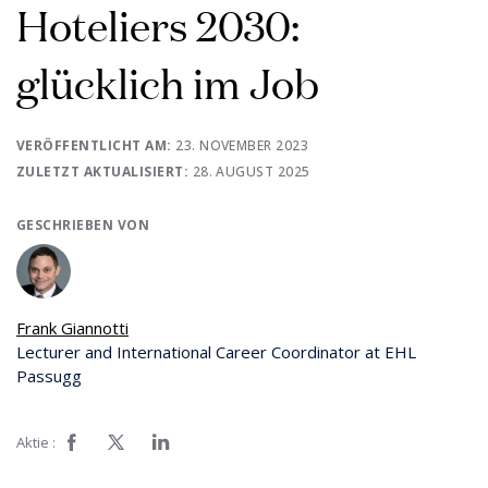
Hoteliers 2030:
glücklich im Job
VERÖFFENTLICHT AM:
23. NOVEMBER 2023
ZULETZT AKTUALISIERT:
28. AUGUST 2025
GESCHRIEBEN VON
Frank Giannotti
Lecturer and International Career Coordinator at EHL
Passugg
Aktie :