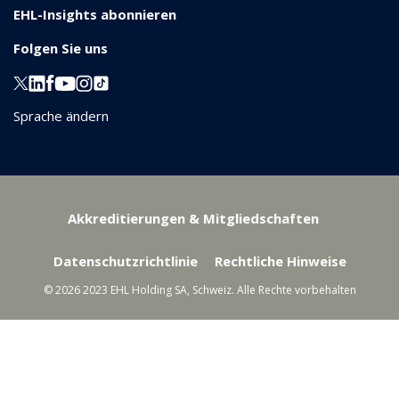
EHL-Insights abonnieren
Folgen Sie uns
Sprache ändern
Akkreditierungen & Mitgliedschaften
Datenschutzrichtlinie
Rechtliche Hinweise
© 2026 2023 EHL Holding SA, Schweiz. Alle Rechte vorbehalten