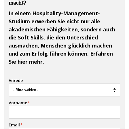
macht?
In einem Hospitality-Management-
Studium erwerben Sie nicht nur alle
akademischen Fähigkeiten, sondern auch
die Soft Skills, die den Unterschied
ausmachen, Menschen glücklich machen
und zum Erfolg führen können. Erfahren
Sie hier mehr.
Anrede
Vorname
*
Email
*