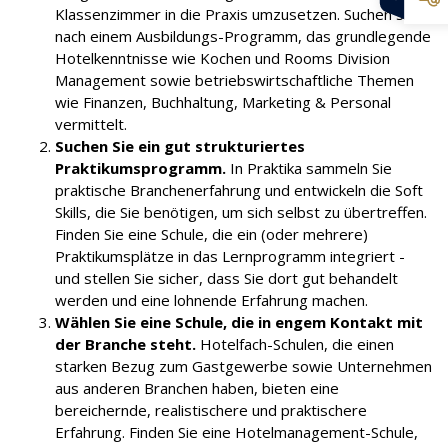
Klassenzimmer in die Praxis umzusetzen. Suchen Sie
nach einem Ausbildungs-Programm, das grundlegende
Hotelkenntnisse wie Kochen und Rooms Division
Management sowie betriebswirtschaftliche Themen
wie Finanzen, Buchhaltung, Marketing & Personal
vermittelt.
Suchen Sie ein gut strukturiertes
Praktikumsprogramm.
In Praktika sammeln Sie
praktische Branchenerfahrung und entwickeln die Soft
Skills, die Sie benötigen, um sich selbst zu übertreffen.
Finden Sie eine Schule, die ein (oder mehrere)
Praktikumsplätze in das Lernprogramm integriert -
und stellen Sie sicher, dass Sie dort gut behandelt
werden und eine lohnende Erfahrung machen.
Wählen Sie eine Schule, die in engem Kontakt mit
der Branche steht.
Hotelfach-Schulen, die einen
starken Bezug zum Gastgewerbe sowie Unternehmen
aus anderen Branchen haben, bieten eine
bereichernde, realistischere und praktischere
Erfahrung. Finden Sie eine Hotelmanagement-Schule,