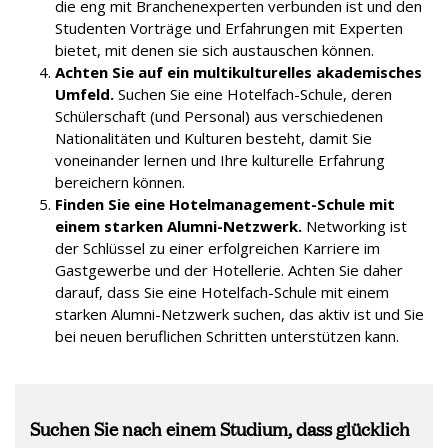
die eng mit Branchenexperten verbunden ist und den
Studenten Vorträge und Erfahrungen mit Experten
bietet, mit denen sie sich austauschen können.
Achten Sie auf ein multikulturelles akademisches
Umfeld.
Suchen Sie eine Hotelfach-Schule, deren
Schülerschaft (und Personal) aus verschiedenen
Nationalitäten und Kulturen besteht, damit Sie
voneinander lernen und Ihre kulturelle Erfahrung
bereichern können.
Finden Sie eine Hotelmanagement-Schule mit
einem starken Alumni-Netzwerk.
Networking ist
der Schlüssel zu einer erfolgreichen Karriere im
Gastgewerbe und der Hotellerie. Achten Sie daher
darauf, dass Sie eine Hotelfach-Schule mit einem
starken Alumni-Netzwerk suchen, das aktiv ist und Sie
bei neuen beruflichen Schritten unterstützen kann.
Suchen Sie nach einem Studium, dass glücklich