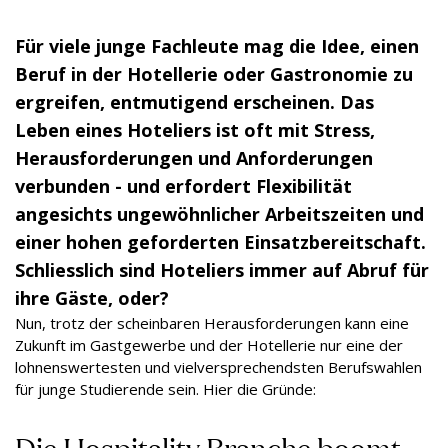
Für viele junge Fachleute mag die Idee, einen
Beruf in der Hotellerie oder Gastronomie zu
ergreifen, entmutigend erscheinen. Das
Leben eines Hoteliers ist oft mit Stress,
Herausforderungen und Anforderungen
verbunden - und erfordert Flexibilität
angesichts ungewöhnlicher Arbeitszeiten und
einer hohen geforderten Einsatzbereitschaft.
Schliesslich sind Hoteliers immer auf Abruf für
ihre Gäste, oder?
Nun, trotz der scheinbaren Herausforderungen kann eine
Zukunft im Gastgewerbe und der Hotellerie nur eine der
lohnenswertesten und vielversprechendsten Berufswahlen
für junge Studierende sein. Hier die Gründe:
Die Hospitality Branche boomt