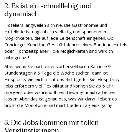
2. Es ist ein schnelllebig und
dynamisch
Hoteliers langweilen sich nie. Die Gastronomie und
Hotellerie ist unglaublich vielfältig und spannend, mit
Möglichkeiten, die auf jede Leidenschaft eingehen. Ob
Concierge, Konditor, Geschäftsführer eines Boutique-Hotels
oder Hochzeitsplaner - die Möglichkeiten sind wirklich
unbegrenzt!
Aber wenn Sie nach einer vorhersehbaren Karriere 9
Stundentagen à 5 Tage die Woche suchen, dann ist
Hospitality vielleicht nicht das Richtige für Sie. Hospitality
Jobs erfordern viel Flexibilität und können Sie ab 5 Uhr
morgens oder während Ihrem Lieblingsurlaub arbeiten
lassen. Aber das ist genau das, was wir daran lieben; es
bricht die Monotonie und macht jeden Tag einzigartig.
3. Die Jobs kommen mit tollen
Vergünstigungen