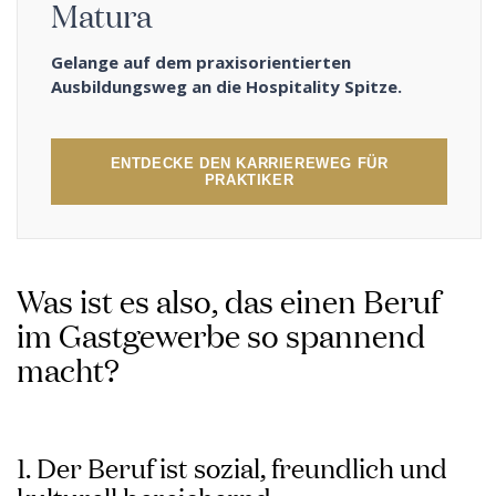
Matura
Gelange auf dem praxisorientierten
Ausbildungsweg an die Hospitality Spitze.
ENTDECKE DEN KARRIEREWEG FÜR
PRAKTIKER
Was ist es also, das einen Beruf
im Gastgewerbe so spannend
macht?
1. Der Beruf ist sozial, freundlich und