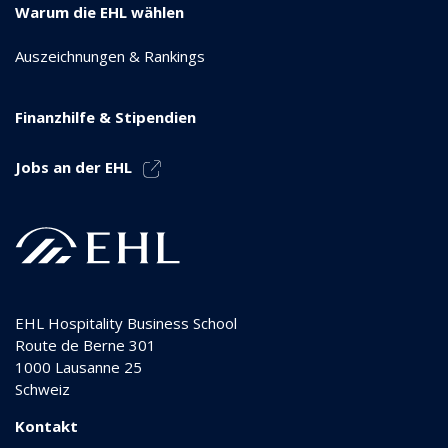
Warum die EHL wählen
Auszeichnungen & Rankings
Finanzhilfe & Stipendien
Jobs an der EHL
EHL Hospitality Business School
Route de Berne 301
1000
Lausanne 25
Schweiz
Kontakt