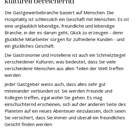
kulturell bereichernd
Die Gastgewerbebranche basiert auf Menschen. Die
Hospitality ist schliesslich ein Geschäft mit Menschen. Es ist
eine unglaublich lebendige, freundliche und lebendige
Branche, in der es darum geht, Glück zu erzeugen - denn
glückliche Mitarbeiter sorgen für zufriedene Kunden - und
ein glückliches Geschäft.
Die Gastronomie und Hotellerie ist auch ein Schmelztiegel
verschiedener Kulturen, was bedeutet, dass Sie viele
verschiedene Menschen aus allen Teilen der Welt treffen
werden.
Jeder Gastgeber weiss auch, dass alles sehr gut
miteinander verbunden ist. Sie werden Freunde und
Kollegen treffen, egal wohin Sie gehen. Es mag
einschüchternd erscheinen, sich auf der anderen Seite des
Planeten auf ein neues Abenteuer einzulassen, doch seien
Sie versichert, dass Sie immer und überall ein freundliches
Gesicht finden werden.