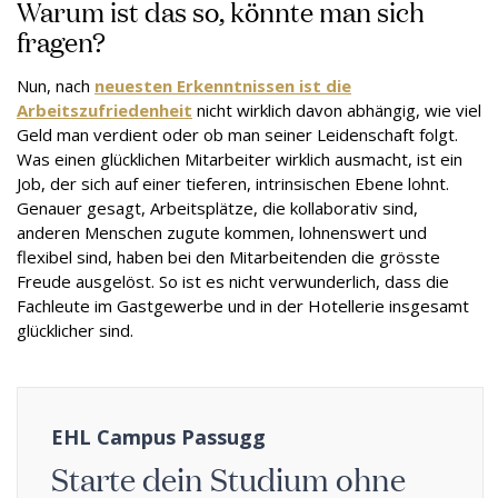
Warum ist das so, könnte man sich
fragen?
Nun, nach
neuesten Erkenntnissen ist die
Arbeitszufriedenheit
nicht wirklich davon abhängig, wie viel
Geld man verdient oder ob man seiner Leidenschaft folgt.
Was einen glücklichen Mitarbeiter wirklich ausmacht, ist ein
Job, der sich auf einer tieferen, intrinsischen Ebene lohnt.
Genauer gesagt, Arbeitsplätze, die kollaborativ sind,
anderen Menschen zugute kommen, lohnenswert und
flexibel sind, haben bei den Mitarbeitenden die grösste
Freude ausgelöst. So ist es nicht verwunderlich, dass die
Fachleute im Gastgewerbe und in der Hotellerie insgesamt
glücklicher sind.
EHL Campus Passugg
Starte dein Studium ohne