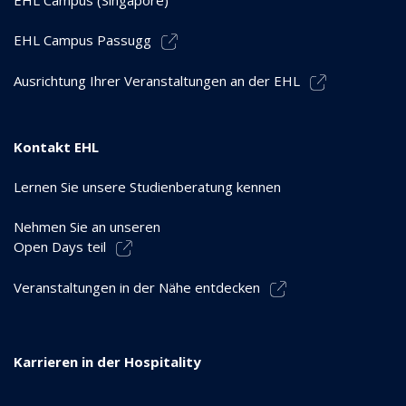
EHL Campus Passugg
Ausrichtung Ihrer Veranstaltungen an der EHL
Kontakt EHL
Lernen Sie unsere Studienberatung kennen
Nehmen Sie an unseren
Open Days teil
Veranstaltungen in der Nähe entdecken
Karrieren in der Hospitality