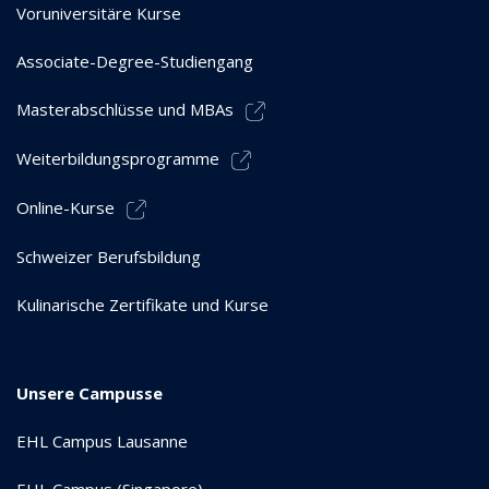
Voruniversitäre Kurse
Associate-Degree-Studiengang
Masterabschlüsse und MBAs
Weiterbildungsprogramme
Online-Kurse
Schweizer Berufsbildung
Kulinarische Zertifikate und Kurse
Unsere Campusse
EHL Campus Lausanne
EHL Campus (Singapore)