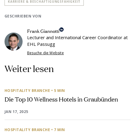
KARRIERE & BESCHÄFTIGUNGSFÄHIGKEIT
GESCHRIEBEN VON
Frank Giannotti
Lecturer and International Career Coordinator at
EHL Passugg
Besuche die Website
Weiter lesen
HOSPITALITY BRANCHE
• 5 MIN
Die Top 10 Wellness Hotels in Graubünden
JAN 17, 2025
HOSPITALITY BRANCHE
• 7 MIN