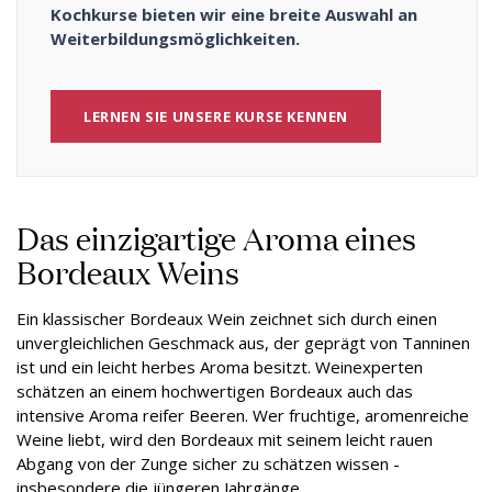
Kochkurse bieten wir eine breite Auswahl an
Weiterbildungsmöglichkeiten.
LERNEN SIE UNSERE KURSE KENNEN
Das einzigartige Aroma eines
Bordeaux Weins
Ein klassischer Bordeaux Wein zeichnet sich durch einen
unvergleichlichen Geschmack aus, der geprägt von Tanninen
ist und ein leicht herbes Aroma besitzt. Weinexperten
schätzen an einem hochwertigen Bordeaux auch das
intensive Aroma reifer Beeren. Wer fruchtige, aromenreiche
Weine liebt, wird den Bordeaux mit seinem leicht rauen
Abgang von der Zunge sicher zu schätzen wissen -
insbesondere die jüngeren Jahrgänge.