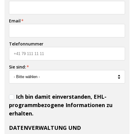
Email
*
Telefonnummer
Sie sind:
*
Ich bin damit einverstanden, EHL-
programmbezogene Informationen zu
erhalten.
DATENVERWALTUNG UND