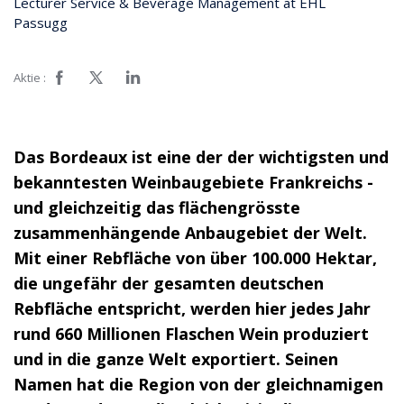
Lecturer Service & Beverage Management at EHL
Passugg
Aktie :
Das Bordeaux ist eine der der wichtigsten und
bekanntesten Weinbaugebiete Frankreichs -
und gleichzeitig das flächengrösste
zusammenhängende Anbaugebiet der Welt.
Mit einer Rebfläche von über 100.000 Hektar,
die ungefähr der gesamten deutschen
Rebfläche entspricht, werden hier jedes Jahr
rund 660 Millionen Flaschen Wein produziert
und in die ganze Welt exportiert. Seinen
Namen hat die Region von der gleichnamigen