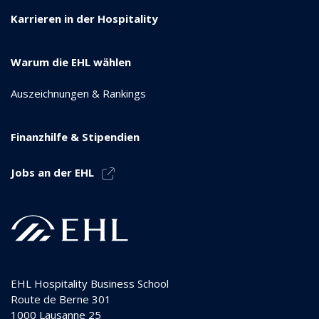
Karrieren in der Hospitality
Warum die EHL wählen
Auszeichnungen & Rankings
Finanzhilfe & Stipendien
Jobs an der EHL
EHL Hospitality Business School
Route de Berne 301
1000
Lausanne 25