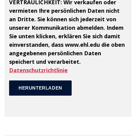
VERTRAULICHKEIT:
Wir verkaufen oder
vermieten Ihre persönlichen Daten nicht
an Dritte. Sie können sich jederzeit von
unserer Kommunikation abmelden. Indem
Sie unten klicken, erklären Sie sich damit
einverstanden, dass www.ehl.edu die oben
angegebenen persönlichen Daten
speichert und verarbeitet.
Datenschutzrichtlinie