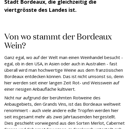
Stadt Bordeaux, die gleichzeitig die
viertgrösste des Landes ist.
Von wo stammt der Bordeaux
Wein?
Ganz egal, wo auf der Welt man einen Weinhandel besucht -
egal, ob in den USA, in Asien oder auch in Australien - fast
überall wird man hochwertige Weine aus dem französischen
Bordeaux entdecken können. Das ist nicht umsonst so, denn
hier werden seit einer langen Zeit Rot- und Weisswein auf
einer riesigen Anbaufläche kultiviert.
Nicht nur aufgrund der berühmten Rotweine des
Anbaugebiets, den Grands Vins, ist das Bordeaux weltweit
renommiert - auch viele andere edle Tropfen werden hier
seit insgesamt mehr als zwei Jahrtausenden hergestellt.
Dies geschieht vorwiegend aus den Sorten Merlot, Cabernet