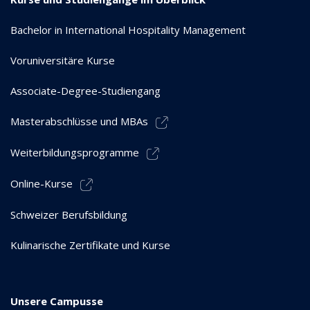
Bachelor in International Hospitality Management
Voruniversitäre Kurse
Associate-Degree-Studiengang
Masterabschlüsse und MBAs
Weiterbildungsprogramme
Online-Kurse
Schweizer Berufsbildung
Kulinarische Zertifikate und Kurse
Unsere Campusse