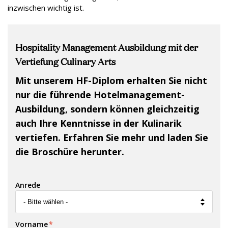
inzwischen wichtig ist.
Hospitality Management Ausbildung mit der
Vertiefung Culinary Arts
Mit unserem HF-Diplom erhalten Sie nicht
nur die führende Hotelmanagement-
Ausbildung, sondern können gleichzeitig
auch Ihre Kenntnisse in der Kulinarik
vertiefen. Erfahren Sie mehr und laden Sie
die Broschüre herunter.
Anrede
Vorname
*