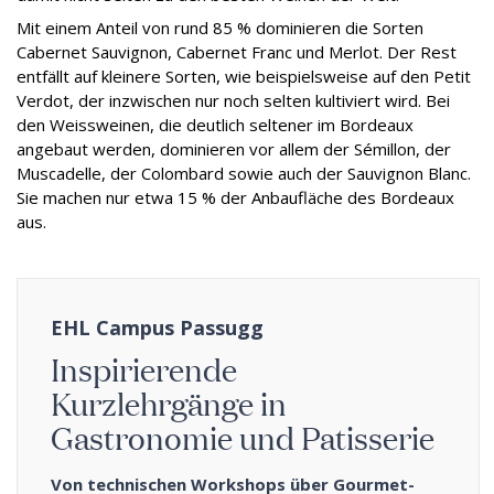
Mit einem Anteil von rund 85 % dominieren die Sorten
Cabernet Sauvignon, Cabernet Franc und Merlot. Der Rest
entfällt auf kleinere Sorten, wie beispielsweise auf den Petit
Verdot, der inzwischen nur noch selten kultiviert wird. Bei
den Weissweinen, die deutlich seltener im Bordeaux
angebaut werden, dominieren vor allem der Sémillon, der
Muscadelle, der Colombard sowie auch der Sauvignon Blanc.
Sie machen nur etwa 15 % der Anbaufläche des Bordeaux
aus.
EHL Campus Passugg
Inspirierende
Kurzlehrgänge in
Gastronomie und Patisserie
Von technischen Workshops über Gourmet-