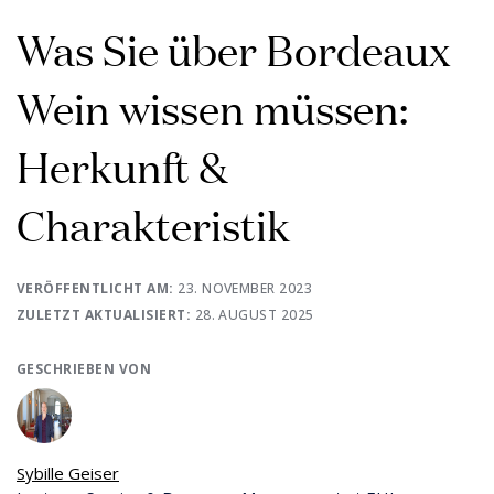
Was Sie über Bordeaux
Wein wissen müssen:
Herkunft &
Charakteristik
VERÖFFENTLICHT AM:
23. NOVEMBER 2023
ZULETZT AKTUALISIERT:
28. AUGUST 2025
GESCHRIEBEN VON
Sybille Geiser