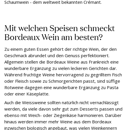
Schaumwein - dem weltweit bekannten Crémant.
Mit welchen Speisen schmeckt
Bordeaux Wein am besten?
Zu einem guten Essen gehört der richtige Wein, der den
Geschmack abrundet und den Genuss perfektioniert.
Allgemein stellen die Bordeaux Weine aus Frankreich eine
wunderbare Ergänzung zu vielen leckeren Gerichten dar.
Während fruchtige Weine hervorragend zu gegrilltem Fisch
oder Fleisch sowie zu Schmorgerichten passt, sind süffige
Rotweine dagegen eine wunderbare Ergänzung zu Pasta
oder einer Käseplatte.
Auch die Weissweine sollten natürlich nicht vernachlässigt
werden, da viele davon sehr gut zum Desserts passen und
ebenso mit Weich- oder Ziegenkäse harmonieren. Darüber
hinaus werden immer mehr Weine aus dem Bordeaux
inzwischen biologisch angebaut, was vielen Weinkennern