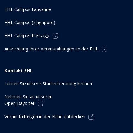
EHL Campus Lausanne
EHL Campus (Singapore)
EHL Campus Passugg
Ausrichtung Ihrer Veranstaltungen an der EHL
Kontakt EHL
Lernen Sie unsere Studienberatung kennen
Nehmen Sie an unseren
Open Days teil
Veranstaltungen in der Nähe entdecken