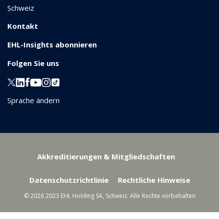
Schweiz
Kontakt
EHL-Insights abonnieren
Folgen Sie uns
Sprache ändern
Akkreditierungen & Mitgliedschaften
Datenschutzrichtlinie
Rechtliche Hinweise
© 2026 2023 EHL Holding SA, Schweiz. Alle Rechte vorbehalten