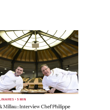
LINAIRES
• 5 MIN
& Millau : Interview Chef Philippe