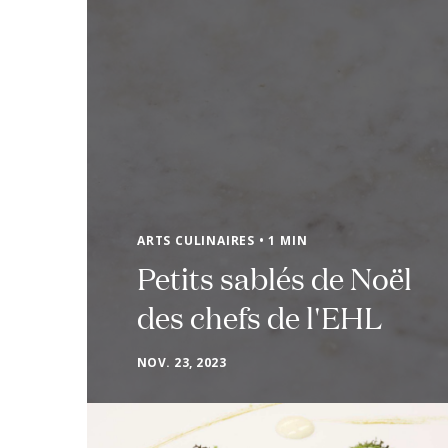
ARTS CULINAIRES • 1 MIN
Petits sablés de Noël
des chefs de l'EHL
NOV. 23, 2023