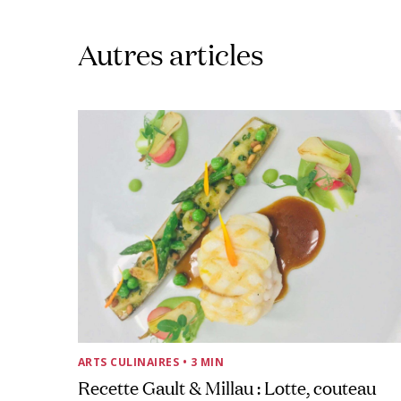
Autres articles
ARTS CULINAIRES
• 3 MIN
Recette Gault & Millau : Lotte, couteau