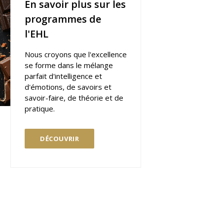
En savoir plus sur les
programmes de
l'EHL
Nous croyons que l'excellence
se forme dans le mélange
parfait d'intelligence et
d'émotions, de savoirs et
savoir-faire, de théorie et de
pratique.
DÉCOUVRIR