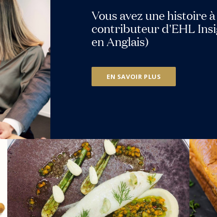
Vous avez une histoire 
contributeur d'EHL Insig
en Anglais)
EN SAVOIR PLUS