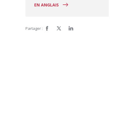
EN ANGLAIS
Partager :