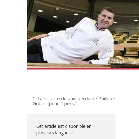
1. La recette du pain perdu de Philippe
Gobet (pour 4 pers.)
Cet article est disponible en
plusieurs langues :