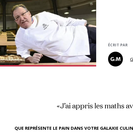
ÉCRIT PAR
G
«J’ai appris les maths a
QUE REPRÉSENTE LE PAIN DANS VOTRE GALAXIE CULIN