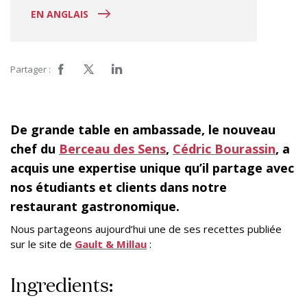
EN ANGLAIS
Partager :
De grande table en ambassade, le nouveau
chef du
Berceau des Sens
,
Cédric Bourassin
, a
acquis une expertise unique qu’il partage avec
nos étudiants et clients dans notre
restaurant gastronomique.
Nous partageons aujourd’hui une de ses recettes publiée
sur le site de
Gault & Millau
:
Ingredients: