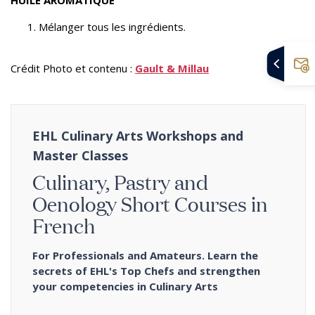
HUILE AROMATIQUE
Mélanger tous les ingrédients.
Crédit Photo et contenu :
Gault & Millau
EHL Culinary Arts Workshops and
Master Classes
Culinary, Pastry and
Oenology Short Courses in
French
For Professionals and Amateurs. Learn the
secrets of EHL's Top Chefs and strengthen
your competencies in Culinary Arts