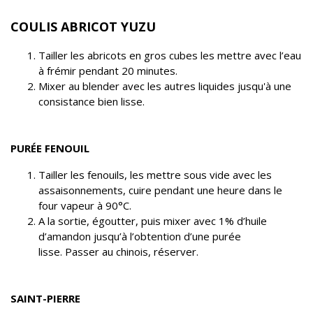
COULIS ABRICOT YUZU
Tailler les abricots en gros cubes les mettre avec l’eau
à frémir pendant 20 minutes.
Mixer au blender avec les autres liquides jusqu'à une
consistance bien lisse.
PURÉE FENOUIL
Tailler les fenouils, les mettre sous vide avec les
assaisonnements, cuire pendant une heure dans le
four vapeur à 90°C.
A la sortie, égoutter, puis mixer avec 1% d’huile
d’amandon jusqu’à l’obtention d’une purée
lisse. Passer au chinois, réserver.
SAINT-PIERRE