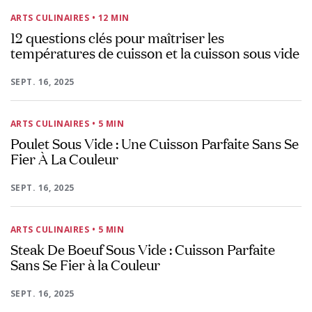
ARTS CULINAIRES
• 12 MIN
12 questions clés pour maîtriser les
températures de cuisson et la cuisson sous vide
SEPT. 16, 2025
ARTS CULINAIRES
• 5 MIN
Poulet Sous Vide : Une Cuisson Parfaite Sans Se
Fier À La Couleur
SEPT. 16, 2025
ARTS CULINAIRES
• 5 MIN
Steak De Boeuf Sous Vide : Cuisson Parfaite
Sans Se Fier à la Couleur
SEPT. 16, 2025