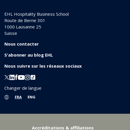
EHL Hospitality Business School
Route de Berne 301
1000
Lausanne 25
Suisse
Nous contacter
S'abonner au blog EHL
Nous suivre sur les réseaux sociaux
Changer de langue
FRA
ENG
Accréditations & affiliations