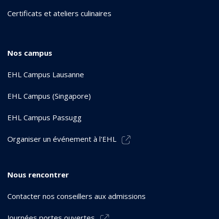
Certificats et ateliers culinaires
Nos campus
EHL Campus Lausanne
EHL Campus (Singapore)
EHL Campus Passugg
Organiser un événement à l'EHL
Nous rencontrer
Contacter nos conseillers aux admissions
Journées portes ouvertes