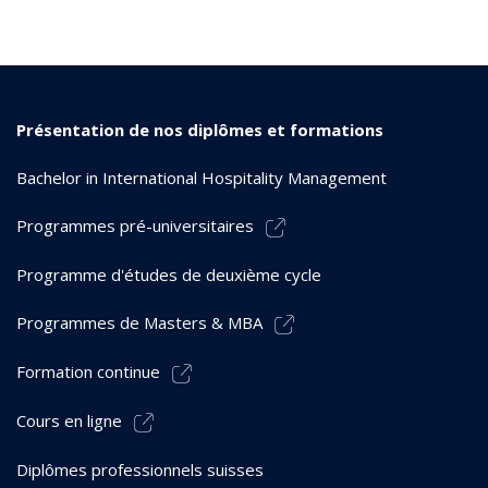
Présentation de nos diplômes et formations
Bachelor in International Hospitality Management
Programmes pré-universitaires
Programme d'études de deuxième cycle
Programmes de Masters & MBA
Formation continue
Cours en ligne
Diplômes professionnels suisses