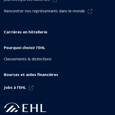
Rencontrer nos représentants dans le monde
Carrières en hôtellerie
Pourquoi choisir l'EHL
Classements & distinctions
Bourses et aides financières
Jobs à l'EHL