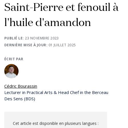
Saint-Pierre et fenouil à
l'huile d'amandon
PUBLIÉ LE:
23 NOVEMBRE 2023
DERNIÈRE MISE À JOUR:
01 JUILLET 2025
ÉCRIT PAR
Cédric Bourassin
Lecturer in Practical Arts & Head Chef in the Berceau
Des Sens (BDS)
Cet article est disponible en plusieurs langues :