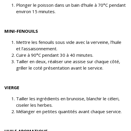
Plonger le poisson dans un bain d’huile à 70°C pendant
environ 15 minutes.
MINI-FENOUILS
Mettre les fenouils sous vide avec la verveine, l’huile
et l’assaisonnement.
Cuire à 90°C pendant 30 à 40 minutes.
Tailler en deux, réaliser une assise sur chaque côté,
griller le coté présentation avant le service.
VIERGE
Tailler les ingrédients en brunoise, blanchir le céleri,
ciseler les herbes.
Mélanger en petites quantités avant chaque service.