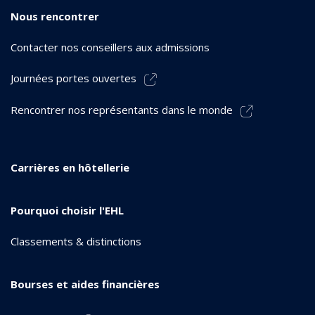
Nous rencontrer
Contacter nos conseillers aux admissions
Journées portes ouvertes
Rencontrer nos représentants dans le monde
Carrières en hôtellerie
Pourquoi choisir l'EHL
Classements & distinctions
Bourses et aides financières