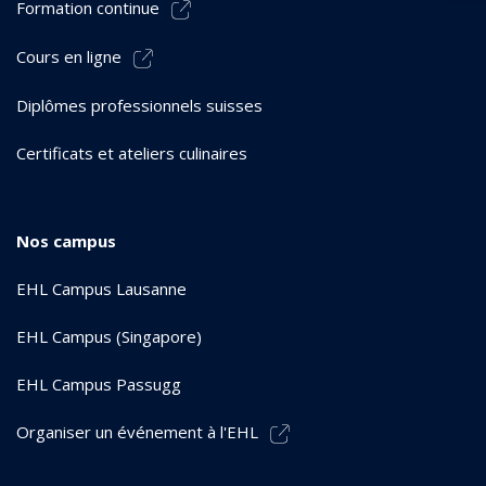
Formation continue
Cours en ligne
Diplômes professionnels suisses
Certificats et ateliers culinaires
Nos campus
EHL Campus Lausanne
EHL Campus (Singapore)
EHL Campus Passugg
Organiser un événement à l'EHL