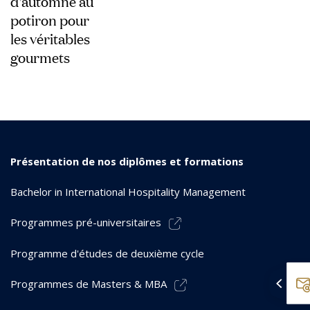
d'automne au
potiron pour
les véritables
gourmets
Présentation de nos diplômes et formations
Bachelor in International Hospitality Management
Programmes pré-universitaires
Programme d'études de deuxième cycle
Programmes de Masters & MBA