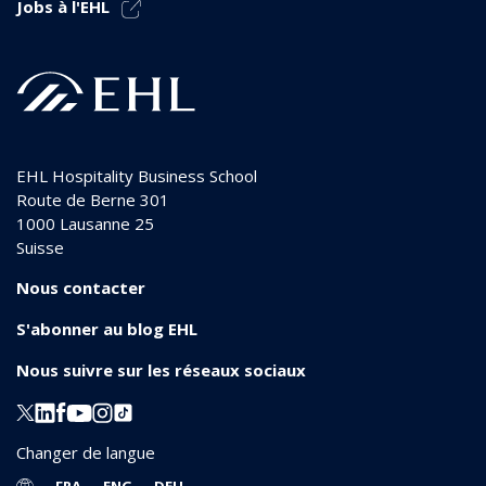
Jobs à l'EHL
EHL Hospitality Business School
Route de Berne 301
1000
Lausanne 25
Suisse
Nous contacter
S'abonner au blog EHL
Nous suivre sur les réseaux sociaux
Changer de langue