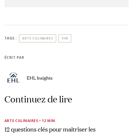
TAGS :
ARTS CULINAIRES
VIN
ÉCRIT PAR
EHL Insights
Continuez de lire
ARTS CULINAIRES
• 12 MIN
12 questions clés pour maîtriser les