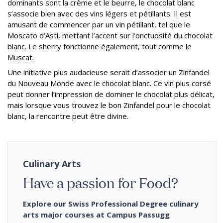
dominants sont la crème et le beurre, le chocolat blanc
s’associe bien avec des vins légers et pétillants. Il est
amusant de commencer par un vin pétillant, tel que le
Moscato d’Asti, mettant l’accent sur l’onctuosité du chocolat
blanc. Le sherry fonctionne également, tout comme le
Muscat.
Une initiative plus audacieuse serait d’associer un Zinfandel
du Nouveau Monde avec le chocolat blanc. Ce vin plus corsé
peut donner l’impression de dominer le chocolat plus délicat,
mais lorsque vous trouvez le bon Zinfandel pour le chocolat
blanc, la rencontre peut être divine.
Culinary Arts
Have a passion for Food?
Explore our Swiss Professional Degree culinary
arts major courses at Campus Passugg