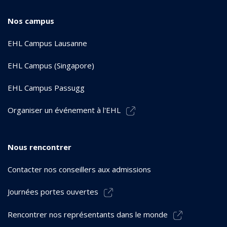
Nos campus
EHL Campus Lausanne
EHL Campus (Singapore)
EHL Campus Passugg
Organiser un événement à l'EHL
Nous rencontrer
Contacter nos conseillers aux admissions
Journées portes ouvertes
Rencontrer nos représentants dans le monde