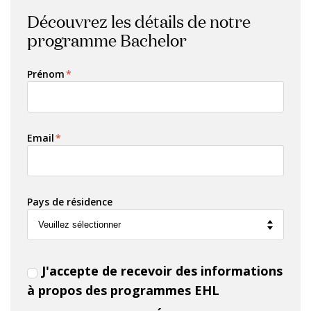
Découvrez les détails de notre
programme Bachelor
Prénom
*
Email
*
Pays de résidence
J'accepte de recevoir des informations
à propos des programmes EHL