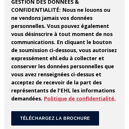
GESTION DES DONNÉES &
CONFIDENTIALITÉ: Nous ne louons ou
ne vendons jamais vos données
personnelles. Vous pouvez également
vous désinscrire à tout moment de nos
communications. En cliquant le bouton
de soumission ci-dessous, vous autorisez
expressément ehl.edu à collecter et
conserver les données personnelles que
vous avez renseignées ci-dessus et
acceptez de recevoir de la part des
représentants de l'EHL les informations
demandées.
Politique de confidentialité.