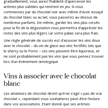
graduellement, vous aurez l’habileté d’apercevoir les
arômes plus subtiles qui rentrent en jeu. Si vous
commenciez par du chocolat noir avec même d’avoir essayé
du chocolat blanc ou au lait, vous passerez au-dessus de
nombreux parfums. De même, garder les vins plus corsés
pour la fin de la dégustation vous permettra d’apprécier les
notes des vins plus légers car votre palais sera plus frais.
Une règle générale de succès est d’associer les vins doux
avec le chocolat – du vin de glace aux vins fortifiés tels que
le sherry ou le Porto – ces vins peuvent être liquoreux, et
ne sont probablement pas les vins que vous pensez trouver
lors d’un évènement œnologique.
Vins à associer avec le chocolat
blanc
Les amateurs de chocolat diront qu’il ne s’agit « pas de vrai
chocolat », cependant vous souhaiterez peut-être l’inclure
dans vos associations. Etant donné que ses arômes