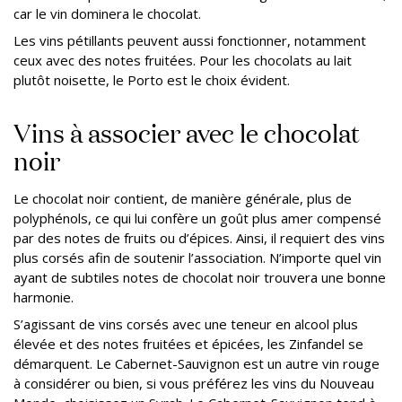
car le vin dominera le chocolat.
Les vins pétillants peuvent aussi fonctionner, notamment
ceux avec des notes fruitées. Pour les chocolats au lait
plutôt noisette, le Porto est le choix évident.
Vins à associer avec le chocolat
noir
Le chocolat noir contient, de manière générale, plus de
polyphénols, ce qui lui confère un goût plus amer compensé
par des notes de fruits ou d’épices. Ainsi, il requiert des vins
plus corsés afin de soutenir l’association. N’importe quel vin
ayant de subtiles notes de chocolat noir trouvera une bonne
harmonie.
S’agissant de vins corsés avec une teneur en alcool plus
élevée et des notes fruitées et épicées, les Zinfandel se
démarquent. Le Cabernet-Sauvignon est un autre vin rouge
à considérer ou bien, si vous préférez les vins du Nouveau