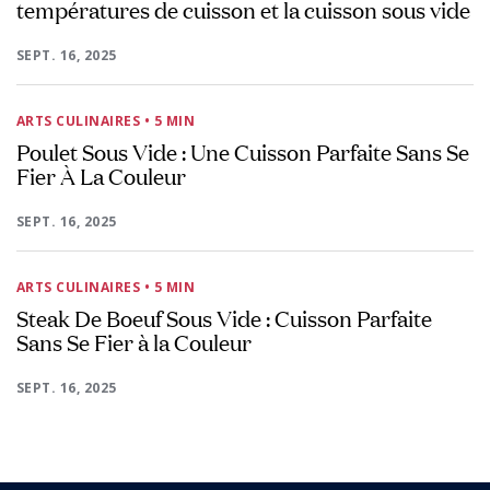
températures de cuisson et la cuisson sous vide
SEPT. 16, 2025
ARTS CULINAIRES
• 5 MIN
Poulet Sous Vide : Une Cuisson Parfaite Sans Se
Fier À La Couleur
SEPT. 16, 2025
ARTS CULINAIRES
• 5 MIN
Steak De Boeuf Sous Vide : Cuisson Parfaite
Sans Se Fier à la Couleur
SEPT. 16, 2025