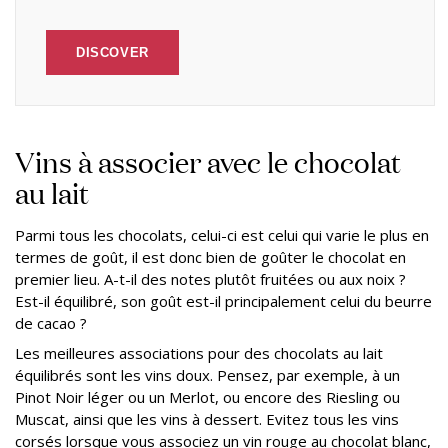
DISCOVER
Vins à associer avec le chocolat
au lait
Parmi tous les chocolats, celui-ci est celui qui varie le plus en
termes de goût, il est donc bien de goûter le chocolat en
premier lieu. A-t-il des notes plutôt fruitées ou aux noix ?
Est-il équilibré, son goût est-il principalement celui du beurre
de cacao ?
Les meilleures associations pour des chocolats au lait
équilibrés sont les vins doux. Pensez, par exemple, à un
Pinot Noir léger ou un Merlot, ou encore des Riesling ou
Muscat, ainsi que les vins à dessert. Evitez tous les vins
corsés lorsque vous associez un vin rouge au chocolat blanc,