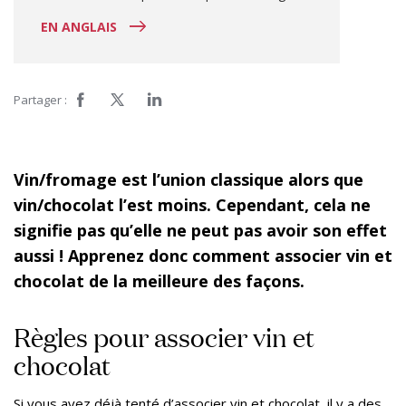
EN ANGLAIS
Partager :
Vin/fromage est l’union classique alors que
vin/chocolat l’est moins. Cependant, cela ne
signifie pas qu’elle ne peut pas avoir son effet
aussi ! Apprenez donc comment associer vin et
chocolat de la meilleure des façons.
Règles pour associer vin et
chocolat
Si vous avez déjà tenté d’associer vin et chocolat, il y a des