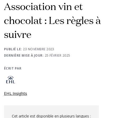
Association vin et
chocolat : Les règles à
suivre
PUBLIÉ LE:
23 NOVEMBRE 2023
DERNIÈRE MISE À JOUR:
25 FÉVRIER 2025
ÉCRIT PAR
EHL Insights
Cet article est disponible en plusieurs langues :