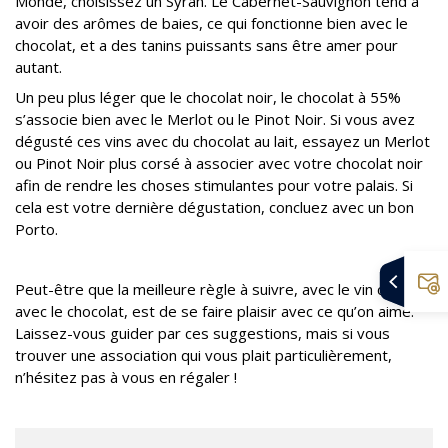
Monde, choisissez un Syrah. Le Cabernet-Sauvignon tend à
avoir des arômes de baies, ce qui fonctionne bien avec le
chocolat, et a des tanins puissants sans être amer pour
autant.
Un peu plus léger que le chocolat noir, le chocolat à 55%
s’associe bien avec le Merlot ou le Pinot Noir. Si vous avez
dégusté ces vins avec du chocolat au lait, essayez un Merlot
ou Pinot Noir plus corsé à associer avec votre chocolat noir
afin de rendre les choses stimulantes pour votre palais. Si
cela est votre dernière dégustation, concluez avec un bon
Porto.
Peut-être que la meilleure règle à suivre, avec le vin comme
avec le chocolat, est de se faire plaisir avec ce qu’on aime.
Laissez-vous guider par ces suggestions, mais si vous
trouver une association qui vous plait particulièrement,
n’hésitez pas à vous en régaler !