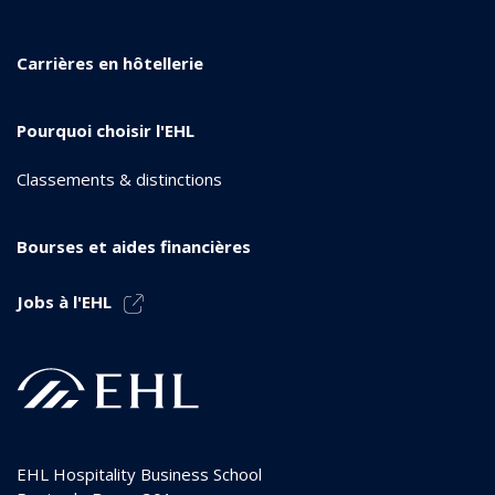
Carrières en hôtellerie
Pourquoi choisir l'EHL
Classements & distinctions
Bourses et aides financières
Jobs à l'EHL
EHL Hospitality Business School