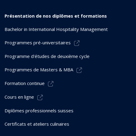
Présentation de nos diplômes et formations
Bachelor in International Hospitality Management
Programmes pré-universitaires
Programme d'études de deuxième cycle
Programmes de Masters & MBA
Formation continue
Cours en ligne
Diplômes professionnels suisses
Certificats et ateliers culinaires