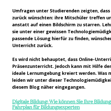
Umfragen unter Studierenden zeigten, dass s
zurück wünschten: ihre Mitschüler treffen u
anstatt auf einen Bildschirm zu starren. Leh
sie unter einer gewissen Technologiemüdigke
passende Lösung hierfür zu finden, wünsche
Unterricht zurück.
Es wird nicht behauptet, dass Online-Unterri
Präsenzunterricht. Jedoch kann mit Hilfe de
ideale Lernumgebung kreiert werden. Was m
leiden wir unter dieser Technologiemüdigkei
diesem Blog näher eingegangen.
Digitale Bildung: Wie können Sie Ihre Bildun
Fahrplan für Bildungsexperten