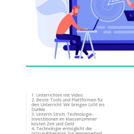
1. Unterrichten mit Video
2. Beste Tools und Plattformen für
den Unterricht: Wir bringen Licht ins
Dunkle
3. Unterm Strich: Technologie-
Investitionen im Klassenzimmer
kosten Zeit und Geld
4. Technologie ermöglicht die
ortsunabhängige Zusammenarbeit