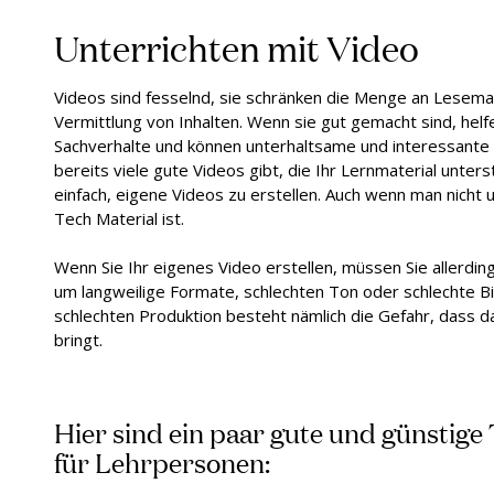
Unterrichten mit Video
Videos sind fesselnd, sie schränken die Menge an Lesemat
Vermittlung von Inhalten. Wenn sie gut gemacht sind, hel
Sachverhalte und können unterhaltsame und interessante
bereits viele gute Videos gibt, die Ihr Lernmaterial unter
einfach, eigene Videos zu erstellen. Auch wenn man nicht
Tech Material ist.
Wenn Sie Ihr eigenes Video erstellen, müssen Sie allerdi
um langweilige Formate, schlechten Ton oder schlechte Bil
schlechten Produktion besteht nämlich die Gefahr, dass 
bringt.
Hier sind ein paar gute und günstige
für Lehrpersonen: