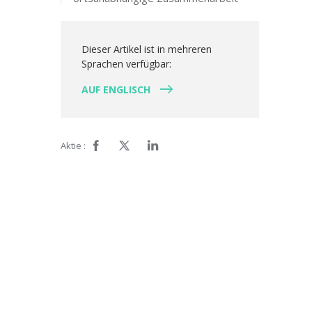
Dieser Artikel ist in mehreren
Sprachen verfügbar:
AUF ENGLISCH
Aktie :