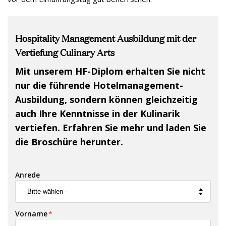
Hospitality Management Ausbildung mit der
Vertiefung Culinary Arts
Mit unserem HF-Diplom erhalten Sie nicht
nur die führende Hotelmanagement-
Ausbildung, sondern können gleichzeitig
auch Ihre Kenntnisse in der Kulinarik
vertiefen. Erfahren Sie mehr und laden Sie
die Broschüre herunter.
Anrede
Vorname
*