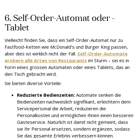
6. Self-Order-Automat oder -
Tablet
Vielleicht finden Sie, dass ein Self-Order-Automat nur zu
Fastfood-Ketten wie McDonald’s und Burger King passen,
aber dies ist wirklich nicht der Fall.
Self-Order-Automate
erobern alle Arten von Restaurants
im Sturm – sei es in
Form eines grossen Automaten oder eines Tablets, das an
den Tisch gebracht wird.
Sie bieten diverse Vorteile:
Reduzierte Bedienzeiten:
Automate senken die
Bedienzeiten nachweislich signifikant, erleichtern dem
Servicepersonal die Arbeit, reduzieren die
Personalkosten und ermöglichen Ihnen einen besseren
Gästeservice. Natürlich ist damit nicht gemeint, dass
sie Ihr Personal ersetzen, sondern ergänzen, sodass
Sie das gesamte Erlebnis verbessern können.