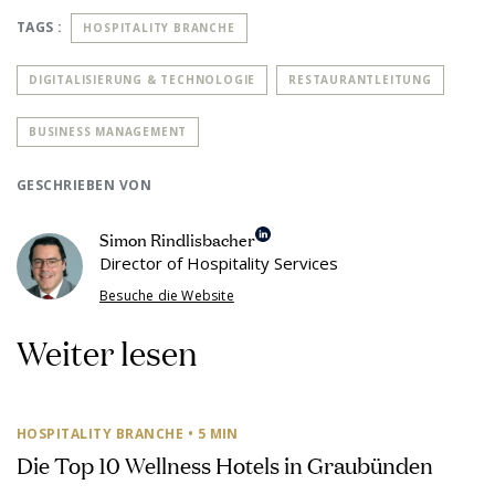
TAGS :
HOSPITALITY BRANCHE
DIGITALISIERUNG & TECHNOLOGIE
RESTAURANTLEITUNG
BUSINESS MANAGEMENT
GESCHRIEBEN VON
Simon Rindlisbacher
Director of Hospitality Services
Besuche die Website
Weiter lesen
HOSPITALITY BRANCHE
• 5 MIN
Die Top 10 Wellness Hotels in Graubünden