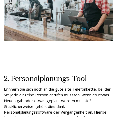
2. Personalplanungs-Tool
Erinnern Sie sich noch an die gute alte Telefonkette, bei der
Sie jede einzelne Person anrufen mussten, wenn es etwas
Neues gab oder etwas geplant werden musste?
Glücklicherweise gehört dies dank
Personalplanungssoftware der Vergangenheit an. Hierbei