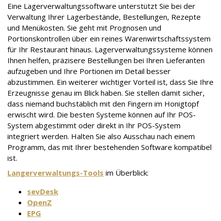
Eine Lagerverwaltungssoftware unterstützt Sie bei der
Verwaltung Ihrer Lagerbestände, Bestellungen, Rezepte
und Menükosten. Sie geht mit Prognosen und
Portionskontrollen über ein reines Warenwirtschaftssystem
für Ihr Restaurant hinaus. Lagerverwaltungssysteme können
Ihnen helfen, präzisere Bestellungen bei Ihren Lieferanten
aufzugeben und Ihre Portionen im Detail besser
abzustimmen. Ein weiterer wichtiger Vorteil ist, dass Sie Ihre
Erzeugnisse genau im Blick haben. Sie stellen damit sicher,
dass niemand buchstäblich mit den Fingern im Honigtopf
erwischt wird. Die besten Systeme können auf Ihr POS-
System abgestimmt oder direkt in Ihr POS-System
integriert werden. Halten Sie also Ausschau nach einem
Programm, das mit Ihrer bestehenden Software kompatibel
ist.
Langerverwaltungs-Tools
im Überblick:
sevDesk
OpenZ
EPG