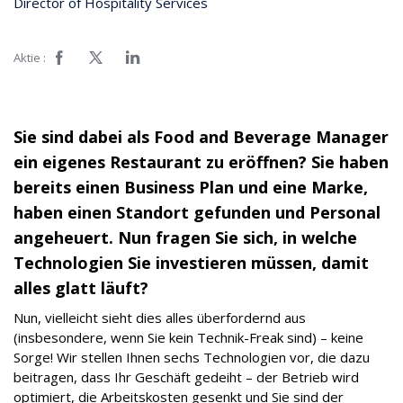
Director of Hospitality Services
Aktie :
Sie sind dabei als Food and Beverage Manager
ein eigenes Restaurant zu eröffnen? Sie haben
bereits einen Business Plan und eine Marke,
haben einen Standort gefunden und Personal
angeheuert. Nun fragen Sie sich, in welche
Technologien Sie investieren müssen, damit
alles glatt läuft?
Nun, vielleicht sieht dies alles überfordernd aus
(insbesondere, wenn Sie kein Technik-Freak sind) – keine
Sorge! Wir stellen Ihnen sechs Technologien vor, die dazu
beitragen, dass Ihr Geschäft gedeiht – der Betrieb wird
optimiert, die Arbeitskosten gesenkt und Sie sind der