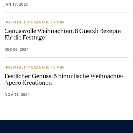
JAN 17, 2025
HOSPITALITY BRANCHE
• 7 MIN
Genussvolle Weihnachten: 8 Guetzli Rezepte
für die Festtage
DEZ 06, 2024
HOSPITALITY BRANCHE
• 5 MIN
Festlicher Genuss: 5 himmlische Weihnachts-
Apéro Kreationen
NOV 28, 2024