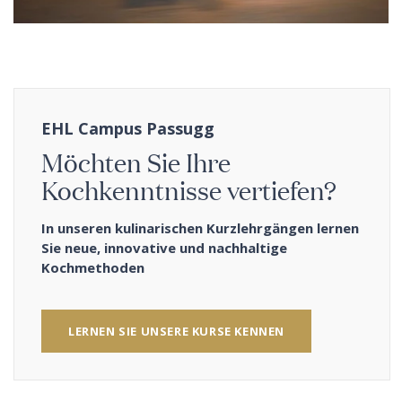
EHL Campus Passugg
Möchten Sie Ihre
Kochkenntnisse vertiefen?
In unseren kulinarischen Kurzlehrgängen lernen
Sie neue, innovative und nachhaltige
Kochmethoden
LERNEN SIE UNSERE KURSE KENNEN