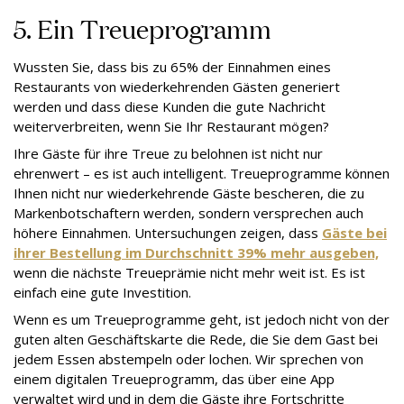
5. Ein Treueprogramm
Wussten Sie, dass bis zu 65% der Einnahmen eines
Restaurants von wiederkehrenden Gästen generiert
werden und dass diese Kunden die gute Nachricht
weiterverbreiten, wenn Sie Ihr Restaurant mögen?
Ihre Gäste für ihre Treue zu belohnen ist nicht nur
ehrenwert – es ist auch intelligent. Treueprogramme können
Ihnen nicht nur wiederkehrende Gäste bescheren, die zu
Markenbotschaftern werden, sondern versprechen auch
höhere Einnahmen. Untersuchungen zeigen, dass
Gäste bei
ihrer Bestellung im Durchschnitt 39% mehr ausgeben,
wenn die nächste Treueprämie nicht mehr weit ist. Es ist
einfach eine gute Investition.
Wenn es um Treueprogramme geht, ist jedoch nicht von der
guten alten Geschäftskarte die Rede, die Sie dem Gast bei
jedem Essen abstempeln oder lochen. Wir sprechen von
einem digitalen Treueprogramm, das über eine App
verwaltet wird und in dem die Gäste ihre Fortschritte