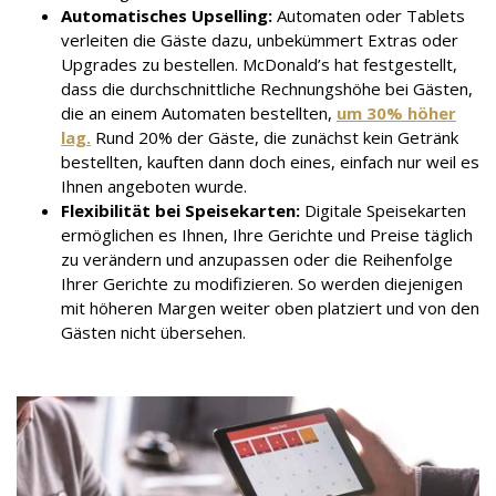
Automatisches Upselling:
Automaten oder Tablets
verleiten die Gäste dazu, unbekümmert Extras oder
Upgrades zu bestellen. McDonald’s hat festgestellt,
dass die durchschnittliche Rechnungshöhe bei Gästen,
die an einem Automaten bestellten,
um 30% höher
lag.
Rund 20% der Gäste, die zunächst kein Getränk
bestellten, kauften dann doch eines, einfach nur weil es
Ihnen angeboten wurde.
Flexibilität bei Speisekarten:
Digitale Speisekarten
ermöglichen es Ihnen, Ihre Gerichte und Preise täglich
zu verändern und anzupassen oder die Reihenfolge
Ihrer Gerichte zu modifizieren. So werden diejenigen
mit höheren Margen weiter oben platziert und von den
Gästen nicht übersehen.