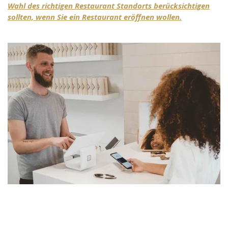
Wahl des richtigen Restaurant Standorts berücksichtigen
sollten, wenn Sie ein Restaurant eröffnen wollen.