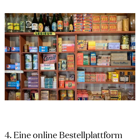
4. Eine online Bestellplattform