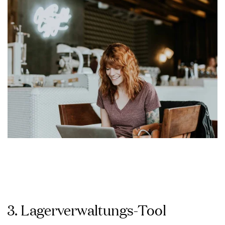
3. Lagerverwaltungs-Tool