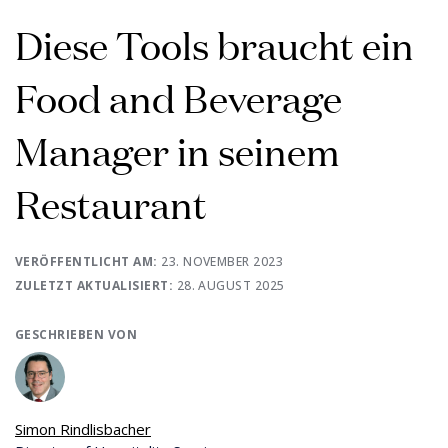
Diese Tools braucht ein
Food and Beverage
Manager in seinem
Restaurant
VERÖFFENTLICHT AM:
23. NOVEMBER 2023
ZULETZT AKTUALISIERT:
28. AUGUST 2025
GESCHRIEBEN VON
Simon Rindlisbacher