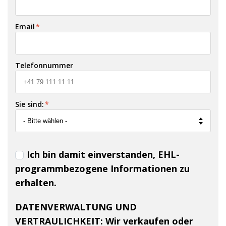
Email
*
Telefonnummer
Sie sind:
*
Ich bin damit einverstanden, EHL-
programmbezogene Informationen zu
erhalten.
DATENVERWALTUNG UND
VERTRAULICHKEIT:
Wir verkaufen oder