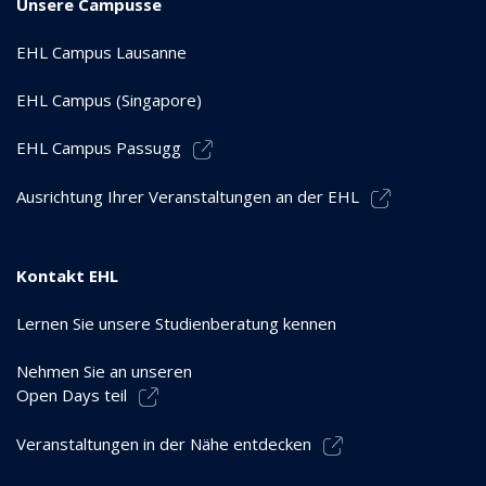
Unsere Campusse
EHL Campus Lausanne
EHL Campus (Singapore)
EHL Campus Passugg
Ausrichtung Ihrer Veranstaltungen an der EHL
Kontakt EHL
Lernen Sie unsere Studienberatung kennen
Nehmen Sie an unseren
Open Days teil
Veranstaltungen in der Nähe entdecken