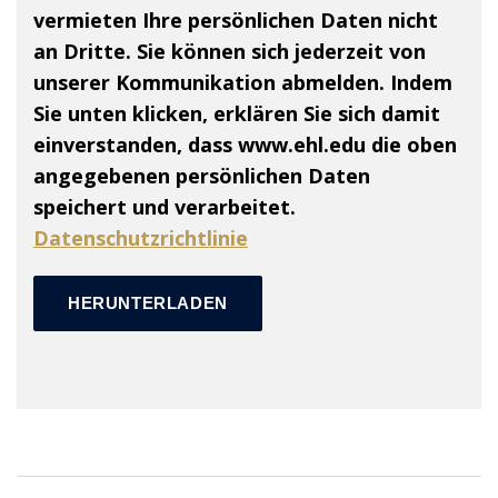
vermieten Ihre persönlichen Daten nicht
an Dritte. Sie können sich jederzeit von
unserer Kommunikation abmelden. Indem
Sie unten klicken, erklären Sie sich damit
einverstanden, dass www.ehl.edu die oben
angegebenen persönlichen Daten
speichert und verarbeitet.
Datenschutzrichtlinie