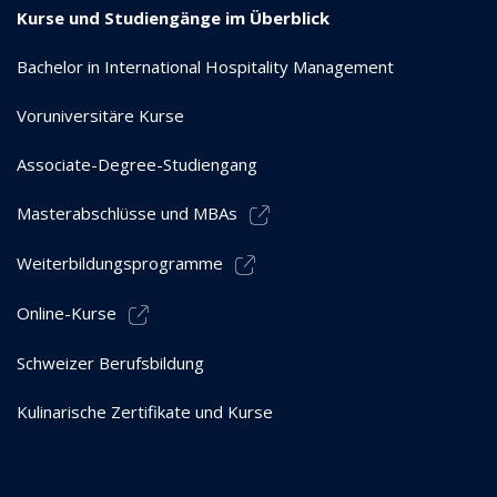
Kurse und Studiengänge im Überblick
Bachelor in International Hospitality Management
Voruniversitäre Kurse
Associate-Degree-Studiengang
Masterabschlüsse und MBAs
Weiterbildungsprogramme
Online-Kurse
Schweizer Berufsbildung
Kulinarische Zertifikate und Kurse