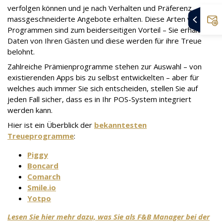
verfolgen können und je nach Verhalten und Präferenz
massgeschneiderte Angebote erhalten. Diese Arten von
Programmen sind zum beiderseitigen Vorteil – Sie erhalten
Daten von Ihren Gästen und diese werden für ihre Treue
belohnt.
Zahlreiche Prämienprogramme stehen zur Auswahl – von
existierenden Apps bis zu selbst entwickelten – aber für
welches auch immer Sie sich entscheiden, stellen Sie auf
jeden Fall sicher, dass es in Ihr POS-System integriert
werden kann.
Hier ist ein Überblick der
bekanntesten
Treueprogramme
:
Piggy
Boncard
Comarch
Smile.io
Yotpo
Lesen Sie hier mehr dazu, was Sie als F&B Manager bei der