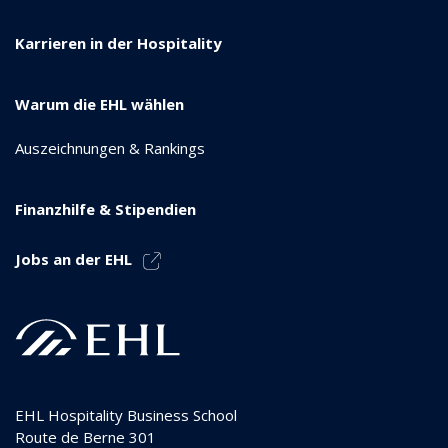
Karrieren in der Hospitality
Warum die EHL wählen
Auszeichnungen & Rankings
Finanzhilfe & Stipendien
Jobs an der EHL
EHL Hospitality Business School
Route de Berne 301