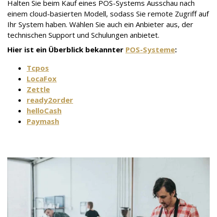
Halten Sie beim Kauf eines POS-Systems Ausschau nach
einem cloud-basierten Modell, sodass Sie remote Zugriff auf
Ihr System haben. Wählen Sie auch ein Anbieter aus, der
technischen Support und Schulungen anbietet.
Hier ist ein Überblick bekannter
POS-Systeme
:
Tcpos
LocaFox
Zettle
ready2order
helloCash
Paymash