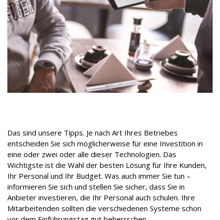
Das sind unsere Tipps. Je nach Art Ihres Betriebes
entscheiden Sie sich möglicherweise für eine Investition in
eine oder zwei oder alle dieser Technologien. Das
Wichtigste ist die Wahl der besten Lösung für Ihre Kunden,
Ihr Personal und Ihr Budget. Was auch immer Sie tun –
informieren Sie sich und stellen Sie sicher, dass Sie in
Anbieter investieren, die Ihr Personal auch schulen. Ihre
Mitarbeitenden sollten die verschiedenen Systeme schon
vor dem Einführungstag gut beherrschen.