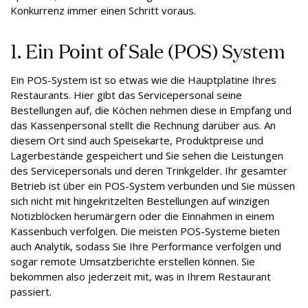
Konkurrenz immer einen Schritt voraus.
1. Ein Point of Sale (POS) System
Ein POS-System ist so etwas wie die Hauptplatine Ihres
Restaurants. Hier gibt das Servicepersonal seine
Bestellungen auf, die Köchen nehmen diese in Empfang und
das Kassenpersonal stellt die Rechnung darüber aus. An
diesem Ort sind auch Speisekarte, Produktpreise und
Lagerbestände gespeichert und Sie sehen die Leistungen
des Servicepersonals und deren Trinkgelder. Ihr gesamter
Betrieb ist über ein POS-System verbunden und Sie müssen
sich nicht mit hingekritzelten Bestellungen auf winzigen
Notizblöcken herumärgern oder die Einnahmen in einem
Kassenbuch verfolgen. Die meisten POS-Systeme bieten
auch Analytik, sodass Sie Ihre Performance verfolgen und
sogar remote Umsatzberichte erstellen können. Sie
bekommen also jederzeit mit, was in Ihrem Restaurant
passiert.