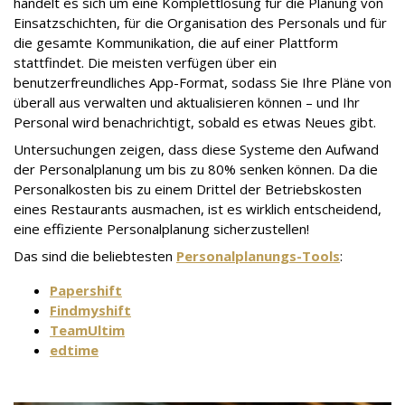
handelt es sich um eine Komplettlösung für die Planung von
Einsatzschichten, für die Organisation des Personals und für
die gesamte Kommunikation, die auf einer Plattform
stattfindet. Die meisten verfügen über ein
benutzerfreundliches App-Format, sodass Sie Ihre Pläne von
überall aus verwalten und aktualisieren können – und Ihr
Personal wird benachrichtigt, sobald es etwas Neues gibt.
Untersuchungen zeigen, dass diese Systeme den Aufwand
der Personalplanung um bis zu 80% senken können. Da die
Personalkosten bis zu einem Drittel der Betriebskosten
eines Restaurants ausmachen, ist es wirklich entscheidend,
eine effiziente Personalplanung sicherzustellen!
Das sind die beliebtesten
Personalplanungs-Tools
:
Papershift
Findmyshift
TeamUltim
edtime