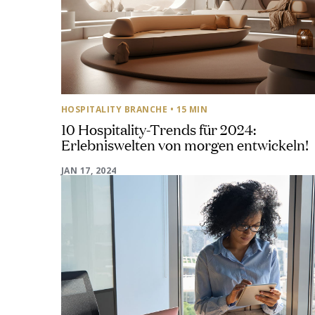
HOSPITALITY BRANCHE
• 15 MIN
10 Hospitality-Trends für 2024:
Erlebniswelten von morgen entwickeln!
JAN 17, 2024