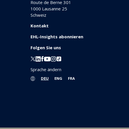
Route de Berne 301
1000
Lausanne 25
Schweiz
Kontakt
EHL-Insights abonnieren
Folgen Sie uns
Sprache ändern
DEU
ENG
FRA