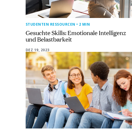
STUDENTEN RESSOURCEN
• 2 MIN
Gesuchte Skills: Emotionale Intelligenz
und Belastbarkeit
DEZ 19, 2023