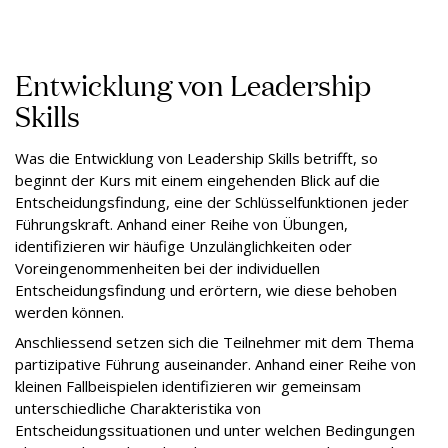
Entwicklung von Leadership
Skills
Was die Entwicklung von Leadership Skills betrifft, so
beginnt der Kurs mit einem eingehenden Blick auf die
Entscheidungsfindung, eine der Schlüsselfunktionen jeder
Führungskraft. Anhand einer Reihe von Übungen,
identifizieren wir häufige Unzulänglichkeiten oder
Voreingenommenheiten bei der individuellen
Entscheidungsfindung und erörtern, wie diese behoben
werden können.
Anschliessend setzen sich die Teilnehmer mit dem Thema
partizipative Führung auseinander. Anhand einer Reihe von
kleinen Fallbeispielen identifizieren wir gemeinsam
unterschiedliche Charakteristika von
Entscheidungssituationen und unter welchen Bedingungen