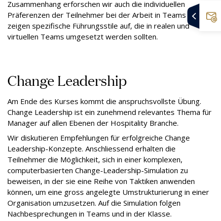
Zusammenhang erforschen wir auch die individuellen
Präferenzen der Teilnehmer bei der Arbeit in Teams und
zeigen spezifische Führungsstile auf, die in realen und
virtuellen Teams umgesetzt werden sollten.
Change Leadership
Am Ende des Kurses kommt die anspruchsvollste Übung.
Change Leadership ist ein zunehmend relevantes Thema für
Manager auf allen Ebenen der Hospitality Branche.
Wir diskutieren Empfehlungen für erfolgreiche Change
Leadership-Konzepte. Anschliessend erhalten die
Teilnehmer die Möglichkeit, sich in einer komplexen,
computerbasierten Change-Leadership-Simulation zu
beweisen, in der sie eine Reihe von Taktiken anwenden
können, um eine gross angelegte Umstrukturierung in einer
Organisation umzusetzen. Auf die Simulation folgen
Nachbesprechungen in Teams und in der Klasse.