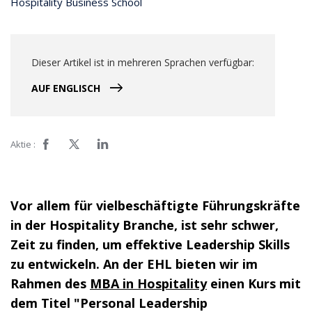
Hospitality Business School
Dieser Artikel ist in mehreren Sprachen verfügbar:
AUF ENGLISCH
Aktie :
Vor allem für vielbeschäftigte Führungskräfte
in der Hospitality Branche, ist sehr schwer,
Zeit zu finden, um effektive Leadership Skills
zu entwickeln. An der EHL bieten wir im
Rahmen des
MBA in Hospitality
einen Kurs mit
dem Titel "Personal Leadership