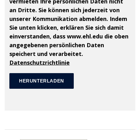
vermieten Ihre persönlichen Daten nicht
an Dritte. Sie können sich jederzeit von
unserer Kommunikation abmelden. Indem
Sie unten klicken, erklären Sie sich damit
einverstanden, dass www.ehl.edu die oben
angegebenen persönlichen Daten
speichert und verarbeitet.
Datenschutzrichtlinie