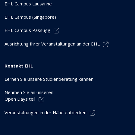
EHL Campus Lausanne
EHL Campus (Singapore)
EHL Campus Passugg
Ausrichtung Ihrer Veranstaltungen an der EHL
Kontakt EHL
Lernen Sie unsere Studienberatung kennen
Nehmen Sie an unseren
Open Days teil
Veranstaltungen in der Nähe entdecken