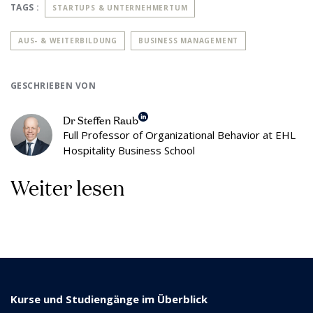
TAGS :
STARTUPS & UNTERNEHMERTUM
AUS- & WEITERBILDUNG
BUSINESS MANAGEMENT
GESCHRIEBEN VON
Dr Steffen Raub
Full Professor of Organizational Behavior at EHL
Hospitality Business School
Weiter lesen
Kurse und Studiengänge im Überblick