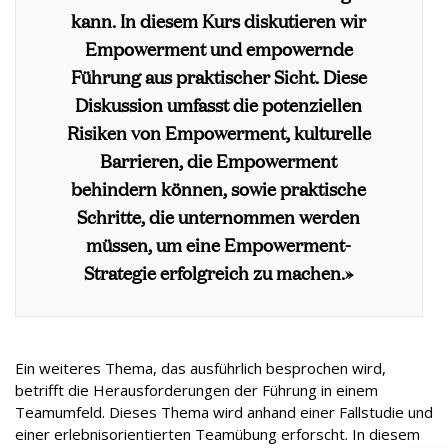
kann. In diesem Kurs diskutieren wir
Empowerment und empowernde
Führung aus praktischer Sicht. Diese
Diskussion umfasst die potenziellen
Risiken von Empowerment, kulturelle
Barrieren, die Empowerment
behindern können, sowie praktische
Schritte, die unternommen werden
müssen, um eine Empowerment-
Strategie erfolgreich zu machen.»
Ein weiteres Thema, das ausführlich besprochen wird,
betrifft die Herausforderungen der Führung in einem
Teamumfeld. Dieses Thema wird anhand einer Fallstudie und
einer erlebnisorientierten Teamübung erforscht. In diesem