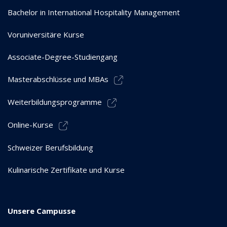
Bachelor in International Hospitality Management
Voruniversitäre Kurse
Associate-Degree-Studiengang
Masterabschlüsse und MBAs
Weiterbildungsprogramme
Online-Kurse
Schweizer Berufsbildung
Kulinarische Zertifikate und Kurse
Unsere Campusse