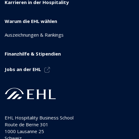
Karrieren in der Hospitality
Warum die EHL wählen
Auszeichnungen & Rankings
Finanzhilfe & Stipendien
Jobs an der EHL
EHL Hospitality Business School
Route de Berne 301
1000
Lausanne 25
Schweiz