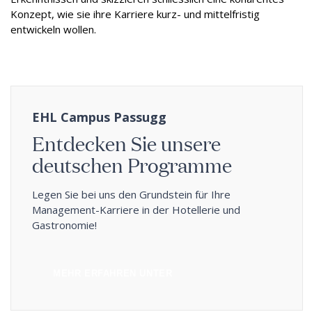
Konzept, wie sie ihre Karriere kurz- und mittelfristig
entwickeln wollen.
EHL Campus Passugg
Entdecken Sie unsere
deutschen Programme
Legen Sie bei uns den Grundstein für Ihre
Management-Karriere in der Hotellerie und
Gastronomie!
MEHR ERFAHREN UNTER