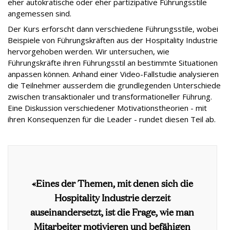
eher autokratische oder eher partizipative Führungsstile
angemessen sind.
Der Kurs erforscht dann verschiedene Führungsstile, wobei
Beispiele von Führungskräften aus der Hospitality Industrie
hervorgehoben werden. Wir untersuchen, wie
Führungskräfte ihren Führungsstil an bestimmte Situationen
anpassen können. Anhand einer Video-Fallstudie analysieren
die Teilnehmer ausserdem die grundlegenden Unterschiede
zwischen transaktionaler und transformationeller Führung.
Eine Diskussion verschiedener Motivationstheorien - mit
ihren Konsequenzen für die Leader - rundet diesen Teil ab.
«Eines der Themen, mit denen sich die
Hospitality Industrie derzeit
auseinandersetzt, ist die Frage, wie man
Mitarbeiter motivieren und befähigen