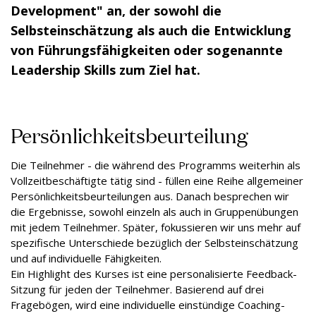
Development" an, der sowohl die
Selbsteinschätzung als auch die Entwicklung
von Führungsfähigkeiten oder sogenannte
Leadership Skills zum Ziel hat.
Persönlichkeitsbeurteilung
Die Teilnehmer - die während des Programms weiterhin als
Vollzeitbeschäftigte tätig sind - füllen eine Reihe allgemeiner
Persönlichkeitsbeurteilungen aus. Danach besprechen wir
die Ergebnisse, sowohl einzeln als auch in Gruppenübungen
mit jedem Teilnehmer. Später, fokussieren wir uns mehr auf
spezifische Unterschiede bezüglich der Selbsteinschätzung
und auf individuelle Fähigkeiten.
Ein Highlight des Kurses ist eine personalisierte Feedback-
Sitzung für jeden der Teilnehmer. Basierend auf drei
Fragebögen, wird eine individuelle einstündige Coaching-