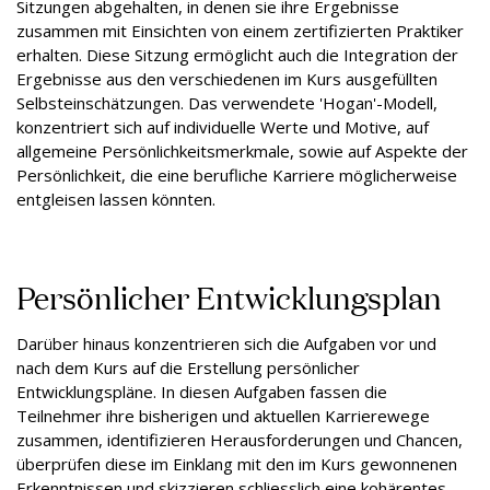
Sitzungen abgehalten, in denen sie ihre Ergebnisse
zusammen mit Einsichten von einem zertifizierten Praktiker
erhalten. Diese Sitzung ermöglicht auch die Integration der
Ergebnisse aus den verschiedenen im Kurs ausgefüllten
Selbsteinschätzungen. Das verwendete 'Hogan'-Modell,
konzentriert sich auf individuelle Werte und Motive, auf
allgemeine Persönlichkeitsmerkmale, sowie auf Aspekte der
Persönlichkeit, die eine berufliche Karriere möglicherweise
entgleisen lassen könnten.
Persönlicher Entwicklungsplan
Darüber hinaus konzentrieren sich die Aufgaben vor und
nach dem Kurs auf die Erstellung persönlicher
Entwicklungspläne. In diesen Aufgaben fassen die
Teilnehmer ihre bisherigen und aktuellen Karrierewege
zusammen, identifizieren Herausforderungen und Chancen,
überprüfen diese im Einklang mit den im Kurs gewonnenen
Erkenntnissen und skizzieren schliesslich eine kohärentes