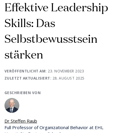
Effektive Leadership
Skills: Das
Selbstbewusstsein
stärken
VERÖFFENTLICHT AM:
23. NOVEMBER 2023
ZULETZT AKTUALISIERT:
28. AUGUST 2025
GESCHRIEBEN VON
Dr Steffen Raub
Full Professor of Organizational Behavior at EHL