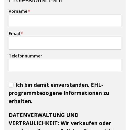
Vorname
*
Email
*
Telefonnummer
Ich bin damit einverstanden, EHL-
programmbezogene Informationen zu
erhalten.
DATENVERWALTUNG UND
VERTRAULICHKEIT:
Wir verkaufen oder