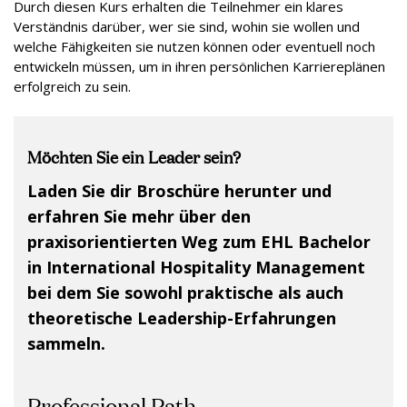
Durch diesen Kurs erhalten die Teilnehmer ein klares
Verständnis darüber, wer sie sind, wohin sie wollen und
welche Fähigkeiten sie nutzen können oder eventuell noch
entwickeln müssen, um in ihren persönlichen Karriereplänen
erfolgreich zu sein.
Möchten Sie ein Leader sein?
Laden Sie dir Broschüre herunter und
erfahren Sie mehr über den
praxisorientierten Weg zum EHL Bachelor
in International Hospitality Management
bei dem Sie sowohl praktische als auch
theoretische Leadership-Erfahrungen
sammeln.
Professional Path