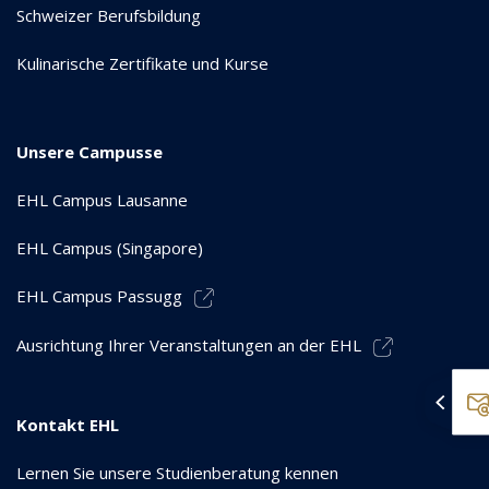
Schweizer Berufsbildung
Kulinarische Zertifikate und Kurse
Unsere Campusse
EHL Campus Lausanne
EHL Campus (Singapore)
EHL Campus Passugg
Ausrichtung Ihrer Veranstaltungen an der EHL
Kontakt EHL
Lernen Sie unsere Studienberatung kennen