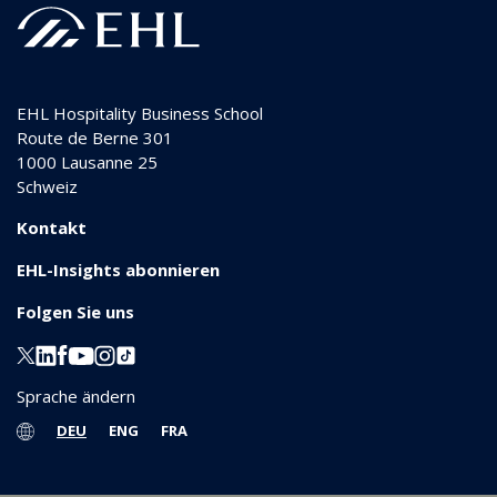
EHL Hospitality Business School
Route de Berne 301
1000
Lausanne 25
Schweiz
Kontakt
EHL-Insights abonnieren
Folgen Sie uns
Sprache ändern
DEU
ENG
FRA