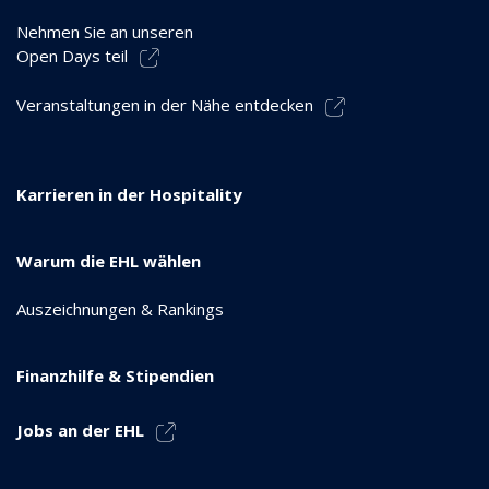
Nehmen Sie an unseren
Open Days teil
Veranstaltungen in der Nähe entdecken
Karrieren in der Hospitality
Warum die EHL wählen
Auszeichnungen & Rankings
Finanzhilfe & Stipendien
Jobs an der EHL