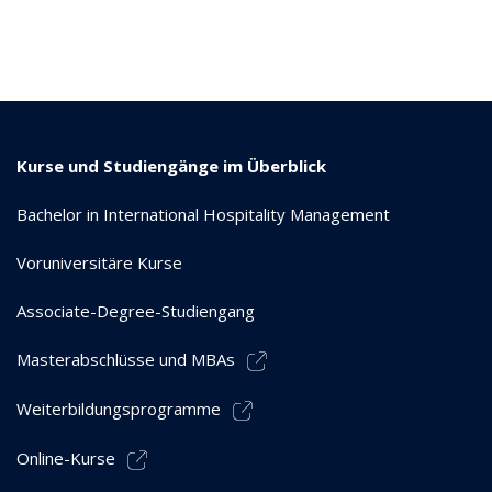
Kurse und Studiengänge im Überblick
Bachelor in International Hospitality Management
Voruniversitäre Kurse
Associate-Degree-Studiengang
Masterabschlüsse und MBAs
Weiterbildungsprogramme
Online-Kurse