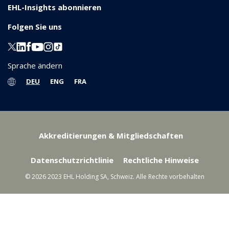
EHL-Insights abonnieren
Folgen Sie uns
Sprache ändern
DEU
ENG
FRA
Akkreditierungen & Mitgliedschaften
Datenschutzrichtlinie
Rechtliche Hinweise
© 2026 2023 EHL Holding SA, Schweiz. Alle Rechte vorbehalten