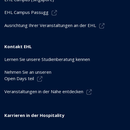
EHL Campus Passugg
Ausrichtung Ihrer Veranstaltungen an der EHL
Kontakt EHL
Lernen Sie unsere Studienberatung kennen
Nehmen Sie an unseren
Open Days teil
Veranstaltungen in der Nähe entdecken
Karrieren in der Hospitality