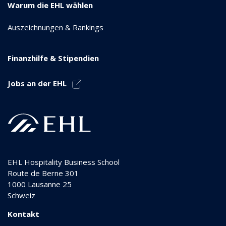
Warum die EHL wählen
Auszeichnungen & Rankings
Finanzhilfe & Stipendien
Jobs an der EHL
EHL Hospitality Business School
Route de Berne 301
1000
Lausanne 25
Schweiz
Kontakt