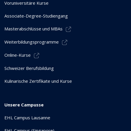
Voruniversitäre Kurse
Associate-Degree-Studiengang
Masterabschlüsse und MBAs
Weiterbildungsprogramme
Online-Kurse
Schweizer Berufsbildung
Kulinarische Zertifikate und Kurse
Unsere Campusse
EHL Campus Lausanne
EHL Campus (Singapore)