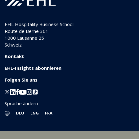
EHL Hospitality Business School
Route de Berne 301
1000
Lausanne 25
Schweiz
Kontakt
EHL-Insights abonnieren
Folgen Sie uns
Sprache ändern
DEU
ENG
FRA