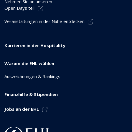
Nehmen Sie an unseren
Open Days teil
Veranstaltungen in der Nähe entdecken
Karrieren in der Hospitality
Warum die EHL wählen
Auszeichnungen & Rankings
Finanzhilfe & Stipendien
Jobs an der EHL