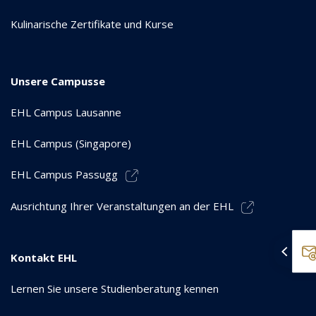
Kulinarische Zertifikate und Kurse
Unsere Campusse
EHL Campus Lausanne
EHL Campus (Singapore)
EHL Campus Passugg
Ausrichtung Ihrer Veranstaltungen an der EHL
Kontakt EHL
Lernen Sie unsere Studienberatung kennen