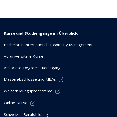
Kurse und Studiengänge im Überblick
Bachelor in International Hospitality Management
Voruniversitäre Kurse
Associate-Degree-Studiengang
Masterabschlüsse und MBAs
Weiterbildungsprogramme
Online-Kurse
Schweizer Berufsbildung