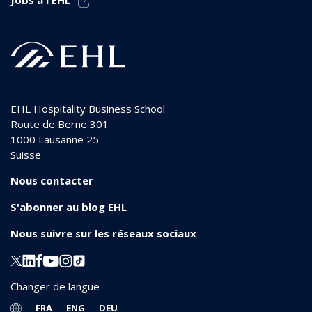
EHL Hospitality Business School
Route de Berne 301
1000
Lausanne 25
Suisse
Nous contacter
S'abonner au blog EHL
Nous suivre sur les réseaux sociaux
Changer de langue
FRA
ENG
DEU