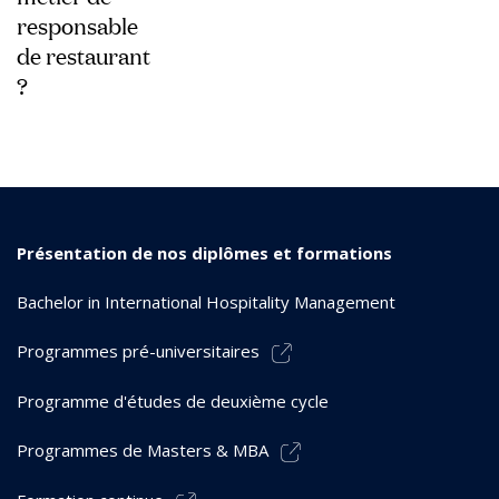
responsable
de restaurant
?
Présentation de nos diplômes et formations
Bachelor in International Hospitality Management
Programmes pré-universitaires
Programme d'études de deuxième cycle
Programmes de Masters & MBA