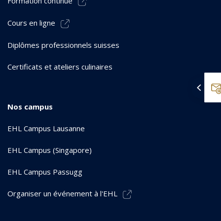
Formation continue
Cours en ligne
Diplômes professionnels suisses
Certificats et ateliers culinaires
Nos campus
EHL Campus Lausanne
EHL Campus (Singapore)
EHL Campus Passugg
Organiser un événement à l'EHL