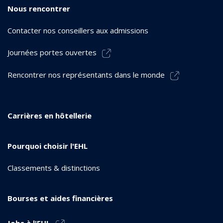
Nous rencontrer
Contacter nos conseillers aux admissions
Journées portes ouvertes
Rencontrer nos représentants dans le monde
Carrières en hôtellerie
Pourquoi choisir l'EHL
Classements & distinctions
Bourses et aides financières
Jobs à l'EHL