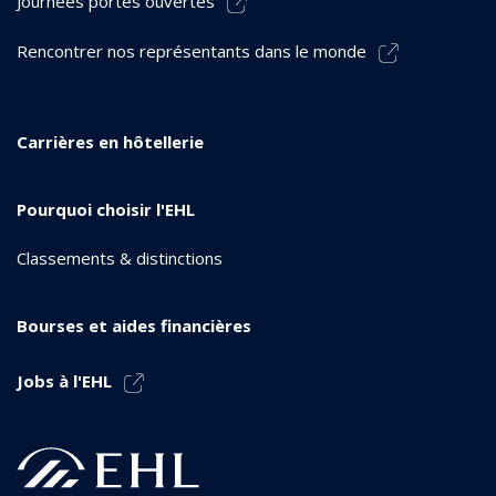
Journées portes ouvertes
Rencontrer nos représentants dans le monde
Carrières en hôtellerie
Pourquoi choisir l'EHL
Classements & distinctions
Bourses et aides financières
Jobs à l'EHL