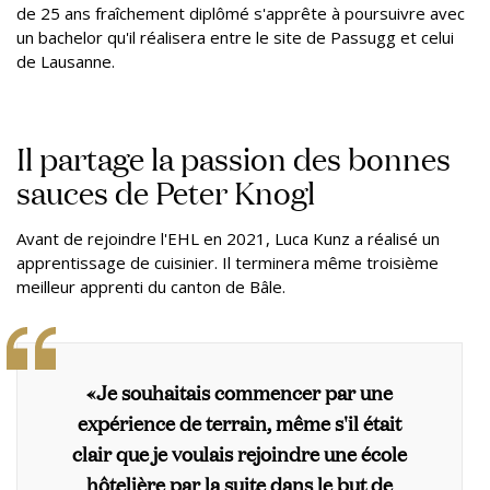
de 25 ans fraîchement diplômé s'apprête à poursuivre avec
un bachelor qu'il réalisera entre le site de Passugg et celui
de Lausanne.
Il partage la passion des bonnes
sauces de Peter Knogl
Avant de rejoindre l'EHL en 2021, Luca Kunz a réalisé un
apprentissage de cuisinier. Il terminera même troisième
meilleur apprenti du canton de Bâle.
«Je souhaitais commencer par une
expérience de terrain, même s'il était
clair que je voulais rejoindre une école
hôtelière par la suite dans le but de