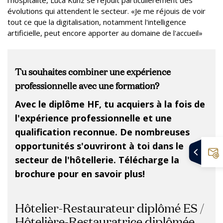
l'hospitalité, Luca Kunz se réjouit particulièrement des
évolutions qui attendent le secteur. «Je me réjouis de voir
tout ce que la digitalisation, notamment l'intelligence
artificielle, peut encore apporter au domaine de l'accueil»
Tu souhaites combiner une expérience
professionnelle avec une formation?
Avec le diplôme HF, tu acquiers à la fois de
l'expérience professionnelle et une
qualification reconnue. De nombreuses
opportunités s'ouvriront à toi dans le
secteur de l'hôtellerie. Télécharge la
brochure pour en savoir plus!
Hôtelier-Restaurateur diplômé ES /
Hôtelière-Restauratrice diplômée