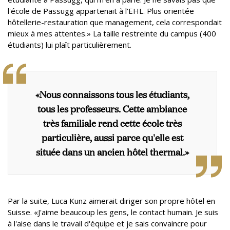
l'école de Passugg appartenait à l'EHL. Plus orientée
hôtellerie-restauration que management, cela correspondait
mieux à mes attentes.» La taille restreinte du campus (400
étudiants) lui plaît particulièrement.
«Nous connaissons tous les étudiants,
tous les professeurs. Cette ambiance
très familiale rend cette école très
particulière, aussi parce qu'elle est
située dans un ancien hôtel thermal.»
Par la suite, Luca Kunz aimerait diriger son propre hôtel en
Suisse. «J'aime beaucoup les gens, le contact humain. Je suis
à l'aise dans le travail d'équipe et je sais convaincre pour