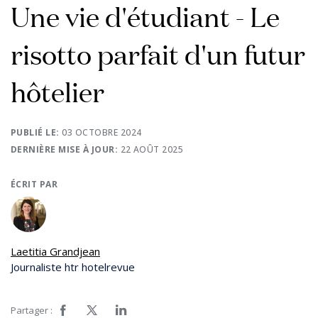
Une vie d'étudiant - Le
risotto parfait d'un futur
hôtelier
PUBLIÉ LE:
03 OCTOBRE 2024
DERNIÈRE MISE À JOUR:
22 AOÛT 2025
ÉCRIT PAR
Laetitia Grandjean
Journaliste htr hotelrevue
Partager :