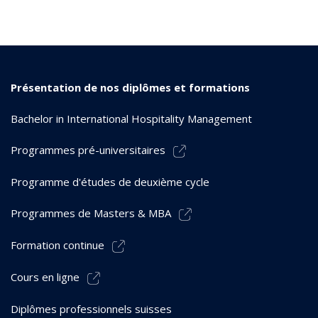
Présentation de nos diplômes et formations
Bachelor in International Hospitality Management
Programmes pré-universitaires
Programme d'études de deuxième cycle
Programmes de Masters & MBA
Formation continue
Cours en ligne
Diplômes professionnels suisses