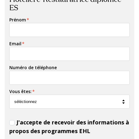
ES
Prénom
*
Email
*
Numéro de téléphone
Vous êtes:
*
J'accepte de recevoir des informations à
propos des programmes EHL