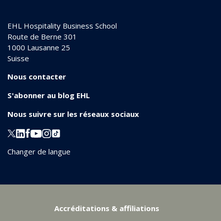
EHL Hospitality Business School
Route de Berne 301
1000
Lausanne 25
Suisse
Nous contacter
S'abonner au blog EHL
Nous suivre sur les réseaux sociaux
Changer de langue
Accréditations & affiliations