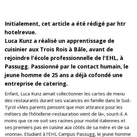
Initialement, cet article a été rédigé par htr
hotelrevue.
Luca Kunz a réalisé un apprentissage de
cuisinier aux Trois Rois à Bâle, avant de
rejoindre l'école professionnelle de l'EHL, à
Passugg. Passionné par le contact humain, le
jeune homme de 25 ans a déjà cofondé une
entreprise de catering.
Enfant, Luca Kunz aimait collectionner les cartes de menu
des restaurants durant ses vacances en famille dans le Sud-
Tyrol «Mes parents pensent que mon attirance pour les
métiers de l'hôtellerie-restauration vient de là», sourit-il. A
moins que ce ne soit ses racines pour moitié italiennes et
ses premiers pas en cuisine aux côtés de sa mère et de sa
«nonna». Etudiant à l'EHL Campus Passugg, le jeune homme