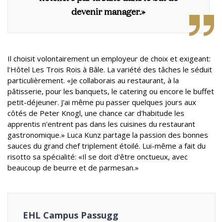
devenir manager.»
Il choisit volontairement un employeur de choix et exigeant:
l'Hôtel Les Trois Rois à Bâle. La variété des tâches le séduit
particulièrement. «Je collaborais au restaurant, à la
pâtisserie, pour les banquets, le catering ou encore le buffet
petit-déjeuner. J'ai même pu passer quelques jours aux
côtés de Peter Knogl, une chance car d'habitude les
apprentis n'entrent pas dans les cuisines du restaurant
gastronomique.» Luca Kunz partage la passion des bonnes
sauces du grand chef triplement étoilé. Lui-même a fait du
risotto sa spécialité: «Il se doit d'être onctueux, avec
beaucoup de beurre et de parmesan.»
EHL Campus Passugg