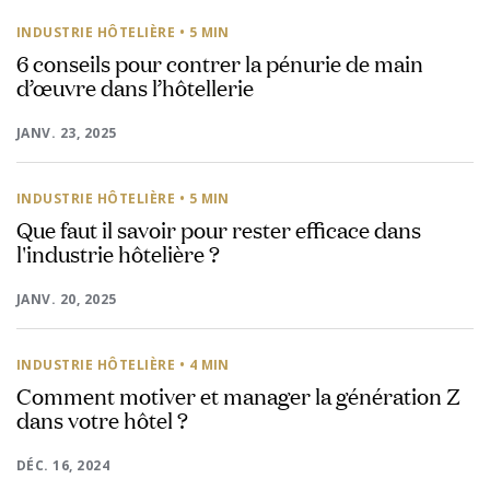
INDUSTRIE HÔTELIÈRE
• 5 MIN
6 conseils pour contrer la pénurie de main
d’œuvre dans l’hôtellerie
JANV. 23, 2025
INDUSTRIE HÔTELIÈRE
• 5 MIN
Que faut il savoir pour rester efficace dans
l'industrie hôtelière ?
JANV. 20, 2025
INDUSTRIE HÔTELIÈRE
• 4 MIN
Comment motiver et manager la génération Z
dans votre hôtel ?
DÉC. 16, 2024