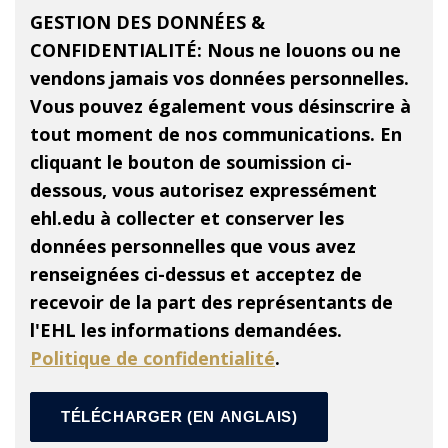
GESTION DES DONNÉES &
CONFIDENTIALITÉ:
Nous ne louons ou ne
vendons jamais vos données personnelles.
Vous pouvez également vous désinscrire à
tout moment de nos communications. En
cliquant le bouton de soumission ci-
dessous, vous autorisez expressément
ehl.edu à collecter et conserver les
données personnelles que vous avez
renseignées ci-dessus et acceptez de
recevoir de la part des représentants de
l'EHL les informations demandées.
Politique de confidentialité
.