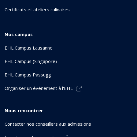
Certificats et ateliers culinaires
Nos campus
EHL Campus Lausanne
EHL Campus (Singapore)
EHL Campus Passugg
Organiser un événement à l'EHL
Nous rencontrer
Contacter nos conseillers aux admissions