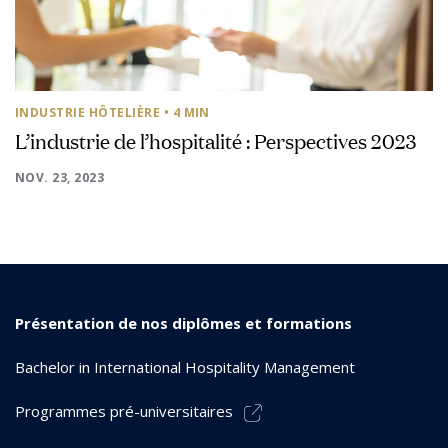
INDUSTRIE HÔTELIÈRE
• 4 MIN
L’industrie de l’hospitalité : Perspectives 2023
NOV. 23, 2023
Présentation de nos diplômes et formations
Bachelor in International Hospitality Management
Programmes pré-universitaires