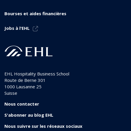
Bourses et aides financières
Jobs à l'EHL
EHL Hospitality Business School
Route de Berne 301
1000
Lausanne 25
Suisse
Nous contacter
S'abonner au blog EHL
Nous suivre sur les réseaux sociaux