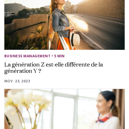
BUSINESS MANAGEMENT
• 5 MIN
La génération Z est-elle différente de la
génération Y ?
NOV. 23, 2023