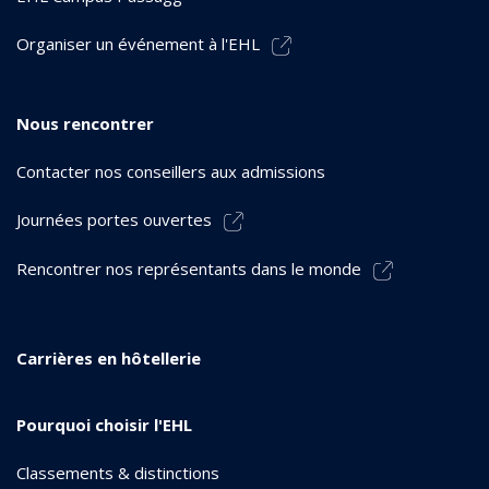
Organiser un événement à l'EHL
Nous rencontrer
Contacter nos conseillers aux admissions
Journées portes ouvertes
Rencontrer nos représentants dans le monde
Carrières en hôtellerie
Pourquoi choisir l'EHL
Classements & distinctions