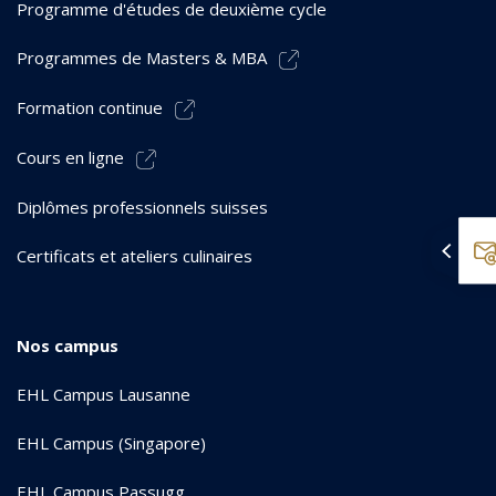
Programme d'études de deuxième cycle
Programmes de Masters & MBA
Formation continue
Cours en ligne
Diplômes professionnels suisses
Certificats et ateliers culinaires
Nos campus
EHL Campus Lausanne
EHL Campus (Singapore)
EHL Campus Passugg