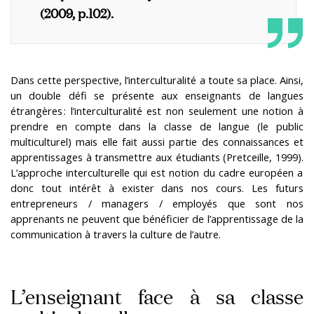
(2009, p.102).
D
ans cette perspective, l’interculturalité a toute sa place. Ainsi,
un double défi se présente aux enseignants de langues
étrangères : l’interculturalité est non seulement une notion à
prendre en compte dans la classe de langue (le public
multiculturel) mais elle fait aussi partie des connaissances et
apprentissages à transmettre aux
étudiants (
Pretceille, 1999
).
L’approche interculturelle qui est notion du cadre européen a
donc tout intérêt à exister dans nos cours. Les futurs
entrepreneurs / managers / employés que sont nos
apprenants ne peuvent que bénéficier de l’apprentissage de la
communication à travers la culture de l’autre.
L’enseignant face à sa classe