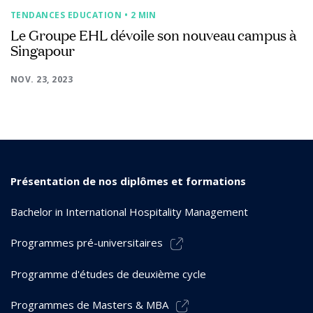
TENDANCES EDUCATION
• 2 MIN
Le Groupe EHL dévoile son nouveau campus à
Singapour
NOV. 23, 2023
Présentation de nos diplômes et formations
Bachelor in International Hospitality Management
Programmes pré-universitaires
Programme d'études de deuxième cycle
Programmes de Masters & MBA