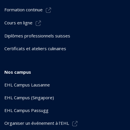
Formation continue
Cours en ligne
Diplômes professionnels suisses
Certificats et ateliers culinaires
Nos campus
EHL Campus Lausanne
EHL Campus (Singapore)
EHL Campus Passugg
Organiser un événement à l'EHL