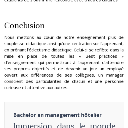
Conclusion
Nous mettons au cœur de notre enseignement plus de
souplesse didactique ainsi qu’une centration sur l’apprenant,
en prônant l’éclectisme didactique. Celui-ci se reflète dans la
mise en place de toutes les « Best practices »
d’enseignement qui permettront à l’apprenant d’atteindre
ses propres objectifs et de devenir un jour un employé
ouvert aux différences de ses collègues, un manager
conscient des particularités de chacun et une personne
curieuse et attentive aux autres.
Bachelor en management hôtelier
Immersion dans le monde