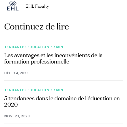
EHL Faculty
Continuez de lire
TENDANCES EDUCATION
• 7 MIN
Les avantages et les inconvénients de la
formation professionnelle
DÉC. 14, 2023
TENDANCES EDUCATION
• 7 MIN
5 tendances dans le domaine de l'éducation en
2020
NOV. 23, 2023