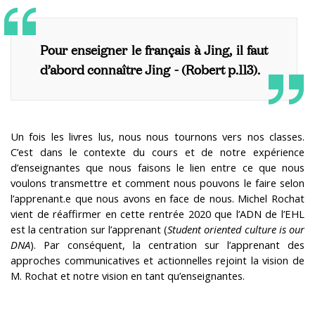
Pour enseigner le français à Jing, il faut
d’abord connaître Jing - (Robert p.113).
Un fois les livres lus, nous nous tournons vers nos classes.
C’est dans le contexte du cours et de notre expérience
d’enseignantes que nous faisons le lien entre ce que nous
voulons transmettre et comment nous pouvons le faire selon
l’apprenant.e que nous avons en face de nous. Michel Rochat
vient de réaffirmer en cette rentrée 2020 que l’ADN de l’EHL
est la centration sur l’apprenant (
Student oriented culture is our
DNA
). Par conséquent, la centration sur l’apprenant des
approches communicatives et actionnelles rejoint la vision de
M. Rochat et notre vision en tant qu’enseignantes.