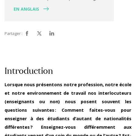
EN ANGLAIS
Partager :
Introduction
Lorsque nous présentons notre profession, notre école
et notre environnement de travail nos interlocuteurs
(enseignants ou non) nous posent souvent les
questions suivantes : Comment faites-vous pour
enseigner à des étudiants d’autant de nationalités
différentes ? Enseignez-vous différemment aux
étudiants venant d’un coin du monde ou de l’autre ? Est-