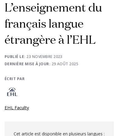
L’enseignement du
français langue
étrangère à l’EHL
PUBLIÉ LE:
23 NOVEMBRE 2023
DERNIÈRE MISE À JOUR:
29 AOÛT 2025
ÉCRIT PAR
EHL Faculty
Cet article est disponible en plusieurs langues :