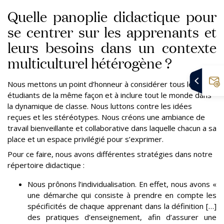
Quelle panoplie didactique pour
se centrer sur les apprenants et
leurs besoins dans un contexte
multiculturel hétérogène ?
Nous mettons un point d’honneur à considérer tous les
étudiants de la même façon et à inclure tout le monde dans
la dynamique de classe. Nous luttons contre les idées
reçues et les stéréotypes. Nous créons une ambiance de
travail bienveillante et collaborative dans laquelle chacun a sa
place et un espace privilégié pour s’exprimer.
Pour ce faire, nous avons différentes stratégies dans notre
répertoire didactique :
Nous prônons l’individualisation. En effet, nous avons «
une démarche qui consiste à prendre en compte les
spécificités de chaque apprenant dans la définition […]
des pratiques d’enseignement, afin d’assurer une