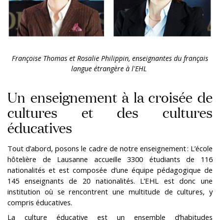
Françoise Thomas et
Rosalie Philippin, enseignantes du français
langue étrangère à l'EHL
Un enseignement à la croisée de
cultures et des cultures
éducatives
Tout d’abord, posons le cadre de notre enseignement : L’école
hôtelière de Lausanne accueille 3300 étudiants de 116
nationalités et est composée d’une équipe pédagogique de
145 enseignants de 20 nationalités. L’EHL est donc une
institution où se rencontrent une multitude de cultures, y
compris éducatives.
La culture éducative est un ensemble d’habitudes