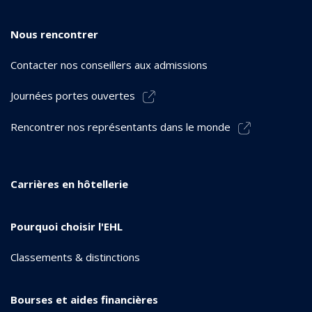
Nous rencontrer
Contacter nos conseillers aux admissions
Journées portes ouvertes
Rencontrer nos représentants dans le monde
Carrières en hôtellerie
Pourquoi choisir l'EHL
Classements & distinctions
Bourses et aides financières