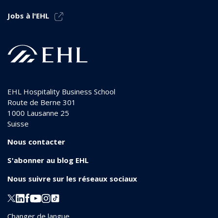
Jobs à l'EHL
EHL Hospitality Business School
Route de Berne 301
1000
Lausanne 25
Suisse
Nous contacter
S'abonner au blog EHL
Nous suivre sur les réseaux sociaux
Changer de langue