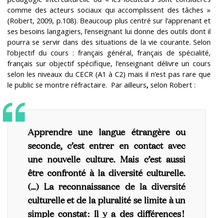
comme des acteurs sociaux qui accomplissent des tâches »
(Robert, 2009, p.108). Beaucoup plus centré sur l’apprenant et
ses besoins langagiers, l’enseignant lui donne des outils dont il
pourra se servir dans des situations de la vie
courante. Selon
l’objectif du cours : français général, français de spécialité,
français sur objectif spécifique, l’enseignant délivre un cours
selon les niveaux du CECR (A1 à C2) mais il n’est pas rare que
le public se montre réfractaire.
Par ailleurs
,
selon Robert :
Apprendre une langue étrangère ou
seconde, c’est entrer en contact avec
une nouvelle culture. Mais c’est aussi
être confronté à la diversité culturelle.
(…) La reconnaissance de la diversité
culturelle et de la pluralité se limite à un
simple constat : Il y a des différences !