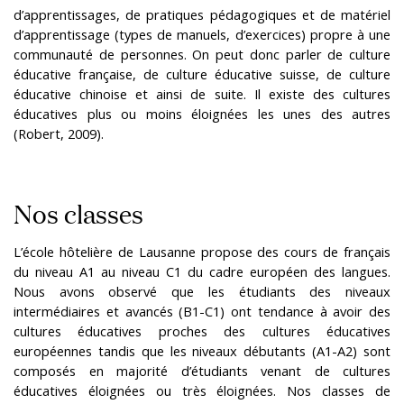
d’apprentissages, de pratiques pédagogiques et de matériel
d’apprentissage (types de manuels, d’exercices) propre à une
communauté de personnes. On peut donc parler de culture
éducative française, de culture éducative suisse, de culture
éducative chinoise et ainsi de suite. Il existe des cultures
éducatives plus ou moins éloignées les unes des autres
(Robert, 2009).
Nos classes
L’école hôtelière de Lausanne propose des cours de français
du niveau A1 au niveau C1 du cadre européen des langues.
Nous avons observé que les étudiants des niveaux
intermédiaires et avancés (B1-C1) ont tendance à avoir des
cultures éducatives proches des cultures éducatives
européennes tandis que les niveaux débutants (A1-A2) sont
composés en majorité d’étudiants venant de cultures
éducatives éloignées ou très éloignées. Nos classes de