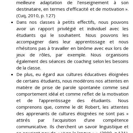
meilleure adaptation de l’enseignement à son
destinataire, en termes d’efficacité et de motivation ».
(Cuq, 2010, p. 127)
Dans nos classes à petits effectifs, nous pouvons
avoir un rapport privilégié et individuel avec les
étudiants qui le souhaitent. Nous pouvons les
accompagner dans leur apprentissage et nous
n’hésitons pas à travailler en binôme avec eux lors de
jeux de rôles, par exemple. Nous organisons
également des séances de coaching selon les besoins
de la classe.
De plus, eu égard aux cultures éducatives éloignées
de certains étudiants, nous modérons nos attentes en
matière de prise de parole spontanée comme seul
comportement idéal et comme reflet de la motivation
et de l’apprentissage des étudiants. Nous
comprenons que, comme le dit Robert, les attentes
des apprenants de cultures éloignées ne sont pas «
attirés par l’acquisition d’une compétence
communicative. Ils cherchent un savoir linguistique et