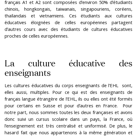
français A1 et A2 sont composées d’environ 50% d’étudiants
chinois, hongkongais, taiwanais, singapouriens, coréens,
thaïlandais et vietnamiens. Ces étudiants aux cultures
éducatives éloignées de celles européennes partagent
d’autres cours avec des étudiants de cultures éducatives
proches de celles européennes.
La culture éducative des
enseignants
Les cultures éducatives du corps enseignants de l’EHL sont,
elles aussi, multiples. Pour ce qui est des enseignants de
français langue étrangère de l’EHL, ils ou elles ont été formés
pour certains en Suisse et pour d’autres en France. Pour
notre part, nous sommes toutes les deux françaises et avons
donc suivi un cursus scolaire dans un pays, la France, où
l’enseignement est très centralisé et uniformisé. De plus, le
hasard fait que nous appartenons à la même génération et