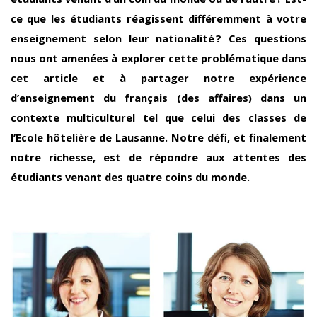
ce que les étudiants réagissent différemment à votre
enseignement selon leur nationalité ? Ces questions
nous ont amenées à explorer cette problématique dans
cet article et à partager notre expérience
d’enseignement du français (des affaires) dans un
contexte multiculturel tel que celui des classes de
l’Ecole hôtelière de Lausanne. Notre défi, et finalement
notre richesse, est de répondre aux attentes des
étudiants venant des quatre coins du monde.