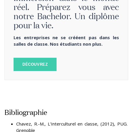
réel. Préparez vous avec
notre Bachelor. Un diplôme
pour la vie.
Les entreprises ne se crééent pas dans les
salles de classe. Nos étudiants non plus.
DÉCOUVREZ
Bibliographie
Chavez, R.-M., L’Interculturel en classe, (2012), PUG.
Grenoble