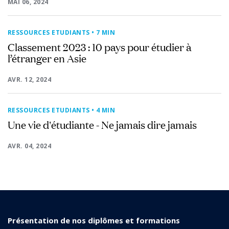
MAI 06, 2024
RESSOURCES ETUDIANTS
• 7 MIN
Classement 2023 : 10 pays pour étudier à
l’étranger en Asie
AVR. 12, 2024
RESSOURCES ETUDIANTS
• 4 MIN
Une vie d'étudiante - Ne jamais dire jamais
AVR. 04, 2024
Présentation de nos diplômes et formations