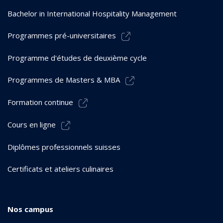
Bachelor in International Hospitality Management
Programmes pré-universitaires
Programme d'études de deuxième cycle
Programmes de Masters & MBA
Formation continue
Cours en ligne
Diplômes professionnels suisses
Certificats et ateliers culinaires
Nos campus