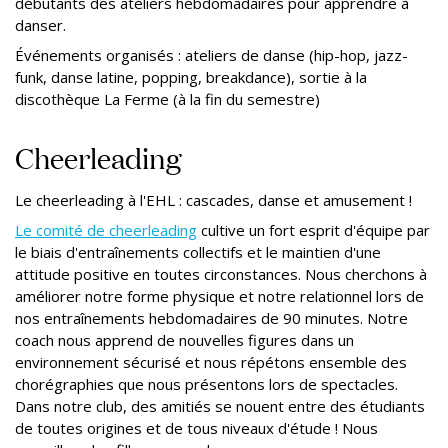
débutants des ateliers hebdomadaires pour apprendre à
danser.
Événements organisés : ateliers de danse (hip-hop, jazz-
funk, danse latine, popping, breakdance), sortie à la
discothèque La Ferme (à la fin du semestre)
Cheerleading
Le cheerleading à l'EHL : cascades, danse et amusement !
Le comité de cheerleading
cultive un fort esprit d'équipe par
le biais d'entraînements collectifs et le maintien d'une
attitude positive en toutes circonstances. Nous cherchons à
améliorer notre forme physique et notre relationnel lors de
nos entraînements hebdomadaires de 90 minutes. Notre
coach nous apprend de nouvelles figures dans un
environnement sécurisé et nous répétons ensemble des
chorégraphies que nous présentons lors de spectacles.
Dans notre club, des amitiés se nouent entre des étudiants
de toutes origines et de tous niveaux d'étude ! Nous