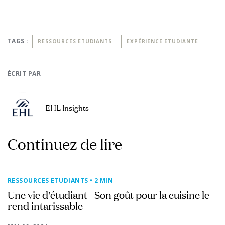
TAGS :
RESSOURCES ETUDIANTS
EXPÉRIENCE ETUDIANTE
ÉCRIT PAR
EHL Insights
Continuez de lire
RESSOURCES ETUDIANTS
• 2 MIN
Une vie d'étudiant - Son goût pour la cuisine le
rend intarissable