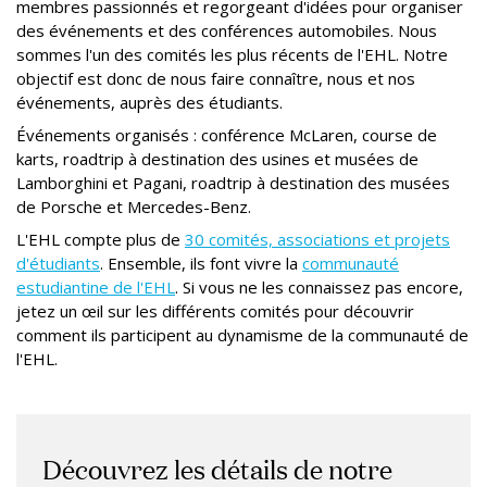
membres passionnés et regorgeant d'idées pour organiser
des événements et des conférences automobiles. Nous
sommes l'un des comités les plus récents de l'EHL. Notre
objectif est donc de nous faire connaître, nous et nos
événements, auprès des étudiants.
Événements organisés : conférence McLaren, course de
karts, roadtrip à destination des usines et musées de
Lamborghini et Pagani, roadtrip à destination des musées
de Porsche et Mercedes-Benz.
L'EHL compte plus de
30 comités, associations et projets
d'étudiants
. Ensemble, ils font vivre la
communauté
estudiantine de l'EHL
. Si vous ne les connaissez pas encore,
jetez un œil sur les différents comités pour découvrir
comment ils participent au dynamisme de la communauté de
l'EHL.
Découvrez les détails de notre