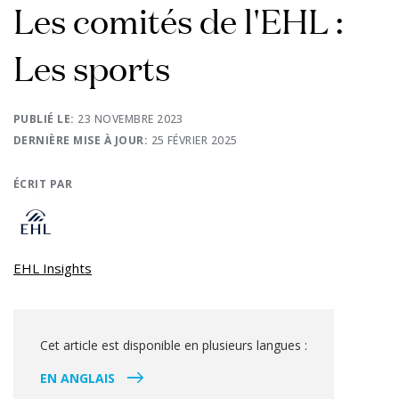
Les comités de l'EHL :
Les sports
PUBLIÉ LE:
23 NOVEMBRE 2023
DERNIÈRE MISE À JOUR:
25 FÉVRIER 2025
ÉCRIT PAR
EHL Insights
Cet article est disponible en plusieurs langues :
EN ANGLAIS