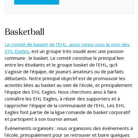
Basketball
Le comité de basket de l'EHL, aussi connu sous le nom des
EHL Eagles
, est un groupe très soudé avec une passion
commune : le basket. Le comité constitue le principal lien
entre les étudiants et le groupe basket de l'EHL, qu'il
s'agisse de l'équipe, de joueurs amateurs ou de parfaits
débutants. Notre principal objectif est de promouvoir les
activités liées au basket au sein de l'école, et principalement
l'équipe des EHL Eagles. Nous cherchons ainsi à faire
connaître les EHL Eagles, à réunir des supporters et à
rapprocher l'équipe de la communauté de l'EHL. Les EHL
Eagles font partie de la ligue romande de basket corporatif
et participent à son tournoi annuel.
Événements organisés : nous organisons des événements à
l'école, principalement pour se retrouver et boire quelques