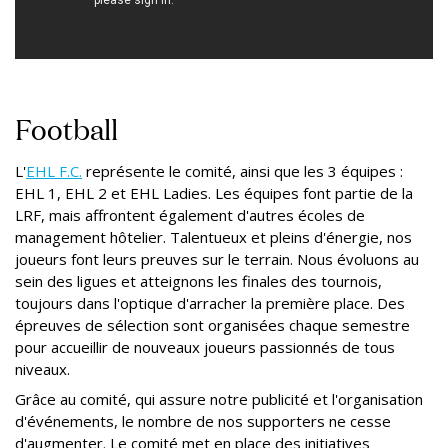
Football
L'
EHL F.C.
représente le comité, ainsi que les 3 équipes :
EHL 1, EHL 2 et EHL Ladies. Les équipes font partie de la
LRF, mais affrontent également d'autres écoles de
management hôtelier. Talentueux et pleins d'énergie, nos
joueurs font leurs preuves sur le terrain. Nous évoluons au
sein des ligues et atteignons les finales des tournois,
toujours dans l'optique d'arracher la première place. Des
épreuves de sélection sont organisées chaque semestre
pour accueillir de nouveaux joueurs passionnés de tous
niveaux.
Grâce au comité, qui assure notre publicité et l'organisation
d'événements, le nombre de nos supporters ne cesse
d'augmenter. Le comité met en place des initiatives