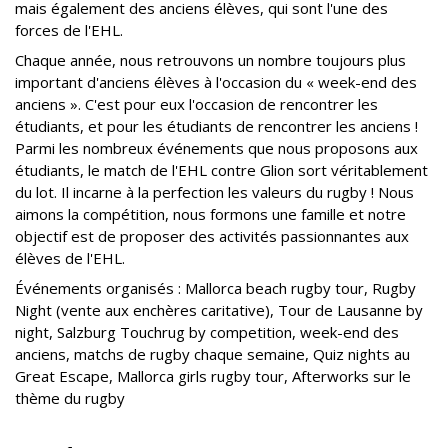
mais également des anciens élèves, qui sont l'une des
forces de l'EHL.
Chaque année, nous retrouvons un nombre toujours plus
important d'anciens élèves à l'occasion du « week-end des
anciens ». C'est pour eux l'occasion de rencontrer les
étudiants, et pour les étudiants de rencontrer les anciens !
Parmi les nombreux événements que nous proposons aux
étudiants, le match de l'EHL contre Glion sort véritablement
du lot. Il incarne à la perfection les valeurs du rugby ! Nous
aimons la compétition, nous formons une famille et notre
objectif est de proposer des activités passionnantes aux
élèves de l'EHL.
Événements organisés : Mallorca beach rugby tour, Rugby
Night (vente aux enchères caritative), Tour de Lausanne by
night, Salzburg Touchrug by competition, week-end des
anciens, matchs de rugby chaque semaine, Quiz nights au
Great Escape, Mallorca girls rugby tour, Afterworks sur le
thème du rugby