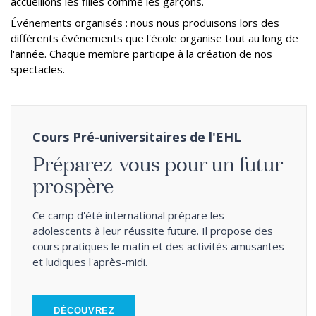
accueillons les filles comme les garçons.
Événements organisés : nous nous produisons lors des
différents événements que l'école organise tout au long de
l'année. Chaque membre participe à la création de nos
spectacles.
Cours Pré-universitaires de l'EHL
Préparez-vous pour un futur
prospère
Ce camp d'été international prépare les
adolescents à leur réussite future. Il propose des
cours pratiques le matin et des activités amusantes
et ludiques l'après-midi.
DÉCOUVREZ