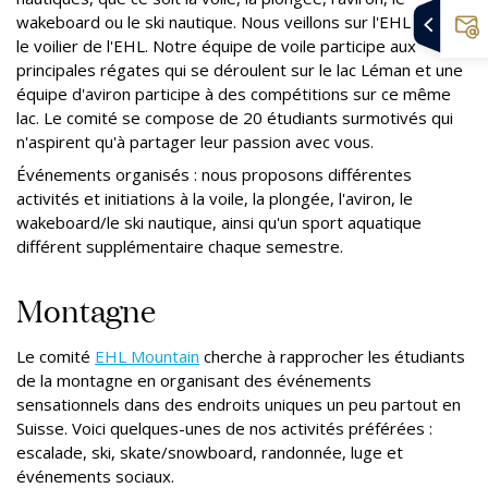
wakeboard ou le ski nautique. Nous veillons sur l'EHL Spirit,
le voilier de l'EHL. Notre équipe de voile participe aux
principales régates qui se déroulent sur le lac Léman et une
équipe d'aviron participe à des compétitions sur ce même
lac. Le comité se compose de 20 étudiants surmotivés qui
n'aspirent qu'à partager leur passion avec vous.
Événements organisés : nous proposons différentes
activités et initiations à la voile, la plongée, l'aviron, le
wakeboard/le ski nautique, ainsi qu'un sport aquatique
différent supplémentaire chaque semestre.
Montagne
Le comité
EHL Mountain
cherche à rapprocher les étudiants
de la montagne en organisant des événements
sensationnels dans des endroits uniques un peu partout en
Suisse. Voici quelques-unes de nos activités préférées :
escalade, ski, skate/snowboard, randonnée, luge et
événements sociaux.