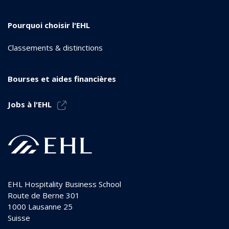
Pourquoi choisir l'EHL
Classements & distinctions
Bourses et aides financières
Jobs à l'EHL
EHL Hospitality Business School
Route de Berne 301
1000
Lausanne 25
Suisse