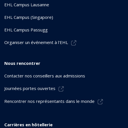
EHL Campus Lausanne
EHL Campus (Singapore)
EHL Campus Passugg
Organiser un événement à l'EHL
Nous rencontrer
Contacter nos conseillers aux admissions
Journées portes ouvertes
Rencontrer nos représentants dans le monde
Carrières en hôtellerie