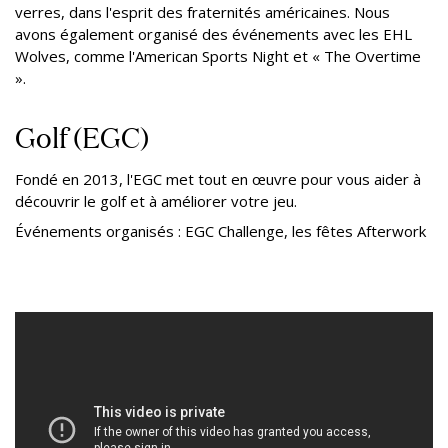
verres, dans l'esprit des fraternités américaines. Nous
avons également organisé des événements avec les EHL
Wolves, comme l'American Sports Night et « The Overtime
».
Golf (EGC)
Fondé en 2013, l'EGC met tout en œuvre pour vous aider à
découvrir le golf et à améliorer votre jeu.
Événements organisés : EGC Challenge, les fêtes Afterwork