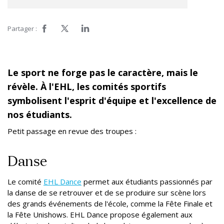
Partager :
Le sport ne forge pas le caractère, mais le
révèle. À l'EHL, les comités sportifs
symbolisent l'esprit d'équipe et l'excellence de
nos étudiants.
Petit passage en revue des troupes :
Danse
Le comité
EHL Dance
permet aux étudiants passionnés par
la danse de se retrouver et de se produire sur scène lors
des grands événements de l'école, comme la Fête Finale et
la Fête Unishows. EHL Dance propose également aux