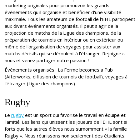
marketing originales pour promouvoir les grands
événements qu'il organise et bénéficier d'une visibilité
maximale. Tous les amateurs de football de l'EHL participent
aux divers événements organisés. Il peut s'agir de la
projection de matchs de la Ligue des champions, de la
préparation de tournois en intérieur ou en extérieur ou
même de l'organisation de voyages pour assister aux
matchs décisifs qui se déroulent à l'étranger. Rejoignez-
nous et venez partager notre passion !
Événements organisés : La Ferme becomes a Pub
(Afterworks, diffusion de tournois de football), voyages à
l'étranger (Ligue des champions)
Rugby
Le
rugby
est un sport qui favorise le travail en équipe et
l'amitié. Les liens qui unissent les joueurs de l'EHL sont si
forts que les autres élèves nous surnomment « la famille
Rugby ». Nous réunissons non seulement des étudiants,