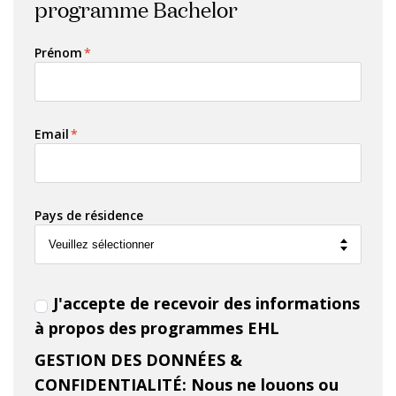
programme Bachelor
Prénom
*
Email
*
Pays de résidence
J'accepte de recevoir des informations
à propos des programmes EHL
GESTION DES DONNÉES &
CONFIDENTIALITÉ: Nous ne louons ou