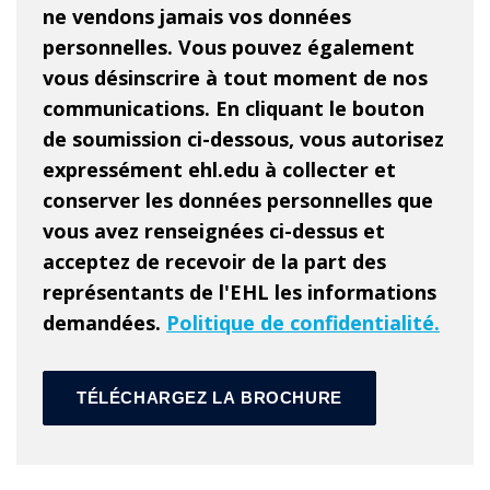
ne vendons jamais vos données
personnelles. Vous pouvez également
vous désinscrire à tout moment de nos
communications. En cliquant le bouton
de soumission ci-dessous, vous autorisez
expressément ehl.edu à collecter et
conserver les données personnelles que
vous avez renseignées ci-dessus et
acceptez de recevoir de la part des
représentants de l'EHL les informations
demandées.
Politique de confidentialité.