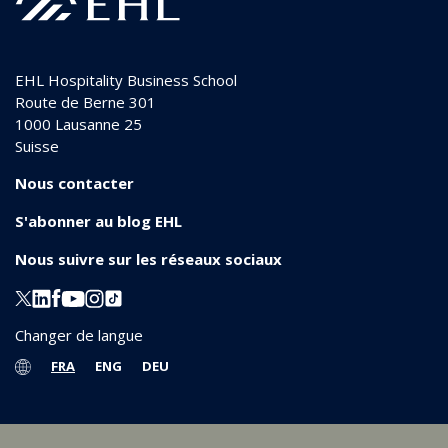
EHL Hospitality Business School
Route de Berne 301
1000
Lausanne 25
Suisse
Nous contacter
S'abonner au blog EHL
Nous suivre sur les réseaux sociaux
Changer de langue
FRA
ENG
DEU