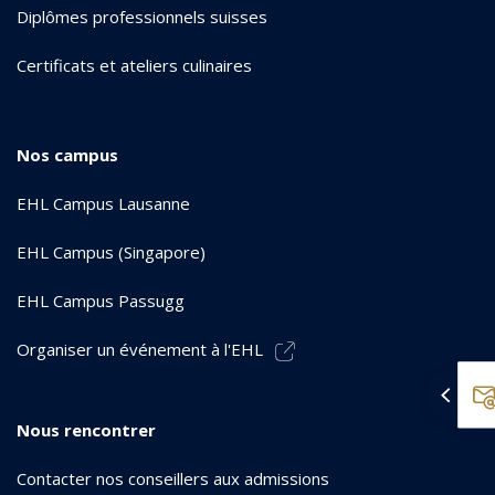
Diplômes professionnels suisses
Certificats et ateliers culinaires
Nos campus
EHL Campus Lausanne
EHL Campus (Singapore)
EHL Campus Passugg
Organiser un événement à l'EHL
Nous rencontrer
Contacter nos conseillers aux admissions