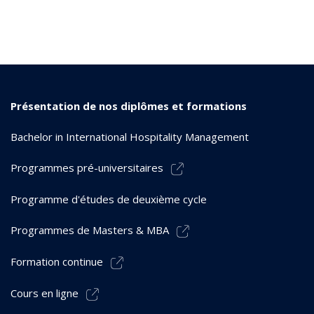
Présentation de nos diplômes et formations
Bachelor in International Hospitality Management
Programmes pré-universitaires
Programme d'études de deuxième cycle
Programmes de Masters & MBA
Formation continue
Cours en ligne