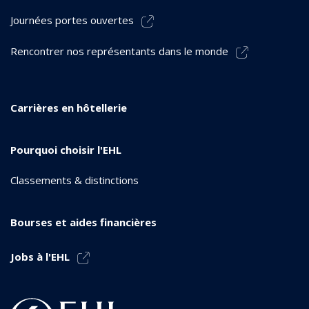
Journées portes ouvertes
Rencontrer nos représentants dans le monde
Carrières en hôtellerie
Pourquoi choisir l'EHL
Classements & distinctions
Bourses et aides financières
Jobs à l'EHL